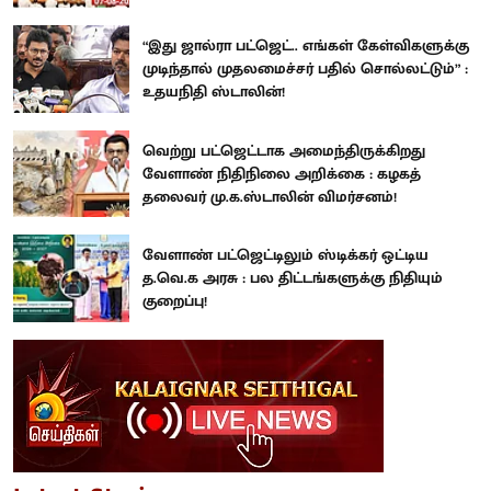
“இது ஜால்ரா பட்ஜெட்.. எங்கள் கேள்விகளுக்கு
முடிந்தால் முதலமைச்சர் பதில் சொல்லட்டும்” :
உதயநிதி ஸ்டாலின்!
வெற்று பட்ஜெட்டாக அமைந்திருக்கிறது
வேளாண் நிதிநிலை அறிக்கை : கழகத்
தலைவர் மு.க.ஸ்டாலின் விமர்சனம்!
வேளாண் பட்ஜெட்டிலும் ஸ்டிக்கர் ஒட்டிய
த.வெ.க அரசு : பல திட்டங்களுக்கு நிதியும்
குறைப்பு!