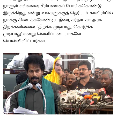
நாளும் எவ்வளவு சீரியஸாகப் போய்க்கொண்டு
இருக்கிறது என்று உங்களுக்குத் தெரியும். காவிரியில்
நமக்கு கிடைக்கவேண்டிய நீரை, கர்நாடகா அரசு
திறக்கவில்லை. `திறக்க முடியாது, கொடுக்க
முடியாது’ என்று வெளிப்படையாகவே
சொல்லிவிட்டார்கள்.