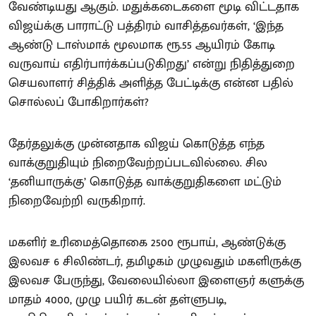
வேண்டியது ஆகும். மதுக்கடைகளை மூடி விட்டதாக
விஜய்க்கு பாராட்டு பத்திரம் வாசித்தவர்கள், ‘இந்த
ஆண்டு டாஸ்மாக் மூலமாக ரூ.55 ஆயிரம் கோடி
வருவாய் எதிர்பார்க்கப்படுகிறது’ என்று நிதித்துறை
செயலாளர் சித்திக் அளித்த பேட்டிக்கு என்ன பதில்
சொல்லப் போகிறார்கள்?
தேர்தலுக்கு முன்னதாக விஜய் கொடுத்த எந்த
வாக்குறுதியும் நிறைவேற்றப்படவில்லை. சில
‘தனியாருக்கு’ கொடுத்த வாக்குறுதிகளை மட்டும்
நிறைவேற்றி வருகிறார்.
மகளிர் உரிமைத்தொகை 2500 ரூபாய், ஆண்டுக்கு
இலவச 6 சிலிண்டர், தமிழகம் முழுவதும் மகளிருக்கு
இலவச பேருந்து, வேலையில்லா இளைஞர் களுக்கு
மாதம் 4000, முழு பயிர் கடன் தள்ளுபடி,