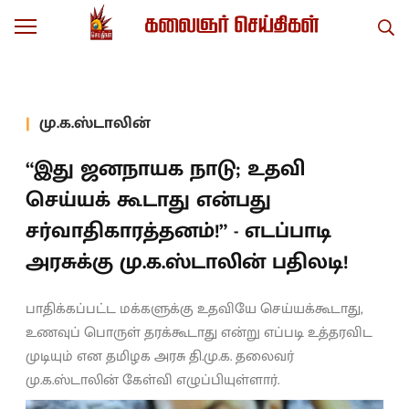
மு.க.ஸ்டாலின்
“இது ஜனநாயக நாடு; உதவி
செய்யக் கூடாது என்பது
சர்வாதிகாரத்தனம்!” - எடப்பாடி
அரசுக்கு மு.க.ஸ்டாலின் பதிலடி!
பாதிக்கப்பட்ட மக்களுக்கு உதவியே செய்யக்கூடாது,
உணவுப் பொருள் தரக்கூடாது என்று எப்படி உத்தரவிட
முடியும் என தமிழக அரசு தி.மு.க. தலைவர்
மு.க.ஸ்டாலின் கேள்வி எழுப்பியுள்ளார்.