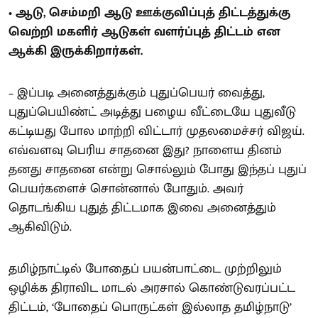
• ஆடு, செம்மறி ஆடு ஊக்குவிப்புத் திட்டத்துக்கு
வெற்றி மகளிர் ஆடுகள் வளர்ப்புத் திட்டம் என
ஆக்கி இருக்கிறார்கள்.
– இப்படி அனைத்துக்கும் புதுப்பெயர் வைத்து,
புதுப்பெயிண்ட் அடித்து பழைய வீட்டையே புதுவீடு
கட்டியது போல மாற்றி விட்டார் முதலமைச்சர் விஜய்.
எவ்வளவு பெரிய சாதனை இது? நாளைய தினம்
தனது சாதனை என்று சொல்லும் போது இந்தப் புதுப்
பெயர்களைச் சொன்னால் போதும். அவர்
தொடங்கிய புதுத் திட்டமாக இவை அனைத்தும்
ஆகிவிடும்.
தமிழ்நாட்டில் போதைப் பயன்பாட்டை முற்றிலும்
ஒழிக்க திராவிட மாடல் அரசால் கொண்டுவரப்பட்ட
திட்டம், ‘போதைப் பொருட்கள் இல்லாத தமிழ்நாடு’