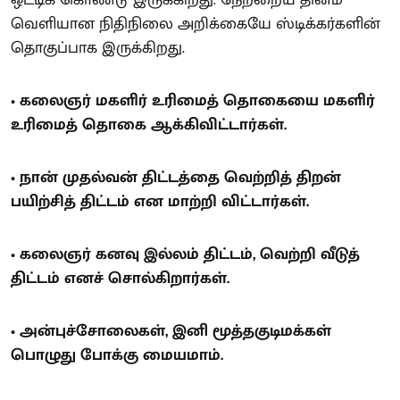
ஒட்டிக் கொண்டு இருக்கிறது. நேற்றைய தினம்
வெளியான நிதிநிலை அறிக்கையே ஸ்டிக்கர்களின்
தொகுப்பாக இருக்கிறது.
• கலைஞர் மகளிர் உரிமைத் தொகையை மகளிர்
உரிமைத் தொகை ஆக்கிவிட்டார்கள்.
• நான் முதல்வன் திட்டத்தை வெற்றித் திறன்
பயிற்சித் திட்டம் என மாற்றி விட்டார்கள்.
• கலைஞர் கனவு இல்லம் திட்டம், வெற்றி வீடுத்
திட்டம் எனச் சொல்கிறார்கள்.
• அன்புச்சோலைகள், இனி மூத்தகுடிமக்கள்
பொழுது போக்கு மையமாம்.