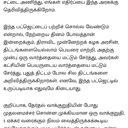
சட்டை அணிந்து, எங்கள் எதிர்ப்பை இந்த அரசுக்கு
தெரிவித்திருக்கிறோம்.
இந்த பட்ஜெட்டைப் பற்றிச் சொல்ல வேண்டும்
என்றால், நேற்றைய தினம் போலத்தான்
இன்றைக்கும், திராவிட முன்னேற்றக் கழக அரசின்,
திட்டங்களையெல்லாம் பெயரை மாற்றி, அதற்கு
முன்பு ஒரு வார்த்தையை மட்டும் சேர்த்து, அவர்கள்
கட்சியின் பெயருடைய வார்த்தையை மட்டும்
சேர்த்து, புதுத் திட்டம் போல சில திட்டங்களை
அறிவித்திருக்கிறார்கள். எனவே, இந்த பட்ஜெட்டில்
உருப்படியாக எதுவுமே கிடையாது.
குறிப்பாக, தேர்தல் வாக்குறுதியின் போது
முதலமைச்சர் சொன்ன முக்கியமான ஒரு வாக்குறுதி,
5 ஏக்கர் வரைக்கும் நிலம் வைத்திருக்கக்கூடிய