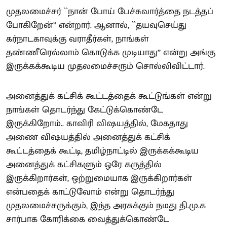
முதலமைச்சர் ``நான் போய் பேச்சுவார்த்தை நடத்தப்
போகிறேன்’’ என்றார். ஆனால், ``தயவுசெய்து
கர்நாடகாவுக்கு வராதீர்கள், நாங்கள்
தண்ணீரெல்லாம் கொடுக்க முடியாது’’ என்று அங்கு
இருக்கக்கூடிய முதலமைச்சரும் சொல்லிவிட்டார்.
அனைத்துக் கட்சிக் கூட்டத்தைக் கூட்டுங்கள் என்று
நாங்கள் தொடர்ந்து கேட்டுக்கொண்டே
இருக்கிறோம்.. காவிரி விஷயத்தில், மேகதாது
அணை விஷயத்தில் அனைத்துக் கட்சிக்
கூட்டத்தைக் கூட்டி, தமிழ்நாட்டில் இருக்கக்கூடிய
அனைத்துக் கட்சிகளும் ஒரே கருத்தில்
இருக்கிறார்கள், ஒற்றுமையாக இருக்கிறார்கள்
என்பதைக் காட்டுவோம் என்று தொடர்ந்து
முதலமைச்சருக்கும், இந்த அரசுக்கும் நமது தி.மு.க
சார்பாக கோரிக்கை வைத்துக்கொண்டே