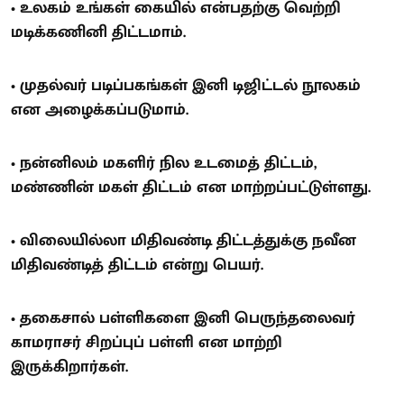
• உலகம் உங்கள் கையில் என்பதற்கு வெற்றி
மடிக்கணினி திட்டமாம்.
• முதல்வர் படிப்பகங்கள் இனி டிஜிட்டல் நூலகம்
என அழைக்கப்படுமாம்.
• நன்னிலம் மகளிர் நில உடமைத் திட்டம்,
மண்ணின் மகள் திட்டம் என மாற்றப்பட்டுள்ளது.
• விலையில்லா மிதிவண்டி திட்டத்துக்கு நவீன
மிதிவண்டித் திட்டம் என்று பெயர்.
• தகைசால் பள்ளிகளை இனி பெருந்தலைவர்
காமராசர் சிறப்புப் பள்ளி என மாற்றி
இருக்கிறார்கள்.