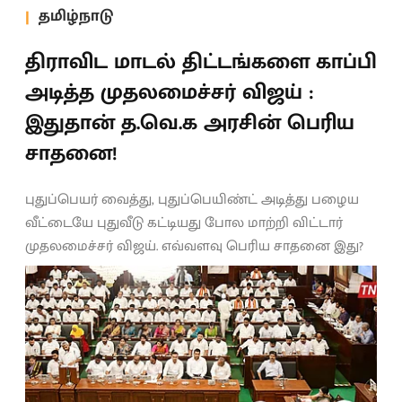
தமிழ்நாடு
திராவிட மாடல் திட்டங்களை காப்பி
அடித்த முதலமைச்சர் விஜய் :
இதுதான் த.வெ.க அரசின் பெரிய
சாதனை!
புதுப்பெயர் வைத்து, புதுப்பெயிண்ட் அடித்து பழைய
வீட்டையே புதுவீடு கட்டியது போல மாற்றி விட்டார்
முதலமைச்சர் விஜய். எவ்வளவு பெரிய சாதனை இது?