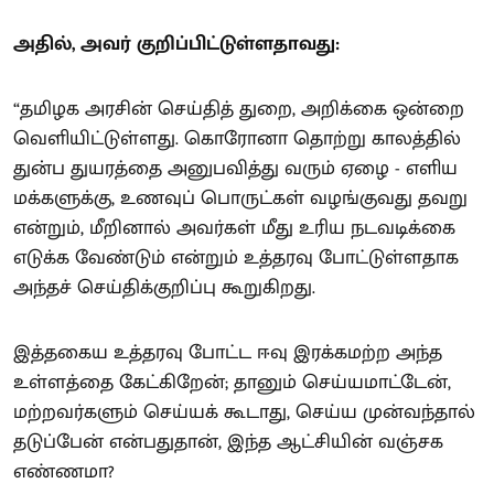
அதில், அவர் குறிப்பிட்டுள்ளதாவது:
“தமிழக அரசின் செய்தித் துறை, அறிக்கை ஒன்றை
வெளியிட்டுள்ளது. கொரோனா தொற்று காலத்தில்
துன்ப துயரத்தை அனுபவித்து வரும் ஏழை - எளிய
மக்களுக்கு, உணவுப் பொருட்கள் வழங்குவது தவறு
என்றும், மீறினால் அவர்கள் மீது உரிய நடவடிக்கை
எடுக்க வேண்டும் என்றும் உத்தரவு போட்டுள்ளதாக
அந்தச் செய்திக்குறிப்பு கூறுகிறது.
இத்தகைய உத்தரவு போட்ட ஈவு இரக்கமற்ற அந்த
உள்ளத்தை கேட்கிறேன்; தானும் செய்யமாட்டேன்,
மற்றவர்களும் செய்யக் கூடாது, செய்ய முன்வந்தால்
தடுப்பேன் என்பதுதான், இந்த ஆட்சியின் வஞ்சக
எண்ணமா?