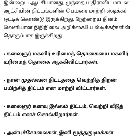
இன்றைய ஆட்சியானது, முந்தைய ‘திராவிட மாடல்’
ஆட்சியின் திட்டங்களின் பெயரை மாற்றி ஸ்டிக்கர்
ஒட்டிக் கொண்டு இருக்கிறது. நேற்றைய தினம்
வெளியான நிதிநிலை அறிக்கையே ஸ்டிக்கர்களின்
தொகுப்பாக இருக்கிறது.
• கலைஞர் மகளிர் உரிமைத் தொகையை மகளிர்
உரிமைத் தொகை ஆக்கிவிட்டார்கள்.
• நான் முதல்வன் திட்டத்தை வெற்றித் திறன்
பயிற்சித் திட்டம் என மாற்றி விட்டார்கள்.
• கலைஞர் கனவு இல்லம் திட்டம், வெற்றி வீடுத்
திட்டம் எனச் சொல்கிறார்கள்.
• அன்புச்சோலைகள், இனி மூத்தகுடிமக்கள்