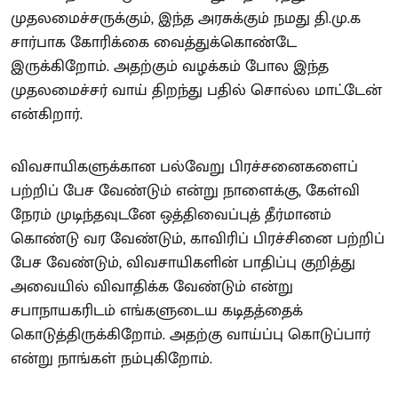
முதலமைச்சருக்கும், இந்த அரசுக்கும் நமது தி.மு.க
சார்பாக கோரிக்கை வைத்துக்கொண்டே
இருக்கிறோம். அதற்கும் வழக்கம் போல இந்த
முதலமைச்சர் வாய் திறந்து பதில் சொல்ல மாட்டேன்
என்கிறார்.
விவசாயிகளுக்கான பல்வேறு பிரச்சனைகளைப்
பற்றிப் பேச வேண்டும் என்று நாளைக்கு, கேள்வி
நேரம் முடிந்தவுடனே ஒத்திவைப்புத் தீர்மானம்
கொண்டு வர வேண்டும், காவிரிப் பிரச்சினை பற்றிப்
பேச வேண்டும், விவசாயிகளின் பாதிப்பு குறித்து
அவையில் விவாதிக்க வேண்டும் என்று
சபாநாயகரிடம் எங்களுடைய கடிதத்தைக்
கொடுத்திருக்கிறோம். அதற்கு வாய்ப்பு கொடுப்பார்
என்று நாங்கள் நம்புகிறோம்.