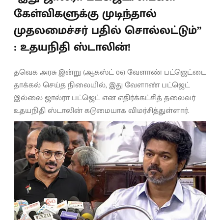
கேள்விகளுக்கு முடிந்தால்
முதலமைச்சர் பதில் சொல்லட்டும்”
: உதயநிதி ஸ்டாலின்!
தவெக அரசு இன்று (ஆகஸ்ட் 06) வேளாண் பட்ஜெட்டை
தாக்கல் செய்த நிலையில், இது வேளாண் பட்ஜெட்
இல்லை ஜால்ரா பட்ஜெட் என எதிர்க்கட்சித் தலைவர்
உதயநிதி ஸ்டாலின் கடுமையாக விமர்சித்துள்ளார்.