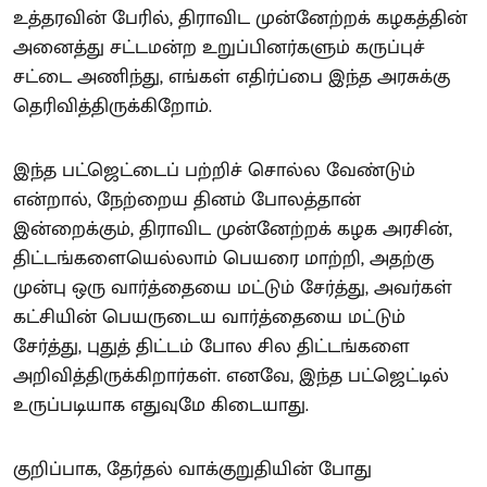
உத்தரவின் பேரில், திராவிட முன்னேற்றக் கழகத்தின்
அனைத்து சட்டமன்ற உறுப்பினர்களும் கருப்புச்
சட்டை அணிந்து, எங்கள் எதிர்ப்பை இந்த அரசுக்கு
தெரிவித்திருக்கிறோம்.
இந்த பட்ஜெட்டைப் பற்றிச் சொல்ல வேண்டும்
என்றால், நேற்றைய தினம் போலத்தான்
இன்றைக்கும், திராவிட முன்னேற்றக் கழக அரசின்,
திட்டங்களையெல்லாம் பெயரை மாற்றி, அதற்கு
முன்பு ஒரு வார்த்தையை மட்டும் சேர்த்து, அவர்கள்
கட்சியின் பெயருடைய வார்த்தையை மட்டும்
சேர்த்து, புதுத் திட்டம் போல சில திட்டங்களை
அறிவித்திருக்கிறார்கள். எனவே, இந்த பட்ஜெட்டில்
உருப்படியாக எதுவுமே கிடையாது.
குறிப்பாக, தேர்தல் வாக்குறுதியின் போது