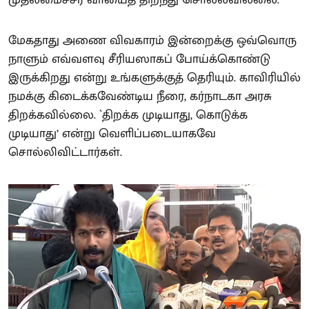
மேகதாது அணை விவகாரம் இன்றைக்கு ஒவ்வொரு
நாளும் எவ்வளவு சீரியஸாகப் போய்க்கொண்டு
இருக்கிறது என்று உங்களுக்குத் தெரியும். காவிரியில்
நமக்கு கிடைக்கவேண்டிய நீரை, கர்நாடகா அரசு
திறக்கவில்லை. `திறக்க முடியாது, கொடுக்க
முடியாது’ என்று வெளிப்படையாகவே
சொல்லிவிட்டார்கள்.