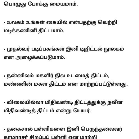
பொழுது போக்கு மையமாம்.
• உலகம் உங்கள் கையில் என்பதற்கு வெற்றி
மடிக்கணினி திட்டமாம்.
• முதல்வர் படிப்பகங்கள் இனி டிஜிட்டல் நூலகம்
என அழைக்கப்படுமாம்.
• நன்னிலம் மகளிர் நில உடமைத் திட்டம்,
மண்ணின் மகள் திட்டம் என மாற்றப்பட்டுள்ளது.
• விலையில்லா மிதிவண்டி திட்டத்துக்கு நவீன
மிதிவண்டித் திட்டம் என்று பெயர்.
• தகைசால் பள்ளிகளை இனி பெருந்தலைவர்
காமராசர் சிறப்புப் பள்ளி என மாற்றி