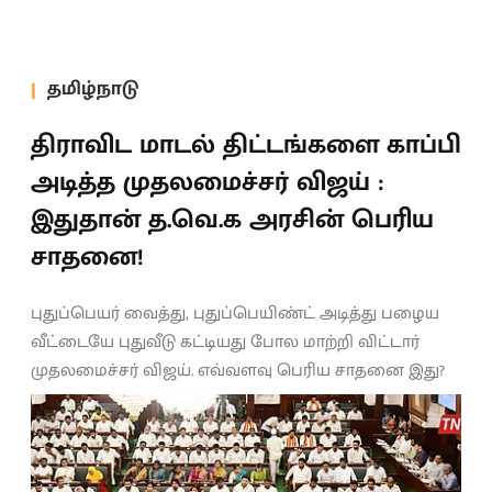
தமிழ்நாடு
திராவிட மாடல் திட்டங்களை காப்பி
அடித்த முதலமைச்சர் விஜய் :
இதுதான் த.வெ.க அரசின் பெரிய
சாதனை!
புதுப்பெயர் வைத்து, புதுப்பெயிண்ட் அடித்து பழைய
வீட்டையே புதுவீடு கட்டியது போல மாற்றி விட்டார்
முதலமைச்சர் விஜய். எவ்வளவு பெரிய சாதனை இது?