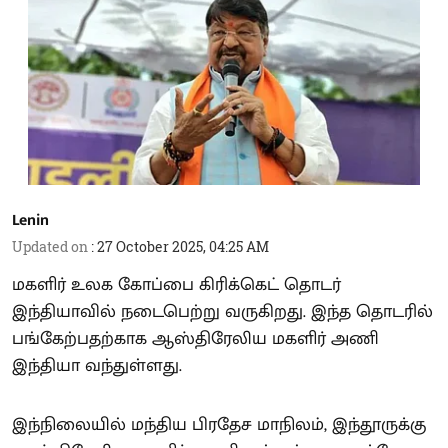
Lenin
Updated on
:
27 October 2025, 04:25 AM
மகளிர் உலக கோப்பை கிரிக்கெட் தொடர்
இந்தியாவில் நடைபெற்று வருகிறது. இந்த தொடரில்
பங்கேற்பதற்காக ஆஸ்திரேலிய மகளிர் அணி
இந்தியா வந்துள்ளது.
இந்நிலையில் மந்திய பிரதேச மாநிலம், இந்தூருக்கு