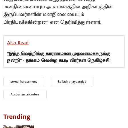
மனநிலையையும் அரசாங்கத்தில் அதிகாரத்தில்
இருப்பவர்களின் மனநிலையையும்
பிரதிபலிக்கின்றன” என தெரிவித்துள்ளார்.
Also Read
“இந்த வெற்றிக்கு காரணமான முதலமைச்சருக்கு
நன்றி” - தங்கம் வென்ற கபடி வீரர்கள் நெகிழ்ச்சி!
sexual harassment
kailash vijayvargiya
Australian cricketers
Trending