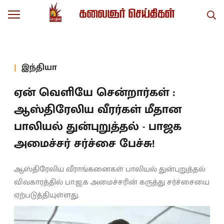
இந்தியா
ஏன் வெளியே சென்றார்கள் :
ஆஸ்திரேலிய வீரர்கள் மீதான
பாலியல் துன்புறுத்தல் - பாஜக
அமைச்சர் சர்ச்சை பேச்சு!
ஆஸ்திரேலிய வீராங்கனைகள் பாலியல் துன்புறுத்தல்
விவகாரத்தில் பா.ஜ.க அமைச்சரின் கருத்து சர்ச்சையை
ஏற்படுத்தியுள்ளது.