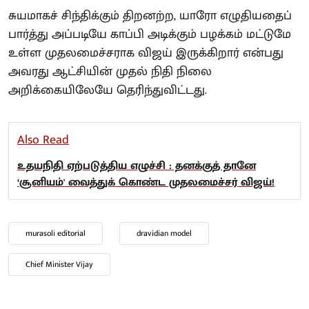
சுயமாகச் சிந்திக்கும் திறனற்ற, யாரோ எழுதியதைப்
பார்த்து அப்படியே காப்பி அடிக்கும் பழக்கம் மட்டுமே
உள்ள முதலமைச்சராக விஜய் இருக்கிறார் என்பது
அவரது ஆட்சியின் முதல் நிதி நிலை
அறிக்கையிலேயே தெரிந்துவிட்டது.
Also Read
உதயநிதி ஏற்படுத்திய எழுச்சி : தனக்குத் தானே
‘சூனியம்' வைத்துக் கொண்ட முதலமைச்சர் விஜய்!
murasoli editorial
dravidian model
Chief Minister Vijay