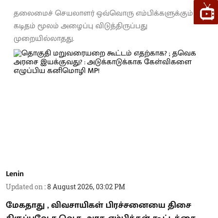
தலைமைச் செயலாளர் ஒவ்வொரு எம்பிக்களுக்கும்
கடிதம் மூலம் அழைப்பு விடுத்திருப்பது
முறையில்லாதது.
Lenin
Updated on
:
8 August 2026, 03:02 PM
மேகதாது , விவசாயிகள் பிரச்சனையை திசை