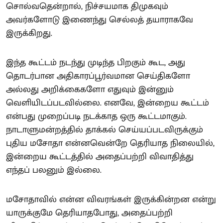
சொல்வதென்றால், நிச்சயமாக திமுகவும்
அவர்களோடு இணைந்து செல்லத் தயாராகவே
இருக்கிறது.
இந்த கூட்டம் நடந்து முடிந்த பிறகும் கூட, அது
தொடர்பான அதிகாரப்பூர்வமான செய்திகளோ
அல்லது அறிக்கைகளோ எதுவும் இன்னும்
வெளியிடப்படவில்லை. எனவே, இன்றைய கூட்டம்
என்பது முறைப்படி நடக்காத ஒரு கூட்டமாகும்.
நாடாளுமன்றத்தில் தாக்கல் செய்யப்படவிருக்கும்
புதிய மசோதா என்னவென்றே தெரியாத நிலையில்,
இன்றைய கூட்டத்தில் அதைப்பற்றி விவாதித்து
எந்தப் பலனும் இல்லை.
மசோதாவில் என்ன விவரங்கள் இருக்கின்றன என்று
யாருக்குமே தெரியாதபோது, அதைப்பற்றி