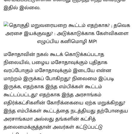
இதில் இல்லை.
மசோதாவின் நகல் கூடக் கொடுக்கப்படாத
நிலையில், பழைய மசோதாவுக்கும் புதிதாக
வரப்போகும் மசோதாவுக்கும் இடையே என்ன
மாற்றம் இருக்கப் போகிறது? நிலைமை இப்படி
இருக்க, எதற்காக இந்த எம்பிக்கள் கூட்டம்
கூட்டப்பட்டது? எதற்காக இந்த அரசாங்கம்
எதிர்க்கட்சிகளின் கோரிக்கையை ஏற்க மறுக்கிறது?
இந்த எம்பிக்கள் கூட்டத்தை நடத்தியது தற்போதைய
அரசாங்கமா அல்லது தங்களின் கட்சித்
தலைமைக்குத்தான் அவர்கள் கட்டுப்பட்டு