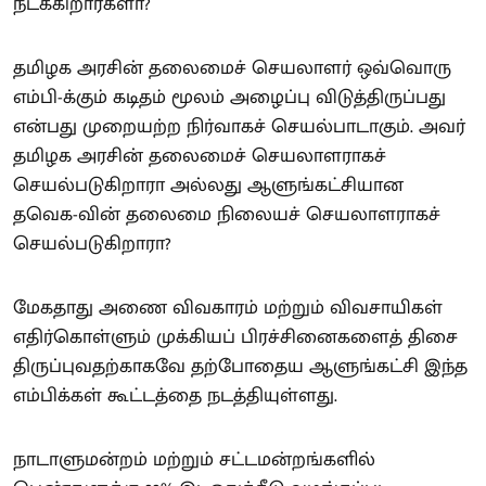
நடக்கிறார்களா?
தமிழக அரசின் தலைமைச் செயலாளர் ஒவ்வொரு
எம்பி-க்கும் கடிதம் மூலம் அழைப்பு விடுத்திருப்பது
என்பது முறையற்ற நிர்வாகச் செயல்பாடாகும். அவர்
தமிழக அரசின் தலைமைச் செயலாளராகச்
செயல்படுகிறாரா அல்லது ஆளுங்கட்சியான
தவெக-வின் தலைமை நிலையச் செயலாளராகச்
செயல்படுகிறாரா?
மேகதாது அணை விவகாரம் மற்றும் விவசாயிகள்
எதிர்கொள்ளும் முக்கியப் பிரச்சினைகளைத் திசை
திருப்புவதற்காகவே தற்போதைய ஆளுங்கட்சி இந்த
எம்பிக்கள் கூட்டத்தை நடத்தியுள்ளது.
நாடாளுமன்றம் மற்றும் சட்டமன்றங்களில்