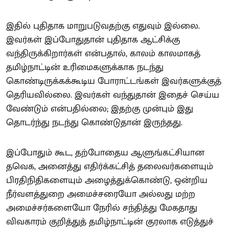
இதில் புதிதாக மாறுபடுவதற்கு எதுவும் இல்லை.
இவர்கள் இப்போதுதான் புதிதாக ஆட்சிக்கு
வந்திருக்கிறார்கள் என்பதால், காலம் காலமாகத்
தமிழ்நாட்டின் உரிமைகளுக்காக நடந்து
கொண்டிருக்கக்கூடிய போராட்டங்கள் இவர்களுக்குத்
தெரியவில்லை. இவர்கள் வந்துதான் இதைச் செய்ய
வேண்டும் என்பதில்லை; இதற்கு முன்பும் இது
தொடர்ந்து நடந்து கொண்டுதான் இருந்தது.
இப்போதும் கூட, தற்போதைய ஆளுங்கட்சியான
தவெக, அனைத்து எதிர்க்கட்சித் தலைவர்களையும்
பிரதிநிதிகளையும் அழைத்துக்கொண்டு, ஒன்றிய
நீர்வளத்துறை அமைச்சரையோ அல்லது மற்ற
அமைச்சர்களையோ நேரில் சந்தித்து மேகதாது
விவகாரம் குறித்துத் தமிழ்நாட்டின் குரலாக எடுத்துச்