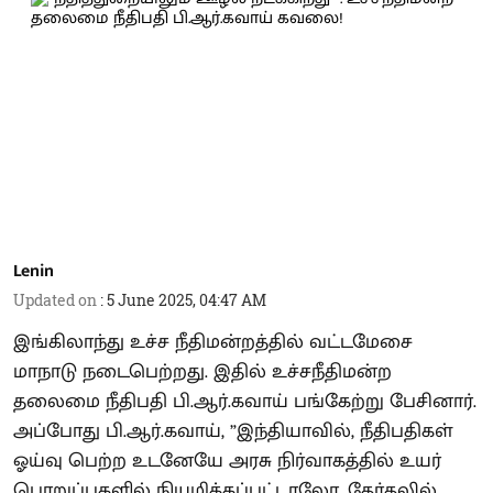
Lenin
Updated on
:
5 June 2025, 04:47 AM
இங்கிலாந்து உச்ச நீதிமன்றத்தில் வட்டமேசை
மாநாடு நடைபெற்றது. இதில் உச்சநீதிமன்ற
தலைமை நீதிபதி பி.ஆர்.கவாய் பங்கேற்று பேசினார்.
அப்போது பி.ஆர்.கவாய், ”இந்தியாவில், நீதிபதிகள்
ஓய்வு பெற்ற உடனேயே அரசு நிர்வாகத்தில் உயர்
பொறுப்புகளில் நியமிக்கப்பட்டாலோ, தேர்தலில்