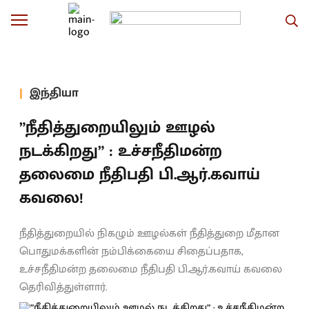
இந்தியா
”நீதித்துறையிலும் ஊழல்
நடக்கிறது” : உச்சநீதிமன்ற
தலைமை நீதிபதி பி.ஆர்.கவாய்
கவலை!
நீதித்துறையில் நிகழும் ஊழல்கள் நீதித்துறை மீதான
பொதுமக்களின் நம்பிக்கையை சிதைப்பதாக,
உச்சநீதிமன்ற தலைமை நீதிபதி பி.ஆர்.கவாய் கவலை
தெரிவித்துள்ளார்.