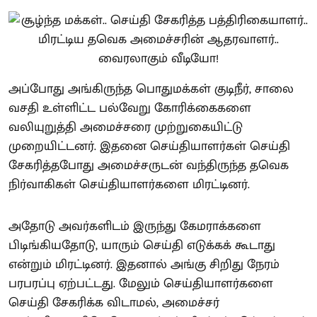
அப்போது அங்கிருந்த பொதுமக்கள் குடிநீர், சாலை
வசதி உள்ளிட்ட பல்வேறு கோரிக்கைகளை
வலியுறுத்தி அமைச்சரை முற்றுகையிட்டு
முறையிட்டனர். இதனை செய்தியாளர்கள் செய்தி
சேகரித்தபோது அமைச்சருடன் வந்திருந்த தவெக
நிர்வாகிகள் செய்தியாளர்களை மிரட்டினர்.
அதோடு அவர்களிடம் இருந்து கேமராக்களை
பிடிங்கியதோடு, யாரும் செய்தி எடுக்கக் கூடாது
என்றும் மிரட்டினர். இதனால் அங்கு சிறிது நேரம்
பரபரப்பு ஏற்பட்டது. மேலும் செய்தியாளர்களை
செய்தி சேகரிக்க விடாமல், அமைச்சர்