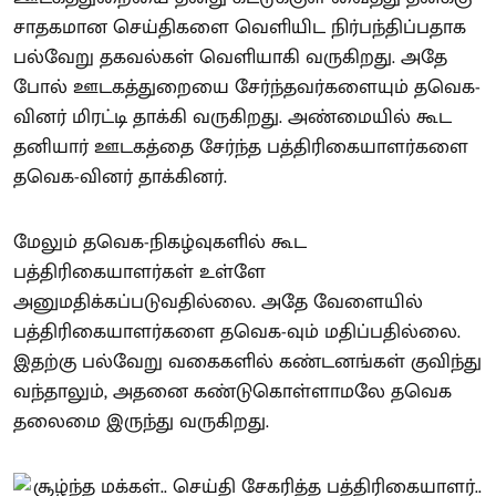
சாதகமான செய்திகளை வெளியிட நிர்பந்திப்பதாக
பல்வேறு தகவல்கள் வெளியாகி வருகிறது. அதே
போல் ஊடகத்துறையை சேர்ந்தவர்களையும் தவெக-
வினர் மிரட்டி தாக்கி வருகிறது. அண்மையில் கூட
தனியார் ஊடகத்தை சேர்ந்த பத்திரிகையாளர்களை
தவெக-வினர் தாக்கினர்.
மேலும் தவெக-நிகழ்வுகளில் கூட
பத்திரிகையாளர்கள் உள்ளே
அனுமதிக்கப்படுவதில்லை. அதே வேளையில்
பத்திரிகையாளர்களை தவெக-வும் மதிப்பதில்லை.
இதற்கு பல்வேறு வகைகளில் கண்டனங்கள் குவிந்து
வந்தாலும், அதனை கண்டுகொள்ளாமலே தவெக
தலைமை இருந்து வருகிறது.