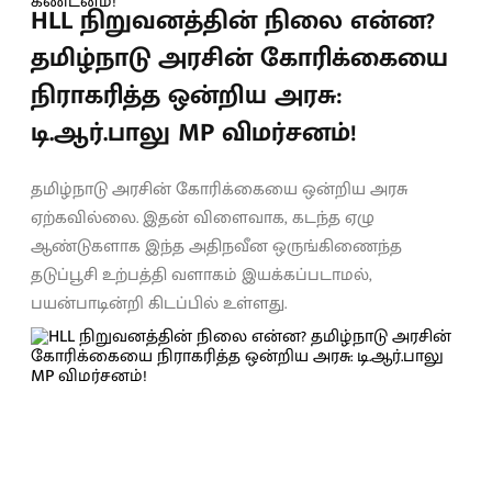
HLL நிறுவனத்தின் நிலை என்ன?
தமிழ்நாடு அரசின் கோரிக்கையை
நிராகரித்த ஒன்றிய அரசு:
டி.ஆர்.பாலு MP விமர்சனம்!
தமிழ்நாடு அரசின் கோரிக்கையை ஒன்றிய அரசு
ஏற்கவில்லை. இதன் விளைவாக, கடந்த ஏழு
ஆண்டுகளாக இந்த அதிநவீன ஒருங்கிணைந்த
தடுப்பூசி உற்பத்தி வளாகம் இயக்கப்படாமல்,
பயன்பாடின்றி கிடப்பில் உள்ளது.