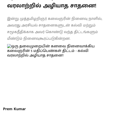
வரலாற்றில் அழியாத சாதனை!
இன்று முத்தமிழறிஞர் கலைஞரின் நினைவு நாளில்,
அவரது அரசியல் சாதனைகளுடன் கல்வி மற்றும்
சமூகநீதிக்காக அவர் கொண்டு வந்த திட்டங்களும்
மீண்டும் நினைவுகூரப்படுகின்றன.
Prem Kumar