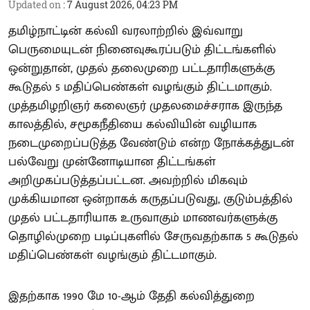
Updated on
:
7 August 2026, 04:23 PM
தமிழ்நாட்டின் கல்வி வரலாற்றில் இவ்வாறு
பெருமையுடன் நினைவுகூரப்படும் திட்டங்களில்
ஒன்றுதான், முதல் தலைமுறை பட்டதாரிகளுக்கு
கூடுதல் 5 மதிப்பெண்கள் வழங்கும் திட்டமாகும்.
முத்தமிழறிஞர் கலைஞர் முதலமைச்சராக இருந்த
காலத்தில், சமூகநீதியை கல்வியின் வழியாக
நடைமுறைப்படுத்த வேண்டும் என்ற நோக்கத்துடன்
பல்வேறு முன்னோடியான திட்டங்கள்
அறிமுகப்படுத்தப்பட்டன. அவற்றில் மிகவும்
முக்கியமான ஒன்றாகக் கருதப்படுவது, குடும்பத்தில்
முதல் பட்டதாரியாக உருவாகும் மாணவர்களுக்கு
தொழில்முறை படிப்புகளில் சேருவதற்காக 5 கூடுதல்
மதிப்பெண்கள் வழங்கும் திட்டமாகும்.
இதற்காக 1990 மே 10-ஆம் தேதி கல்வித்துறை