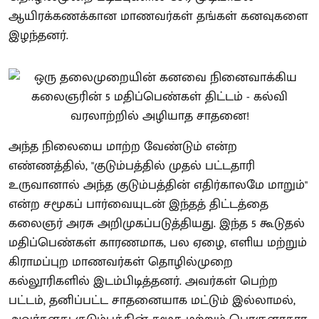
ஆயிரக்கணக்கான மாணவர்கள் தங்கள் கனவுகளை
இழந்தனர்.
அந்த நிலையை மாற்ற வேண்டும் என்ற
எண்ணத்தில், "குடும்பத்தில் முதல் பட்டதாரி
உருவானால் அந்த குடும்பத்தின் எதிர்காலமே மாறும்"
என்ற சமூகப் பார்வையுடன் இந்தத் திட்டத்தை
கலைஞர் அரசு அறிமுகப்படுத்தியது. இந்த 5 கூடுதல்
மதிப்பெண்கள் காரணமாக, பல ஏழை, எளிய மற்றும்
கிராமப்புற மாணவர்கள் தொழில்முறை
கல்லூரிகளில் இடம்பிடித்தனர். அவர்கள் பெற்ற
பட்டம், தனிப்பட்ட சாதனையாக மட்டும் இல்லாமல்,