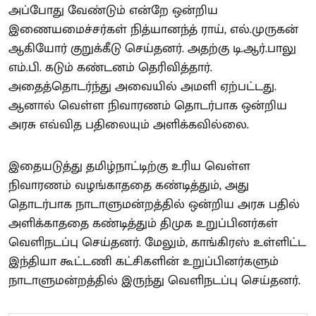
அப்போது வேண்டும் என்றே ஒன்றிய
இணையமைச்சர்கள் நித்யானந்த் ராய், எல்.முருகன்
ஆகியோர் குறுக்கீடு செய்தனர். அதற்கு டி.ஆர்.பாலு
எம்.பி. கடும் கண்டனம் தெரிவித்தார்.
அதைத்தொடர்ந்து அவையில் அமளி ஏற்பட்டது.
ஆனால் வெள்ள நிவாரணம் தொடர்பாக ஒன்றிய
அரசு எவ்வித பதிலையும் அளிக்கவில்லை.
இதையடுத்து தமிழ்நாட்டிற்கு உரிய வெள்ள
நிவாரணம் வழங்காததை கண்டித்தும், அது
தொடர்பாக நாடாளுமன்றத்தில் ஒன்றிய அரசு பதில்
அளிக்காததை கண்டித்தும் திமுக உறுப்பினர்கள்
வெளிநடப்பு செய்தனர். மேலும், காங்கிரஸ் உள்ளிட்ட
இந்தியா கூட்டணி கட்சிகளின் உறுப்பினர்களும்
நாடாளுமன்றத்தில் இருந்து வெளிநடப்பு செய்தனர்.