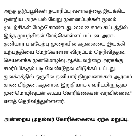
அந்த தடுப்பூசிகள் தயாரிப்பு வளாகத்தை இயக்கிட
ஒன்றிய அரசு பல் வேறு முனைப்புக்கள் மூலம்
முயற்சிகள் மேற்கொண்டது. 2020-22 கால கட்டத்தில்
இந்த முயற்சிகள் மேற்கொள்ளப்பட்டன. அரசு-
தனியார் பங்கேற்பு முறையில் ஆலையை இயக்கி
உற்பத்தியை மேற்கொள்ள விருப்பம் தெரிவித்தல்,
செயலாக்க முன்மொழிவு ஆகியவற்றை அரசுக்கு
சமர்ப்பிக்கும் படி வேண்டுதல் விடுக்கப் பட்டது.
துவக்கத்தில் ஒருசில தனியார் நிறுவனங்கள் ஆர்வம்
காண்பித்தன. ஆனால், இறுதியாக எவரிடமிருந்தும்
முன்மொழிவுடன் கூடிய கோரிக்கைகள் வரவில்லை."
எனத் தெரிவித்துள்ளனர்.
அன்றைய முதல்வர் கோரிக்கையை ஏற்க மறுப்பு.