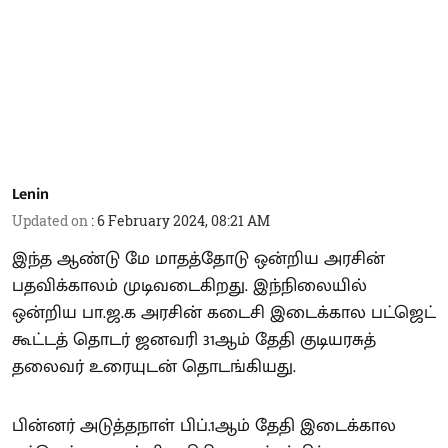
Lenin
Updated on
:
6 February 2024, 08:21 AM
இந்த ஆண்டு மே மாதத்தோடு ஒன்றிய அரசின்
பதவிக்காலம் முடிவடைகிறது. இந்நிலையில்
ஒன்றிய பா.ஜ.க அரசின் கடைசி இடைக்கால பட்ஜெட்
கூட்டத் தொடர் ஜனவரி 31ஆம் தேதி குடியரசுத்
தலைவர் உரையுடன் தொடங்கியது.
பின்னர் அடுத்தநாள் பிப்.1ஆம் தேதி இடைக்கால