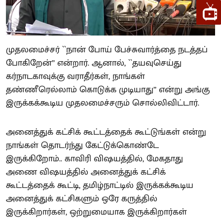
முதலமைச்சர் ``நான் போய் பேச்சுவார்த்தை நடத்தப்
போகிறேன்’’ என்றார். ஆனால், ``தயவுசெய்து
கர்நாடகாவுக்கு வராதீர்கள், நாங்கள்
தண்ணீரெல்லாம் கொடுக்க முடியாது’’ என்று அங்கு
இருக்கக்கூடிய முதலமைச்சரும் சொல்லிவிட்டார்.
அனைத்துக் கட்சிக் கூட்டத்தைக் கூட்டுங்கள் என்று
நாங்கள் தொடர்ந்து கேட்டுக்கொண்டே
இருக்கிறோம்.. காவிரி விஷயத்தில், மேகதாது
அணை விஷயத்தில் அனைத்துக் கட்சிக்
கூட்டத்தைக் கூட்டி, தமிழ்நாட்டில் இருக்கக்கூடிய
அனைத்துக் கட்சிகளும் ஒரே கருத்தில்
இருக்கிறார்கள், ஒற்றுமையாக இருக்கிறார்கள்