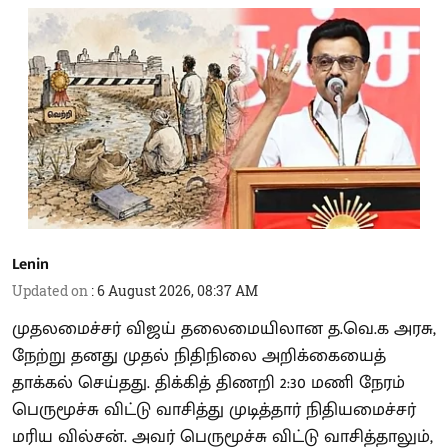
Lenin
Updated on
:
6 August 2026, 08:37 AM
முதலமைச்சர் விஜய் தலைமையிலான த.வெ.க அரசு,
நேற்று தனது முதல் நிதிநிலை அறிக்கையைத்
தாக்கல் செய்தது. திக்கித் திணறி 2:30 மணி நேரம்
பெருமூச்சு விட்டு வாசித்து முடித்தார் நிதியமைச்சர்
மரிய வில்சன். அவர் பெருமூச்சு விட்டு வாசித்தாலும்,