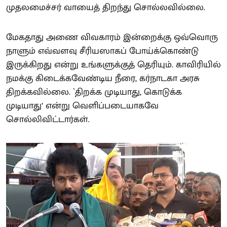
முதலமைச்சர் வாயைத் திறந்து சொல்லவில்லை.
மேகதாது அணை விவகாரம் இன்றைக்கு ஒவ்வொரு
நாளும் எவ்வளவு சீரியஸாகப் போய்க்கொண்டு
இருக்கிறது என்று உங்களுக்குத் தெரியும். காவிரியில்
நமக்கு கிடைக்கவேண்டிய நீரை, கர்நாடகா அரசு
திறக்கவில்லை. `திறக்க முடியாது, கொடுக்க
முடியாது’ என்று வெளிப்படையாகவே
சொல்லிவிட்டார்கள்.