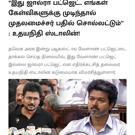
“இது ஜால்ரா பட்ஜெட்.. எங்கள்
கேள்விகளுக்கு முடிந்தால்
முதலமைச்சர் பதில் சொல்லட்டும்”
: உதயநிதி ஸ்டாலின்!
தவெக அரசு இன்று (ஆகஸ்ட் 06) வேளாண் பட்ஜெட்டை
தாக்கல் செய்த நிலையில், இது வேளாண் பட்ஜெட்
இல்லை ஜால்ரா பட்ஜெட் என எதிர்க்கட்சித் தலைவர்
உதயநிதி ஸ்டாலின் கடுமையாக விமர்சித்துள்ளார்.