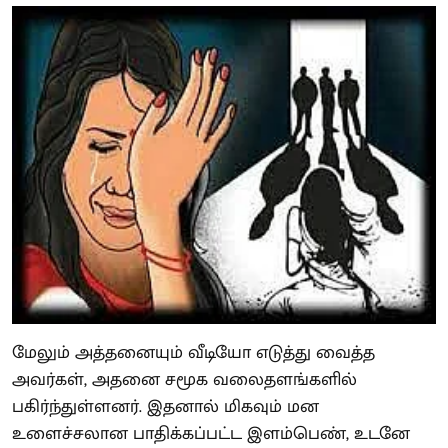
மேலும் அத்தனையும் வீடியோ எடுத்து வைத்த
அவர்கள், அதனை சமூக வலைதளங்களில்
பகிர்ந்துள்ளனர். இதனால் மிகவும் மன
உளைச்சலான பாதிக்கப்பட்ட இளம்பெண், உடனே