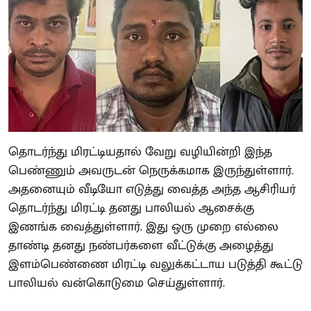
தொடர்ந்து மிரட்டியதால் வேறு வழியின்றி இந்த
பெண்ணும் அவருடன் நெருக்கமாக இருந்துள்ளார்.
அதனையும் வீடியோ எடுத்து வைத்த அந்த ஆசிரியர்
தொடர்ந்து மிரட்டி தனது பாலியல் ஆசைக்கு
இணங்க வைத்துள்ளார். இது ஒரு முறை எல்லை
தாண்டி தனது நண்பர்களை வீட்டுக்கு அழைத்து
இளம்பெண்ணை மிரட்டி வலுக்கட்டாய படுத்தி கூட்டு
பாலியல் வன்கொடுமை செய்துள்ளார்.