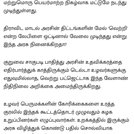
மற்றுமொரு பெயர்மாற்ற நிகழ்வாக மட்டுமே நடந்து
முடிந்துள்ளது.
திராவிட மாடல் அரசின் திட்டங்களின் மேல் 'வெற்றி'
என்ற லேபிளை ஒட்டினால் வேலை முடிந்தது என்று
இந்த அரசு நினைக்கிறதா?
குறுவை சாகுபடி பாதித்து அரசின் உதவிக்கரத்தை
எதிர்பார்த்துக் காத்திருக்கும் டெல்டா உழவர்களுக்கு
எதுவுமில்லாத, வெற்று பட்ஜெட்டாக இந்த வேளாண்
நிதிநிலை அறிக்கை அமைந்திருக்கிறது.
உழவர் பெருமக்களின் கோரிக்கைகளை உரத்த
குரலில் இந்தக் கூட்டத்தொடர் முழுவதும் கழக
உறுப்பினர்கள் எழுப்புவார்கள். உறக்கத்தில் இருக்கும்
அரசு விழித்துக் கொண்டு பதில் சொல்லியாக