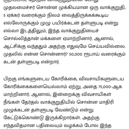
முதலமைச்சர் சொன்ன முக்கியமான ஒரு வாக்குறுதி,
5 ஏக்கர் வரைக்கும் நிலம் வைத்திருக்கக்கூடிய
எல்லோருக்கும் முழு பயிர்க்கடன் தள்ளுபடி என்று
எல்லா இடத்திலும், இந்த வாக்குறுதியைச்
சொல்லித்தான் மக்களை ஏமாற்றினார். ஆனால்,
ஆட்சிக்கு வந்ததும் அதற்கு எதுவுமே செய்யவில்லை.
முதலில் என்ன சொன்னார்? 50,000 ரூபாய் வரைக்கும்
கடன் தள்ளுபடி என்றார்.
பிறகு எங்களுடைய கோரிக்கை, விவசாயிகளுடைய
கோரிக்கைகளையெல்லாம் ஏற்று, அதை 75,000-ஆக
மாற்றினார். ஆனால், இன்றைக்கு விவசாயிகள்
நீங்கள் தேர்தல் வாக்குறுதியில் சொன்ன மாதிரி
முழுக்கடன் தள்ளுபடி வேண்டும் என்று
கேட்டுக்கொண்டு இருக்கிறார்கள். அதற்கு
எந்தவிதமான பதிலையும் வழக்கம் போல இந்த