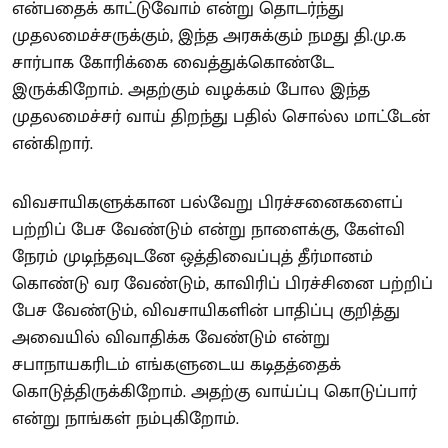
என்பதைக் காட்டுவோம் என்று தொடர்ந்து
முதலமைச்சருக்கும், இந்த அரசுக்கும் நமது தி.மு.க
சார்பாக கோரிக்கை வைத்துக்கொண்டே
இருக்கிறோம். அதற்கும் வழக்கம் போல இந்த
முதலமைச்சர் வாய் திறந்து பதில் சொல்ல மாட்டேன்
என்கிறார்.
விவசாயிகளுக்கான பல்வேறு பிரச்சனைகளைப்
பற்றிப் பேச வேண்டும் என்று நாளைக்கு, கேள்வி
நேரம் முடிந்தவுடனே ஒத்திவைப்புத் தீர்மானம்
கொண்டு வர வேண்டும், காவிரிப் பிரச்சினை பற்றிப்
பேச வேண்டும், விவசாயிகளின் பாதிப்பு குறித்து
அவையில் விவாதிக்க வேண்டும் என்று
சபாநாயகரிடம் எங்களுடைய கடிதத்தைக்
கொடுத்திருக்கிறோம். அதற்கு வாய்ப்பு கொடுப்பார்
என்று நாங்கள் நம்புகிறோம்.