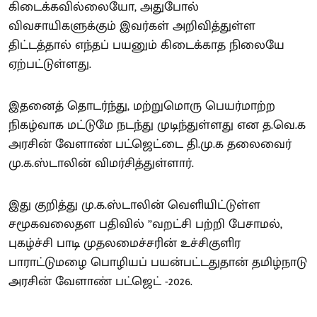
கிடைக்கவில்லையோ, அதுபோல்
விவசாயிகளுக்கும் இவர்கள் அறிவித்துள்ள
திட்டத்தால் எந்தப் பயனும் கிடைக்காத நிலையே
ஏற்பட்டுள்ளது.
இதனைத் தொடர்ந்து, மற்றுமொரு பெயர்மாற்ற
நிகழ்வாக மட்டுமே நடந்து முடிந்துள்ளது என த.வெ.க
அரசின் வேளாண் பட்ஜெட்டை தி.மு.க தலைவைர்
மு.க.ஸ்டாலின் விமர்சித்துள்ளார்.
இது குறித்து மு.க.ஸ்டாலின் வெளியிட்டுள்ள
சமூகவலைதள பதிவில் ”வறட்சி பற்றி பேசாமல்,
புகழ்ச்சி பாடி முதலமைச்சரின் உச்சிகுளிர
பாராட்டுமழை பொழியப் பயன்பட்டதுதான் தமிழ்நாடு
அரசின் வேளாண் பட்ஜெட் -2026.