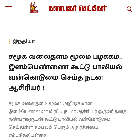
இந்தியா
சமூக வலைதளம் மூலம் பழக்கம்..
இளம்பெண்ணை கூட்டு பாலியல்
வன்கொடுமை செய்த நடன
ஆசிரியர் !
சமூக வலைதளம் மூலம் அறிமுகமான
இளம்பெண்ணை மிரட்டி நடன ஆசிரியர் ஒருவர் தனது
நண்பர்களுடன் கூட்டு பாலியல் வன்கொடுமை
செய்துள்ள சம்பவம் பெரும் அதிர்ச்சியை
ஏற்படுத்தியுள்ளது.