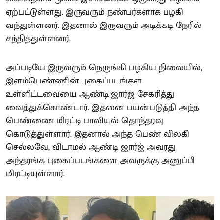
ஏற்பட்டுள்ளது. இருவரும் நண்பர்களாக பழகி
வந்துள்ளனர். இதனால் இருவரும் அடிக்கடி நேரில்
சந்தித்துள்ளனர்.
அப்படியே இருவரும் நெருங்கி பழகிய நிலையில்,
இளம்பெண்ணின் புகைப்படங்கள்
உள்ளிட்டவையை ஆண்டி ஜார்ஜ் சேகரித்து
வைத்துக்கொண்டார். இதனை பயன்படுத்தி அந்த
பெண்ணை மிரட்டி பாலியல் தொந்தரவு
கொடுத்துள்ளார். இதனால் அந்த பெண் விலகி
செல்லவே, விடாமல் ஆண்டி ஜார்ஜ் அவரது
அந்தரங்க புகைப்படங்களை அவருக்கு அனுப்பி
மிரட்டியுள்ளார்.