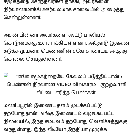
சமூகத்தை சேர்ந்தவர்கள் தாக்கி, அவர்களை
நிர்வாணமாக்கி ஊர்வலமாக சாலையில் அழைத்து
சென்றுள்ளனர்.
அதன் பின்னர் அவர்களை கூட்டு பாலியல்
கொடுமைக்கு உள்ளாக்கியுள்ளனர். அதோடு இதனை
தடுக்க முயன்ற பெண்ணின் சகோதரரையும் அடித்து
கொலை செய்துள்ளனர்.
மணிப்பூரில் இணையதளம் முடக்கப்பட்டு
தற்போதுதான் அங்கு இணையம் வழங்கப்பட்ட
நிலையில், இந்த சம்பவம் தற்போது வெளிச்சத்துக்கு
வந்துள்ளது. இந்த வீடியோ இந்தியா முழுக்க