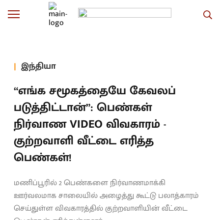
இந்தியா
“எங்க சமூகத்தையே கேவலப்
படுத்திட்டான்”: பெண்கள்
நிர்வாண VIDEO விவகாரம் -
குற்றவாளி வீட்டை எரித்த
பெண்கள்!
மணிப்பூரில் 2 பெண்களை நிர்வாணமாக்கி
ஊர்வலமாக சாலையில் அழைத்து கூட்டு பலாத்காரம்
செய்துள்ள விவகாரத்தில் குற்றவாளியின் வீட்டை