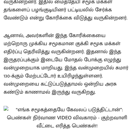
வருகின்றனர். இதில் மைத்தேயி சமூக மக்கள்
தங்களைப் பழங்குடியினர் பட்டியலில் சேர்க்க
வேண்டும் என்று கோரிக்கை விடுத்து வருகின்றனர்.
ஆனால், அவர்களின் இந்த கோரிக்கையை
மற்றொரு முக்கிய சமூகமான குக்கி சமூக மக்கள்
எதிர்ப்பு தெரிவித்து வருகின்றனர். இதனால் இந்த
இருதரப்புக்கும் இடையே மோதல் போக்கு எழுந்து
வன்முறையாக மாறியது. இந்த வன்முறையில் சுமார்
130-க்கும் மேற்பட்டோர் உயிரிழந்துள்ளனர்.
வன்முறையை கட்டுப்படுத்தாமல் ஒன்றிய அரசு
கண்டும் காணாமல் இருந்து வருகிறது.