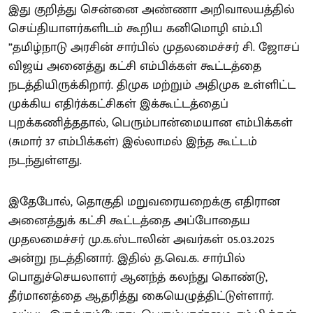
இது குறித்து சென்னை அண்ணா அறிவாலயத்தில்
செய்தியாளர்களிடம் கூறிய கனிமொழி எம்.பி
”தமிழ்நாடு அரசின் சார்பில் முதலமைச்சர் சி. ஜோசப்
விஜய் அனைத்து கட்சி எம்பிக்கள் கூட்டத்தை
நடத்தியிருக்கிறார். திமுக மற்றும் அதிமுக உள்ளிட்ட
முக்கிய எதிர்க்கட்சிகள் இக்கூட்டத்தைப்
புறக்கணித்ததால், பெரும்பான்மையான எம்பிக்கள்
(சுமார் 37 எம்பிக்கள்) இல்லாமல் இந்த கூட்டம்
நடந்துள்ளது.
இதேபோல், தொகுதி மறுவரையறைக்கு எதிரான
அனைத்துக் கட்சி கூட்டத்தை அப்போதைய
முதலமைச்சர் மு.க.ஸ்டாலின் அவர்கள் 05.03.2025
அன்று நடத்தினார். இதில் த.வெ.க. சார்பில்
பொதுச்செயலாளர் ஆனந்த் கலந்து கொண்டு,
தீர்மானத்தை ஆதரித்து கையெழுத்திட்டுள்ளார்.