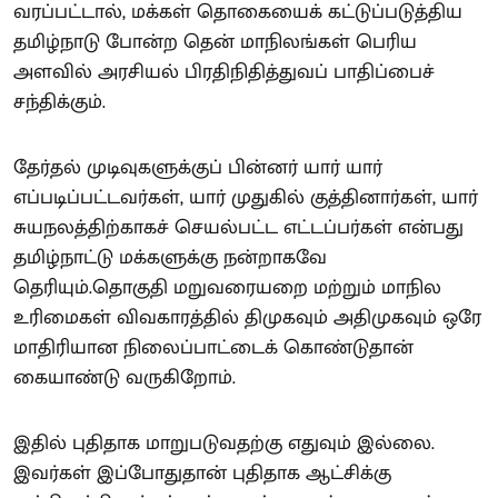
வரப்பட்டால், மக்கள் தொகையைக் கட்டுப்படுத்திய
தமிழ்நாடு போன்ற தென் மாநிலங்கள் பெரிய
அளவில் அரசியல் பிரதிநிதித்துவப் பாதிப்பைச்
சந்திக்கும்.
தேர்தல் முடிவுகளுக்குப் பின்னர் யார் யார்
எப்படிப்பட்டவர்கள், யார் முதுகில் குத்தினார்கள், யார்
சுயநலத்திற்காகச் செயல்பட்ட எட்டப்பர்கள் என்பது
தமிழ்நாட்டு மக்களுக்கு நன்றாகவே
தெரியும்.தொகுதி மறுவரையறை மற்றும் மாநில
உரிமைகள் விவகாரத்தில் திமுகவும் அதிமுகவும் ஒரே
மாதிரியான நிலைப்பாட்டைக் கொண்டுதான்
கையாண்டு வருகிறோம்.
இதில் புதிதாக மாறுபடுவதற்கு எதுவும் இல்லை.
இவர்கள் இப்போதுதான் புதிதாக ஆட்சிக்கு