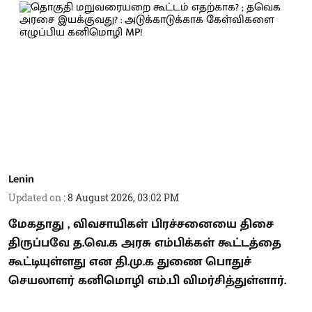
Lenin
Updated on
:
8 August 2026, 03:02 PM
மேகதாது , விவசாயிகள் பிரச்சனையை திசை
திருப்பவே த.வெ.க அரசு எம்பிக்கள் கூட்டத்தை
கூட்டியுள்ளது என தி.மு.க துணை பொதுச்
செயலாளர் கனிமொழி எம்.பி விமர்சித்துள்ளார்.