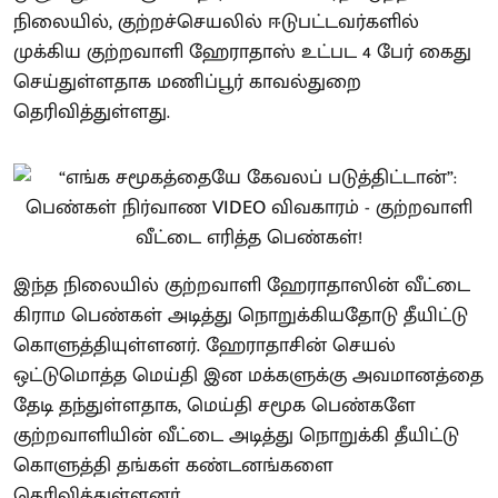
நிலையில், குற்றச்செயலில் ஈடுபட்டவர்களில்
முக்கிய குற்றவாளி ஹேராதாஸ் உட்பட 4 பேர் கைது
செய்துள்ளதாக மணிப்பூர் காவல்துறை
தெரிவித்துள்ளது.
இந்த நிலையில் குற்றவாளி ஹேராதாஸின் வீட்டை
கிராம பெண்கள் அடித்து நொறுக்கியதோடு தீயிட்டு
கொளுத்தியுள்ளனர். ஹேராதாசின் செயல்
ஒட்டுமொத்த மெய்தி இன மக்களுக்கு அவமானத்தை
தேடி தந்துள்ளதாக, மெய்தி சமூக பெண்களே
குற்றவாளியின் வீட்டை அடித்து நொறுக்கி தீயிட்டு
கொளுத்தி தங்கள் கண்டனங்களை
தெரிவித்துள்ளனர்.