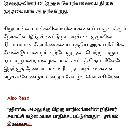
இக்குழுவினரின் இந்தக் கோரிக்கையை திமுக
முழுமையாக ஆதரிக்கிறது.
சிறுபான்மை மக்களின் உரிமைகளைப் பாதுகாக்கும்
நோக்கில், இந்தக் கூட்டு நடவடிக்கை குழுவின்
நியாயமான கோரிக்கையை மத்திய அரசு பரிசீலிக்க
வேண்டும் என்றும், தற்போது நடைபெற்று வரும்
நாடாளுமன்ற மழைக்காலக் கூட்டத் தொடரிலேயே
இதற்குத் தேவையான உரிய நடவடிக்கைகளை
எடுக்க வேண்டும் என்றும் கேட்டுக் கொள்கிறேன்.
Also Read
“ஜிஎஸ்டி அமலுக்கு பிறகு மாநிலங்களின் நிதிசார்
சுயாட்சி கடுமையாக பாதிக்கப்பட்டுள்ளது!” : தங்கம்
தென்னரசு!