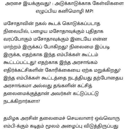
மசோதாவின் நகல் கூடக் கொடுக்கப்படாத
நிலையில், பழைய மசோதாவுக்கும் புதிதாக
வரப்போகும் மசோதாவுக்கும் இடையே என்ன
மாற்றம் இருக்கப் போகிறது? நிலைமை இப்படி
இருக்க, எதற்காக இந்த எம்பிக்கள் கூட்டம்
கூட்டப்பட்டது? எதற்காக இந்த அரசாங்கம்
எதிர்க்கட்சிகளின் கோரிக்கையை ஏற்க மறுக்கிறது?
இந்த எம்பிக்கள் கூட்டத்தை நடத்தியது தற்போதைய
அரசாங்கமா அல்லது தங்களின் கட்சித்
தலைமைக்குத்தான் அவர்கள் கட்டுப்பட்டு
நடக்கிறார்களா?
தமிழக அரசின் தலைமைச் செயலாளர் ஒவ்வொரு
எம்பி-க்கும் கடிதம் மூலம் அழைப்பு விடுத்திருப்பது