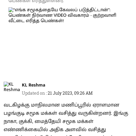
பெண்கள் எரித்துள்ளனர்.
KL Reshma
Updated on
:
21 July 2023, 09:26 AM
வடகிழக்கு மாநிலமான மணிப்பூரில் ஏராளமான
பழங்குடி சமூக மக்கள் வசித்து வருகின்றனர். இங்கு
நாகா, குக்கி, மைத்தேயி சமூக மக்கள்
எண்ணிக்கையில் அதிக அளவில் வசித்து