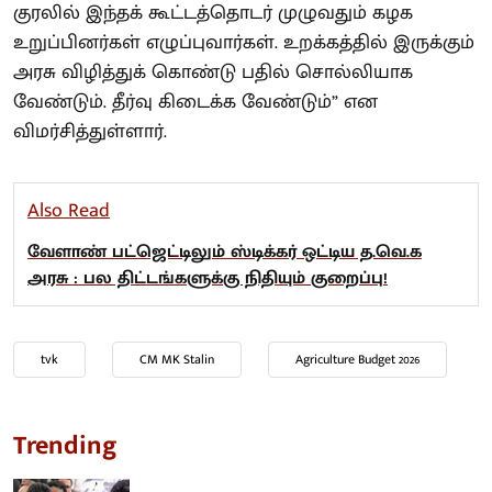
குரலில் இந்தக் கூட்டத்தொடர் முழுவதும் கழக
உறுப்பினர்கள் எழுப்புவார்கள். உறக்கத்தில் இருக்கும்
அரசு விழித்துக் கொண்டு பதில் சொல்லியாக
வேண்டும். தீர்வு கிடைக்க வேண்டும்” என
விமர்சித்துள்ளார்.
Also Read
வேளாண் பட்ஜெட்டிலும் ஸ்டிக்கர் ஒட்டிய த.வெ.க
அரசு : பல திட்டங்களுக்கு நிதியும் குறைப்பு!
tvk
CM MK Stalin
Agriculture Budget 2026
Trending