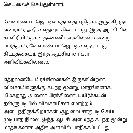
செயலைச் செய்துள்ளார்.
வேளாண் பட்ஜெட்டில் ஏதாவது புதிதாக இருக்கிறதா
என்றால், அதில் எதுவும் கிடையாது. இந்த ஆட்சியில்
காவிரியில்தான் தண்ணீர் வரவில்லை என்று
பார்த்தால், வேளாண் பட்ஜெட்டில் எந்தப் புது
திட்டத்தையும் இந்த ஆட்சியாளர்கள்
அறிவிக்கவில்லை.
எத்தனையே பிரச்சினைகள் இருக்கின்றன.
விவசாயிகளுக்கு, கடந்த மூன்று மாதங்களாக,
`மேகதாது அணை பிரச்சினை’, பயிர்க்கடன்
தள்ளுபடியில் விவசாயிகள் ஏமாற்றம்
அடைந்திருக்கிறார்கள். குறுவை சாகுபடி செய்ய
முடியாத நிலை. இந்த ஆட்சி அமைந்த கடந்த மூன்று
மாதங்களாக அதிக அளவில் பாதிக்கப்பட்டது