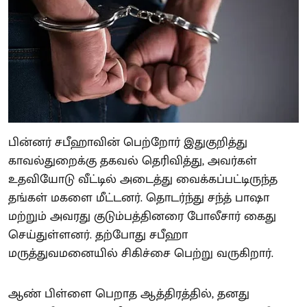
பின்னர் சபீஹாவின் பெற்றோர் இதுகுறித்து
காவல்துறைக்கு தகவல் தெரிவித்து, அவர்கள்
உதவியோடு வீட்டில் அடைத்து வைக்கப்பட்டிருந்த
தங்கள் மகளை மீட்டனர். தொடர்ந்து சந்த் பாஷா
மற்றும் அவரது குடும்பத்தினரை போலீசார் கைது
செய்துள்ளனர். தற்போது சபீஹா
மருத்துவமனையில் சிகிச்சை பெற்று வருகிறார்.
ஆண் பிள்ளை பெறாத ஆத்திரத்தில், தனது