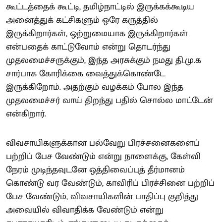
கூட்டத்தைக் கூட்டி, தமிழ்நாட்டில் இருக்கக்கூடிய
அனைத்துக் கட்சிகளும் ஒரே கருத்தில்
இருக்கிறார்கள், ஒற்றுமையாக இருக்கிறார்கள்
என்பதைக் காட்டுவோம் என்று தொடர்ந்து
முதலமைச்சருக்கும், இந்த அரசுக்கும் நமது தி.மு.க
சார்பாக கோரிக்கை வைத்துக்கொண்டே
இருக்கிறோம். அதற்கும் வழக்கம் போல இந்த
முதலமைச்சர் வாய் திறந்து பதில் சொல்ல மாட்டேன்
என்கிறார்.
விவசாயிகளுக்கான பல்வேறு பிரச்சனைகளைப்
பற்றிப் பேச வேண்டும் என்று நாளைக்கு, கேள்வி
நேரம் முடிந்தவுடனே ஒத்திவைப்புத் தீர்மானம்
கொண்டு வர வேண்டும், காவிரிப் பிரச்சினை பற்றிப்
பேச வேண்டும், விவசாயிகளின் பாதிப்பு குறித்து
அவையில் விவாதிக்க வேண்டும் என்று