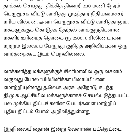
தாக்கல் செய்தது. திக்கித் திணறி 2:30 மணி நேரம்
பெருமூச்சு விட்டு வாசித்து முடித்தார் நிதியமைச்சர்
மரிய வில்சன். அவர் பெருமூச்சு விட்டு வாசித்தாலும்,
மக்களுக்குக் கொடுத்த தேர்தல் வாக்குறுதிகளான
மகளிர் உரிமைத் தொகை ரூ. 2500, 6 சிலிண்டர்கள்
மற்றும் இலவசப் பேருந்து குறித்த அறிவிப்புகள் ஒரு
வார்த்தைகூட இடம் பெறவில்லை.
வாக்களித்த மக்களுக்குச் சினிமாவில் ஒரு வசனம்
வருவது போல "பிம்பிளிக்கா பிலாப்பி" என
ஏமாற்றியுள்ளது த.வெ.க அரசு. அதோடு, கடந்த
தி.மு.க ஆட்சியில் மக்களுக்காகச் செயல்படுத்தப்பட்ட
பல முக்கிய திட்டங்களின் பெயர்களை மாற்றிப்
புதிய திட்டம் போல் அறிவித்துள்ளது.
இந்நிலையில்தான் இன்று வேளாண் பட்ஜெட்டை