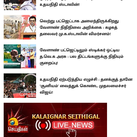
உதயநிதி ஸ்டாலின்!
வெற்று பட்ஜெட்டாக அமைந்திருக்கிறது
வேளாண் நிதிநிலை அறிக்கை : கழகத்
தலைவர் மு.க.ஸ்டாலின் விமர்சனம்!
வேளாண் பட்ஜெட்டிலும் ஸ்டிக்கர் ஒட்டிய
த.வெ.க அரசு : பல திட்டங்களுக்கு நிதியும்
குறைப்பு!
உதயநிதி ஏற்படுத்திய எழுச்சி : தனக்குத் தானே
‘சூனியம்' வைத்துக் கொண்ட முதலமைச்சர்
விஜய்!