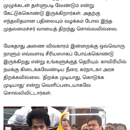
முழுக்கடன் தள்ளுபடி வேண்டும் என்று
கேட்டுக்கொண்டு இருக்கிறார்கள். அதற்கு
எந்தவிதமான பதிலையும் வழக்கம் போல இந்த
முதலமைச்சர் வாயைத் திறந்து சொல்லவில்லை.
மேகதாது அணை விவகாரம் இன்றைக்கு ஒவ்வொரு
நாளும் எவ்வளவு சீரியஸாகப் போய்க்கொண்டு
இருக்கிறது என்று உங்களுக்குத் தெரியும். காவிரியில்
நமக்கு கிடைக்கவேண்டிய நீரை, கர்நாடகா அரசு
திறக்கவில்லை. `திறக்க முடியாது, கொடுக்க
முடியாது’ என்று வெளிப்படையாகவே
சொல்லிவிட்டார்கள்.