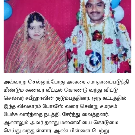
அவ்வாறு செல்லும்போது அவரை சமாதானப்படுத்தி
மீண்டும் கணவர் வீட்டில் கொண்டு வந்து விட்டு
செல்வர் சபீஹாவின் குடும்பத்தினர். ஒரு கட்டத்தில்
இந்த விவகாரம் போலீஸ் வரை சென்று சமரசம்
பேச்சு வார்த்தை நடத்தி, சேர்த்து வைத்தனர்.
ஆனாலும் அவர் தனது மனைவியை கொடுமை
செய்து வந்துள்ளார். ஆண் பிள்ளை பெற்று