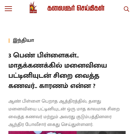
இந்தியா
3 பெண் பிள்ளைகள்..
மாதக்கணக்கில் மனைவியை
பட்டினியுடன் சிறை வைத்த
கணவர்.. காரணம் என்ன ?
ஆண் பிள்ளை பெறாத ஆத்திரத்தில், தனது
மனைவியை பட்டினியுடன் ஒரு மாத காலமாக சிறை
வைத்த கணவர் மற்றும் அவரது குடும்பத்தினரை
ஆந்திர போலீசார் கைது செய்துள்ளனர்.