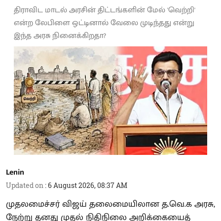
திராவிட மாடல் அரசின் திட்டங்களின் மேல் 'வெற்றி'
என்ற லேபிளை ஒட்டினால் வேலை முடிந்தது என்று
இந்த அரசு நினைக்கிறதா?
Lenin
Updated on
:
6 August 2026, 08:37 AM
முதலமைச்சர் விஜய் தலைமையிலான த.வெ.க அரசு,
நேற்று தனது முதல் நிதிநிலை அறிக்கையைத்