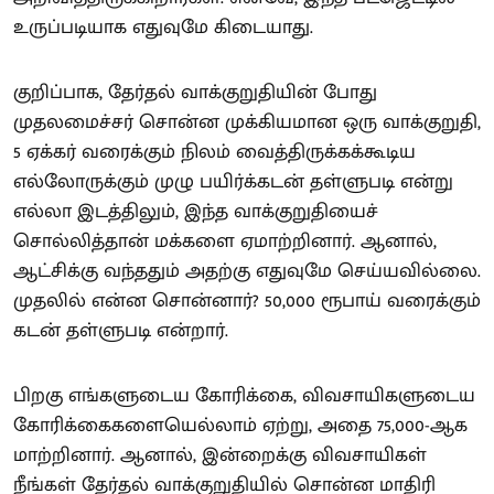
உருப்படியாக எதுவுமே கிடையாது.
குறிப்பாக, தேர்தல் வாக்குறுதியின் போது
முதலமைச்சர் சொன்ன முக்கியமான ஒரு வாக்குறுதி,
5 ஏக்கர் வரைக்கும் நிலம் வைத்திருக்கக்கூடிய
எல்லோருக்கும் முழு பயிர்க்கடன் தள்ளுபடி என்று
எல்லா இடத்திலும், இந்த வாக்குறுதியைச்
சொல்லித்தான் மக்களை ஏமாற்றினார். ஆனால்,
ஆட்சிக்கு வந்ததும் அதற்கு எதுவுமே செய்யவில்லை.
முதலில் என்ன சொன்னார்? 50,000 ரூபாய் வரைக்கும்
கடன் தள்ளுபடி என்றார்.
பிறகு எங்களுடைய கோரிக்கை, விவசாயிகளுடைய
கோரிக்கைகளையெல்லாம் ஏற்று, அதை 75,000-ஆக
மாற்றினார். ஆனால், இன்றைக்கு விவசாயிகள்
நீங்கள் தேர்தல் வாக்குறுதியில் சொன்ன மாதிரி