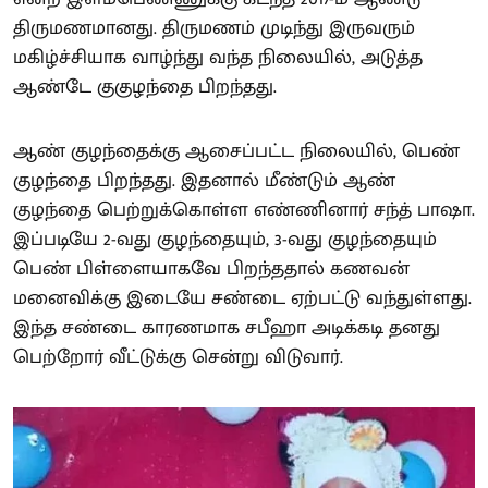
திருமணமானது. திருமணம் முடிந்து இருவரும்
மகிழ்ச்சியாக வாழ்ந்து வந்த நிலையில், அடுத்த
ஆண்டே குகுழந்தை பிறந்தது.
ஆண் குழந்தைக்கு ஆசைப்பட்ட நிலையில், பெண்
குழந்தை பிறந்தது. இதனால் மீண்டும் ஆண்
குழந்தை பெற்றுக்கொள்ள எண்ணினார் சந்த் பாஷா.
இப்படியே 2-வது குழந்தையும், 3-வது குழந்தையும்
பெண் பிள்ளையாகவே பிறந்ததால் கணவன்
மனைவிக்கு இடையே சண்டை ஏற்பட்டு வந்துள்ளது.
இந்த சண்டை காரணமாக சபீஹா அடிக்கடி தனது
பெற்றோர் வீட்டுக்கு சென்று விடுவார்.