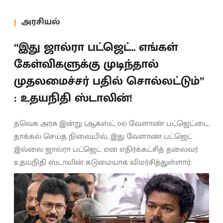
அரசியல்
“இது ஜால்ரா பட்ஜெட்.. எங்கள்
கேள்விகளுக்கு முடிந்தால்
முதலமைச்சர் பதில் சொல்லட்டும்”
: உதயநிதி ஸ்டாலின்!
தவெக அரசு இன்று (ஆகஸ்ட் 06) வேளாண் பட்ஜெட்டை
தாக்கல் செய்த நிலையில், இது வேளாண் பட்ஜெட்
இல்லை ஜால்ரா பட்ஜெட் என எதிர்க்கட்சித் தலைவர்
உதயநிதி ஸ்டாலின் கடுமையாக விமர்சித்துள்ளார்.