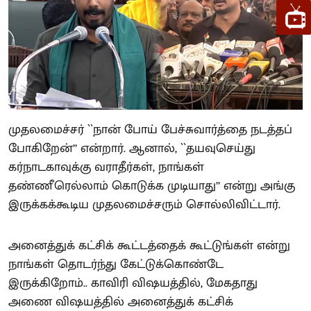
முதலமைச்சர் ``நான் போய் பேச்சுவார்த்தை நடத்தப்
போகிறேன்’’ என்றார். ஆனால், ``தயவுசெய்து
கர்நாடகாவுக்கு வராதீர்கள், நாங்கள்
தண்ணீரெல்லாம் கொடுக்க முடியாது’’ என்று அங்கு
இருக்கக்கூடிய முதலமைச்சரும் சொல்லிவிட்டார்.
அனைத்துக் கட்சிக் கூட்டத்தைக் கூட்டுங்கள் என்று
நாங்கள் தொடர்ந்து கேட்டுக்கொண்டே
இருக்கிறோம்.. காவிரி விஷயத்தில், மேகதாது
அணை விஷயத்தில் அனைத்துக் கட்சிக்