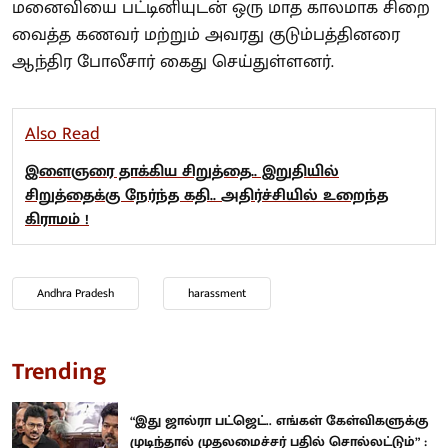
மனைவியை பட்டினியுடன் ஒரு மாத காலமாக சிறை
வைத்த கணவர் மற்றும் அவரது குடும்பத்தினரை
ஆந்திர போலீசார் கைது செய்துள்ளனர்.
Also Read
இளைஞரை தாக்கிய சிறுத்தை.. இறுதியில்
சிறுத்தைக்கு நேர்ந்த கதி.. அதிர்ச்சியில் உறைந்த
கிராமம் !
Andhra Pradesh
harassment
Trending
“இது ஜால்ரா பட்ஜெட்.. எங்கள் கேள்விகளுக்கு
முடிந்தால் முதலமைச்சர் பதில் சொல்லட்டும்” :