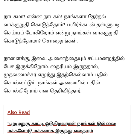
நாடகமா? என்ன நாடகம்? நாங்களா தேர்தல்
வாக்குறுதி கொடுத்தோம்? பயிர்க்கடன் தள்ளுபடி
செய்யப் போகிறோம் என்று நாங்கள் வாக்குறுதி
கொடுத்தோமா? சொல்லுங்கள்.
நாளைக்கு, இவை அனைத்தையும் சட்டமன்றத்தில்
பேச இருக்கிறோம். தைரியம் இருந்தால்,
முதலமைச்சர் எழுந்து இதற்கெல்லாம் பதில்
சொல்லட்டும். நாங்கள் அவையில் பதில்
சொல்கிறோம் என தெரிவித்தார்.
Also Read
“புறமுதுகு காட்டி ஓடுகிறவர்கள் நாங்கள் இல்லை;
மக்களோடு மக்களாக இருந்து எதையும்