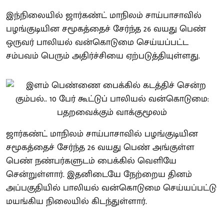
இந்நிலையில் ஜார்கண்ட் மாநிலம் சாய்பாசாவில்
பழங்குடியின சமூகத்தைச் சேர்ந்த 26 வயது பெண்
ஒருவர் பாலியல் வன்கொடுமை செய்யப்பட்ட
சம்பவம் பெரும் அதிர்ச்சியை ஏற்படுத்தியுள்ளது.
ஜார்கண்ட் மாநிலம் சாய்பாசாவில் பழங்குடியின
சமூகத்தைச் சேர்ந்த 26 வயது பெண் அங்குள்ள
பெண் நண்பர்களுடம் பைக்கில் வெளியே
சென்றுள்ளார். இதனிடையே நேற்றைய தினம்
அப்பகுதியில் பாலியல் வன்கொடுமை செய்யப்பட்டு
மயங்கிய நிலையில் கிடந்துள்ளார்.