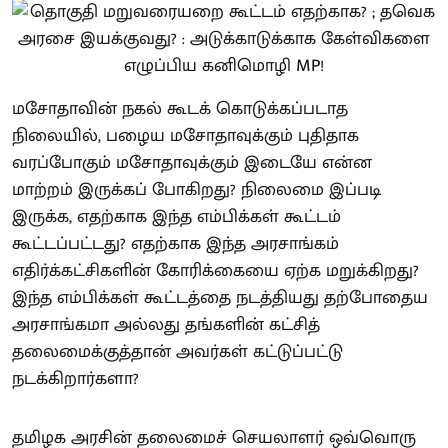
மசோதாவின் நகல் கூடக் கொடுக்கப்படாத
நிலையில், பழைய மசோதாவுக்கும் புதிதாக
வரப்போகும் மசோதாவுக்கும் இடையே என்ன
மாற்றம் இருக்கப் போகிறது? நிலைமை இப்படி
இருக்க, எதற்காக இந்த எம்பிக்கள் கூட்டம்
கூட்டப்பட்டது? எதற்காக இந்த அரசாங்கம்
எதிர்க்கட்சிகளின் கோரிக்கையை ஏற்க மறுக்கிறது?
இந்த எம்பிக்கள் கூட்டத்தை நடத்தியது தற்போதைய
அரசாங்கமா அல்லது தங்களின் கட்சித்
தலைமைக்குத்தான் அவர்கள் கட்டுப்பட்டு
நடக்கிறார்களா?
தமிழக அரசின் தலைமைச் செயலாளர் ஒவ்வொரு