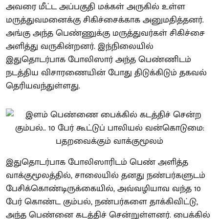
அவரை மீட்ட அப்பகுதி மக்கள் அருகில் உள்ள
மருத்துவமனைக்கு சிகிச்சைக்காக அனுமதித்தனர்.
அங்கு அந்த பெண்ணுக்கு மருத்துவர்கள் சிகிச்சை
அளித்து வருகின்றனர். இந்நிலையில்
இதுதொடர்பாக போலிஸார் அந்த பெண்ணிடம்
நடத்திய விசாரணையின் போது திடுக்கிடும் தகவல்
தெரியவந்துள்ளது.
இதுதொடர்பாக போலிஸாரிடம் பெண் அளித்த
வாக்குமூலத்தில், சாலையில் தனது நண்பர்களுடம்
பேசிக்கொண்டிருக்கையில், அவ்வழியாவ வந்த 10
பேர் கொண்ட கும்பல், நண்பர்களை தாக்கிவிட்டு,
அந்த பெண்னை கடத்திச் சென்றுள்ளனர். பைக்கில்