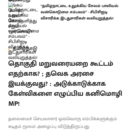
“தமிழ்நாட்டை உலுக்கிய சேலம் பாலியல்
வன்கொடுமை சம்பவம்” - சிபிசிஐடி
விசாரிக்க இடதுசாரிகள் வலியுறுத்தல்!
தமிழ்நாடு
தொகுதி மறுவரையறை கூட்டம்
எதற்காக? ; தவெக அரசை
இயக்குவது? : அடுக்காடுக்காக
கேள்விகளை எழுப்பிய கனிமொழி
MP!
தலைமைச் செயலாளர் ஒவ்வொரு எம்பிக்களுக்கும்
கடிதம் மூலம் அழைப்பு விடுத்திருப்பது