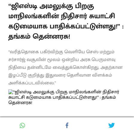
“ஜிஎஸ்டி அமலுக்கு பிறகு
மாநிலங்களின் நிதிசார் சுயாட்சி
கடுமையாக பாதிக்கப்பட்டுள்ளது!” :
தங்கம் தென்னரசு!
“வரித்தொகை பகிர்விற்கு வெளியே செஸ் மற்றும்
சர்சார்ஜ் வசூலின் மூலம் ஒன்றிய அரசு பெருமளவு
நிதியை தன்னிடமே வைத்துக்கொள்கிறது, அதற்கான
இழப்பீடு குறித்து இதுவரை தெளிவான விளக்கம்
அளிக்கப்படவில்லை.”