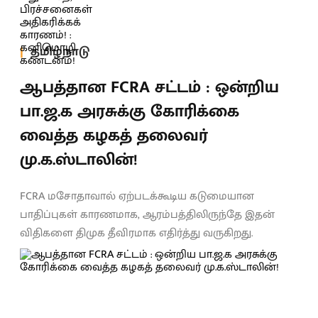
தமிழ்நாடு
ஆபத்தான FCRA சட்டம் : ஒன்றிய
பா.ஜ.க அரசுக்கு கோரிக்கை
வைத்த கழகத் தலைவர்
மு.க.ஸ்டாலின்!
FCRA மசோதாவால் ஏற்படக்கூடிய கடுமையான
பாதிப்புகள் காரணமாக, ஆரம்பத்திலிருந்தே இதன்
விதிகளை திமுக தீவிரமாக எதிர்த்து வருகிறது.