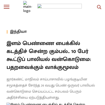
இந்தியா
இளம் பெண்ணை பைக்கில்
கடத்திச் சென்ற கும்பல்.. 10 பேர்
கூட்டுப் பாலியல் வன்கொடுமை:
பதறவைக்கும் வாக்குமூலம்
ஜார்கண்ட் மாநிலம் சாய்பாசாவில் பழங்குடியின
சமூகத்தைச் சேர்ந்த 26 வயது பெண் ஒருவர் பாலியல்
வன்கொடுமை செய்யப்பட்ட சம்பவம் பெரும்
அதிர்ச்சியை ஏற்படுத்தியுள்ளது.