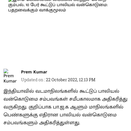
Prem Kumar
Updated on
:
22 October 2022, 12:13 PM
இந்தியாவில் வடமாநிலங்களில் கூட்டுப் பாலியல்
வன்கொடுமை சம்பவங்கள் சமீபகாலமாக அதிகரித்து
வருகிறது. குறிப்பாக பா.ஜ.க ஆளும் மாநிலங்களில்
பெண்களுக்கு எதிரான பாலியல் வன்கொடுமை
சம்பவங்களும் அதிகரித்துள்ளது.