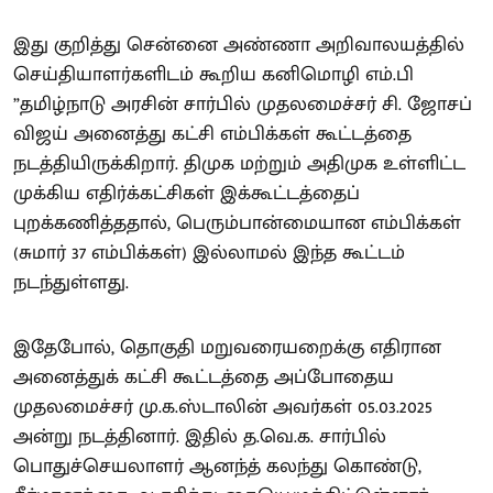
இது குறித்து சென்னை அண்ணா அறிவாலயத்தில்
செய்தியாளர்களிடம் கூறிய கனிமொழி எம்.பி
”தமிழ்நாடு அரசின் சார்பில் முதலமைச்சர் சி. ஜோசப்
விஜய் அனைத்து கட்சி எம்பிக்கள் கூட்டத்தை
நடத்தியிருக்கிறார். திமுக மற்றும் அதிமுக உள்ளிட்ட
முக்கிய எதிர்க்கட்சிகள் இக்கூட்டத்தைப்
புறக்கணித்ததால், பெரும்பான்மையான எம்பிக்கள்
(சுமார் 37 எம்பிக்கள்) இல்லாமல் இந்த கூட்டம்
நடந்துள்ளது.
இதேபோல், தொகுதி மறுவரையறைக்கு எதிரான
அனைத்துக் கட்சி கூட்டத்தை அப்போதைய
முதலமைச்சர் மு.க.ஸ்டாலின் அவர்கள் 05.03.2025
அன்று நடத்தினார். இதில் த.வெ.க. சார்பில்
பொதுச்செயலாளர் ஆனந்த் கலந்து கொண்டு,