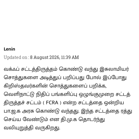
Lenin
Updated on
:
8 August 2026, 11:39 AM
வக்ஃப் சட்டத்திருத்தம் கொண்டு வந்து இசுலாமியர்
சொத்துகளை அடித்துப் பறிப்பது போல் இப்போது
கிறிஸ்தவர்களின் சொத்துகளைப் பறிக்க,
வெளிநாட்டு நிதிப் பங்களிப்பு ஒழுங்குமுறை சட்டத்
திருத்தச் சட்டம் ( FCRA ) என்ற சட்டத்தை ஒன்றிய
பா.ஜ.க அரசு கொண்டு வந்தது. இந்த சட்டத்தை ரத்து
செய்ய வேண்டும் என தி.மு.க தொடர்ந்து
வலியுறுத்தி வருகிறது.