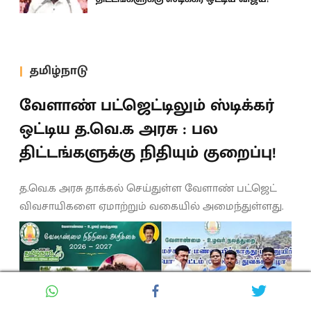
தமிழ்நாடு
வேளாண் பட்ஜெட்டிலும் ஸ்டிக்கர்
ஒட்டிய த.வெ.க அரசு : பல
திட்டங்களுக்கு நிதியும் குறைப்பு!
த.வெ.க அரசு தாக்கல் செய்துள்ள வேளாண் பட்ஜெட்
விவசாயிகளை ஏமாற்றும் வகையில் அமைந்துள்ளது.