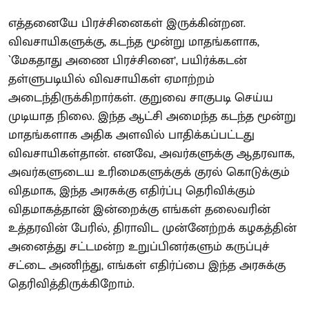
எத்தனையே பிரச்சினைகள் இருக்கின்றன.
விவசாயிகளுக்கு, கடந்த மூன்று மாதங்களாக,
`மேகதாது அணை பிரச்சினை’, பயிர்க்கடன்
தள்ளுபடியில் விவசாயிகள் ஏமாற்றம்
அடைந்திருக்கிறார்கள். குறுவை சாகுபடி செய்ய
முடியாத நிலை. இந்த ஆட்சி அமைந்த கடந்த மூன்று
மாதங்களாக அதிக அளவில் பாதிக்கப்பட்டது
விவசாயிகள்தான். எனவே, அவர்களுக்கு ஆதரவாக,
அவர்களுடைய உரிமைகளுக்குக் குரல் கொடுக்கும்
விதமாக, இந்த அரசுக்கு எதிர்ப்பு தெரிவிக்கும்
விதமாகத்தான் இன்றைக்கு எங்கள் தலைவரின்
உத்தரவின் பேரில், திராவிட முன்னேற்றக் கழகத்தின்
அனைத்து சட்டமன்ற உறுப்பினர்களும் கருப்புச்
சட்டை அணிந்து, எங்கள் எதிர்ப்பை இந்த அரசுக்கு
தெரிவித்திருக்கிறோம்.