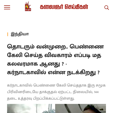
இந்தியா
தொடரும் வன்முறை.. பெண்ணை
கேலி செய்த விவகாரம் எப்படி மத
கலவரமாக ஆனது ? -
கர்நாடகாவில் என்ன நடக்கிறது ?
கர்நாடகாவில் பெண்ணை கேலி செய்ததாக இரு சமூக
பிரிவினரிடையே தாக்குதல் ஏற்பட்ட நிலையில், 144
தடை உத்தரவு பிறப்பிக்கப்பட்டுள்ளது.