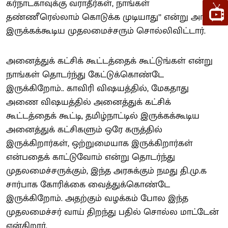
கர்நாடகாவுக்கு வராதீர்கள், நாங்கள்
தண்ணீரெல்லாம் கொடுக்க முடியாது’’ என்று அங்கு
இருக்கக்கூடிய முதலமைச்சரும் சொல்லிவிட்டார்.
அனைத்துக் கட்சிக் கூட்டத்தைக் கூட்டுங்கள் என்று
நாங்கள் தொடர்ந்து கேட்டுக்கொண்டே
இருக்கிறோம்.. காவிரி விஷயத்தில், மேகதாது
அணை விஷயத்தில் அனைத்துக் கட்சிக்
கூட்டத்தைக் கூட்டி, தமிழ்நாட்டில் இருக்கக்கூடிய
அனைத்துக் கட்சிகளும் ஒரே கருத்தில்
இருக்கிறார்கள், ஒற்றுமையாக இருக்கிறார்கள்
என்பதைக் காட்டுவோம் என்று தொடர்ந்து
முதலமைச்சருக்கும், இந்த அரசுக்கும் நமது தி.மு.க
சார்பாக கோரிக்கை வைத்துக்கொண்டே
இருக்கிறோம். அதற்கும் வழக்கம் போல இந்த
முதலமைச்சர் வாய் திறந்து பதில் சொல்ல மாட்டேன்
என்கிறார்.