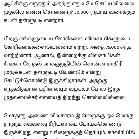
ஆட்சிக்கு வந்ததும் அதற்கு எதுவுமே செய்யவில்லை.
முதலில் என்ன சொன்னார்? 50,000 ரூபாய் வரைக்கும்
கடன் தள்ளுபடி என்றார்.
பிறகு எங்களுடைய கோரிக்கை, விவசாயிகளுடைய
கோரிக்கைகளையெல்லாம் ஏற்று, அதை 75,000-ஆக
மாற்றினார். ஆனால், இன்றைக்கு விவசாயிகள்
நீங்கள் தேர்தல் வாக்குறுதியில் சொன்ன மாதிரி
முழுக்கடன் தள்ளுபடி வேண்டும் என்று
கேட்டுக்கொண்டு இருக்கிறார்கள். அதற்கு
எந்தவிதமான பதிலையும் வழக்கம் போல இந்த
முதலமைச்சர் வாயைத் திறந்து சொல்லவில்லை.
மேகதாது அணை விவகாரம் இன்றைக்கு ஒவ்வொரு
நாளும் எவ்வளவு சீரியஸாகப் போய்க்கொண்டு
இருக்கிறது என்று உங்களுக்குத் தெரியும். காவிரியில்