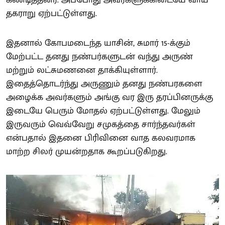
தகராறு ஏற்பட்டுள்ளது.
இதனால் கோபமடைந்த யாசின், சுமார் 15-க்கும்
மேற்பட்ட தனது நண்பர்களுடன் வந்து அருண்
மற்றும் லட்சுமணனை தாக்கியுள்ளார்.
இதைத்தொடர்ந்து அருணும் தனது நண்பரகளை
அழைக்க அவர்களும் அங்கு வர இரு தரப்பினருக்கு
இடையே பெரும் மோதல் ஏற்பட்டுள்ளது. மேலும்
இருவரும் வெவ்வேறு சமுகத்தை சார்ந்தவர்கள்
என்பதால் இதனை பிரிவினை வாத கலவரமாக
மாற்ற சிலர் முயன்றதாக கூறப்படுகிறது.