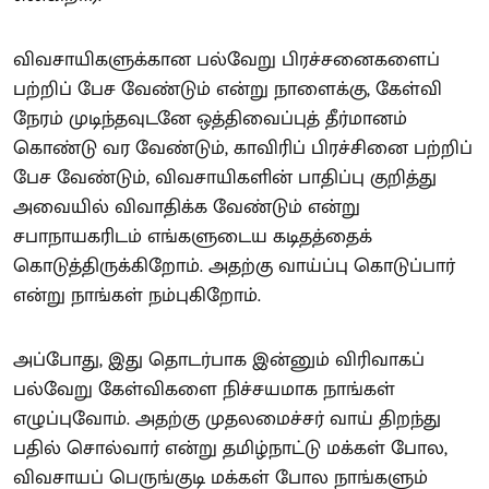
விவசாயிகளுக்கான பல்வேறு பிரச்சனைகளைப்
பற்றிப் பேச வேண்டும் என்று நாளைக்கு, கேள்வி
நேரம் முடிந்தவுடனே ஒத்திவைப்புத் தீர்மானம்
கொண்டு வர வேண்டும், காவிரிப் பிரச்சினை பற்றிப்
பேச வேண்டும், விவசாயிகளின் பாதிப்பு குறித்து
அவையில் விவாதிக்க வேண்டும் என்று
சபாநாயகரிடம் எங்களுடைய கடிதத்தைக்
கொடுத்திருக்கிறோம். அதற்கு வாய்ப்பு கொடுப்பார்
என்று நாங்கள் நம்புகிறோம்.
அப்போது, இது தொடர்பாக இன்னும் விரிவாகப்
பல்வேறு கேள்விகளை நிச்சயமாக நாங்கள்
எழுப்புவோம். அதற்கு முதலமைச்சர் வாய் திறந்து
பதில் சொல்வார் என்று தமிழ்நாட்டு மக்கள் போல,
விவசாயப் பெருங்குடி மக்கள் போல நாங்களும்