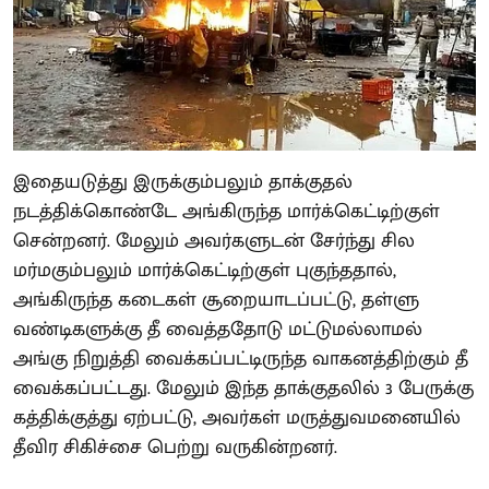
இதையடுத்து இருக்கும்பலும் தாக்குதல்
நடத்திக்கொண்டே அங்கிருந்த மார்க்கெட்டிற்குள்
சென்றனர். மேலும் அவர்களுடன் சேர்ந்து சில
மர்மகும்பலும் மார்க்கெட்டிற்குள் புகுந்ததால்,
அங்கிருந்த கடைகள் சூறையாடப்பட்டு, தள்ளு
வண்டிகளுக்கு தீ வைத்ததோடு மட்டுமல்லாமல்
அங்கு நிறுத்தி வைக்கப்பட்டிருந்த வாகனத்திற்கும் தீ
வைக்கப்பட்டது. மேலும் இந்த தாக்குதலில் 3 பேருக்கு
கத்திக்குத்து ஏற்பட்டு, அவர்கள் மருத்துவமனையில்
தீவிர சிகிச்சை பெற்று வருகின்றனர்.