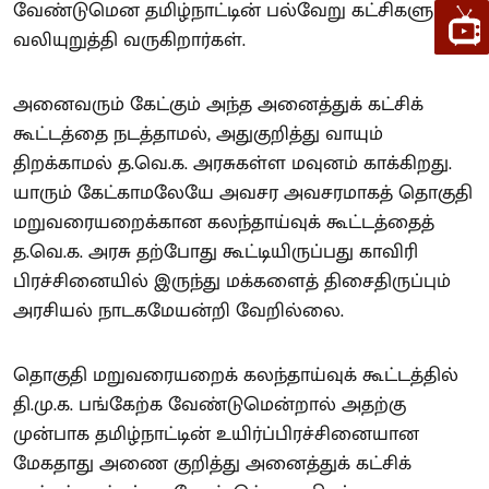
வேண்டுமென தமிழ்நாட்டின் பல்வேறு கட்சிகளும்
வலியுறுத்தி வருகிறார்கள்.
அனைவரும் கேட்கும் அந்த அனைத்துக் கட்சிக்
கூட்டத்தை நடத்தாமல், அதுகுறித்து வாயும்
திறக்காமல் த.வெ.க. அரசுகள்ள மவுனம் காக்கிறது.
யாரும் கேட்காமலேயே அவசர அவசரமாகத் தொகுதி
மறுவரையறைக்கான கலந்தாய்வுக் கூட்டத்தைத்
த.வெ.க. அரசு தற்போது கூட்டியிருப்பது காவிரி
பிரச்சினையில் இருந்து மக்களைத் திசைதிருப்பும்
அரசியல் நாடகமேயன்றி வேறில்லை.
தொகுதி மறுவரையறைக் கலந்தாய்வுக் கூட்டத்தில்
தி.மு.க. பங்கேற்க வேண்டுமென்றால் அதற்கு
முன்பாக தமிழ்நாட்டின் உயிர்ப்பிரச்சினையான
மேகதாது அணை குறித்து அனைத்துக் கட்சிக்