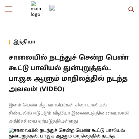
இந்தியா
சாலையில் நடந்துச் சென்ற பெண்
கூட்டு பாலியல் துன்புறுத்தல்..
பா.ஜ.க ஆளும் மாநிலத்தில் நடந்த
அவலம்! (VIDEO)
இளம் பெண் மீது வாலிபர்கள் சிலர் பாலியல்
சீண்டலில் ஈடுபடும் வீடியோ இணையத்தில் வைரலாகி
அதிர்ச்சியை ஏற்படுத்தியுள்ளது