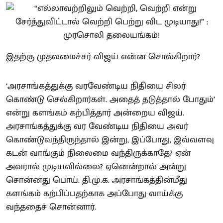
இதற்கு முதலமைச்சர் விஜய் என்ன சொல்கிறார்?
‘அரசாங்கத்துக்கு வரவேண்டிய நிதியை சிலர்
கொண்டு செல்கிறார்கள். அதைத் தடுத்தால் போதும்’
என்று களங்கம் கற்பித்தார் அன்றைய விஜய்.
அரசாங்கத்துக்கு வர வேண்டிய நிதியை அவர்
கொண்டுவந்திருந்தால் இன்று, இப்போது, இவ்வளவு
கடன் வாங்கும் நிலைமை வந்திருக்காதே? ஏன்
அவரால் முடியவில்லை? ஏனென்றால் அன்று
சொன்னது பொய். தி.மு.க. அரசாங்கத்தின்மீது
களங்கம் கற்பிப்பதற்காக அப்போது வாய்க்கு
வந்ததைச் சொன்னார்.