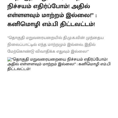
நிச்சயம் எதிர்ப்போம்! அதில்
எள்ளளவும் மாற்றம் இல்லை!” :
கனிமொழி எம்.பி திட்டவட்டம்!
“தொகுதி மறுவரையறையில் தி.மு.க.வின் முந்தைய
நிலைப்பாட்டில் எந்த மாற்றமும் இல்லை; இதில்
மேற்கொண்டு விவாதிக்க எதுவும் இல்லை!”