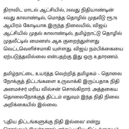
திராவிட மாடல் ஆட்சியில், 26வது நிதியாண்டின்
4வது காலாண்டில், மொத்த தொழில் முதலீடு ரூ.76
ஆயிரம் கோடியாக இருந்த நிலையில், விஜய்
ஆட்சியில் முதல் காலாண்டில், தமிழ்நாட்டு தொழில்
முதலீட்டில் மைனஸ் ஆக குறைந்துள்ளது
வெட்டவெளிச்சமாகி யுள்ளது. விஜய் நம்பிக்கையை
ஏற்படுத்தவில்லை என்பதற்கு இது ஒரு உதாரணம்.
தமிழ்நாட்டை உயர்த்த வெற்றித் தமிழகம் – தொலை
நோக்குத் திட்டங்களை உருவாக்கி இருப்பதாக நிதி
அமைச்சர் மரிய வில்சன் சொல்கிறார். அத்தகைய
தொலைநோக்குத் திட்டம் எதுவும் இந்த நிதி நிலை
அறிக்கையில் இல்லை.
‘புதிய திட்டங்களுக்கு நிதி இல்லை’ என்று