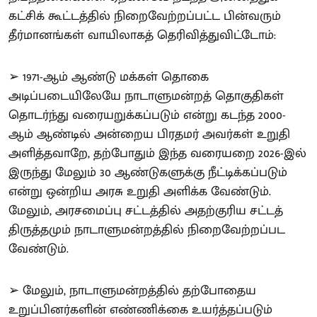
கட்சிக் கூட்டத்தில் நிறைவேற்றப்பட்ட பின்வரும்
தீர்மானங்கள் வாயிலாகத் தெரிவித்துவிட்டோம்:
➢ 1971-ஆம் ஆண்டு மக்கள் தொகை
அடிப்படையிலேயே நாடாளுமன்றத் தொகுதிகள்
தொடர்ந்து வரையறுக்கப்படும் என்று கடந்த 2000-
ஆம் ஆண்டில் அன்றைய பிரதமர் அவர்கள் உறுதி
அளித்தவாறே, தற்போதும் இந்த வரையறை 2026-இல்
இருந்து மேலும் 30 ஆண்டுகளுக்கு நீட்டிக்கப்படும்
என்று ஒன்றிய அரசு உறுதி அளிக்க வேண்டும்.
மேலும், அரசமைப்பு சட்டத்தில் அதற்குரிய சட்டத்
திருத்தமும் நாடாளுமன்றத்தில் நிறைவேற்றப்பட
வேண்டும்.
➢ மேலும், நாடாளுமன்றத்தில் தற்போதைய
உறுப்பினர்களின் எண்ணிக்கை உயர்த்தப்படும்