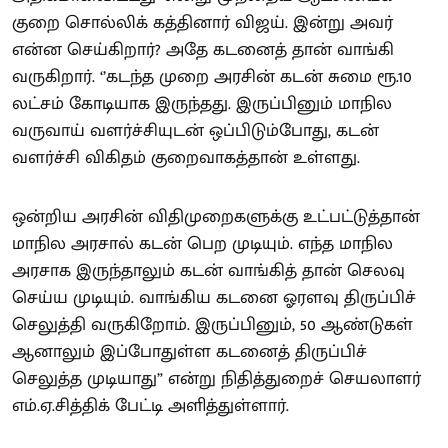
குறை சொல்லிக் கத்தினார் விஜய். இன்று அவர்
என்ன செய்கிறார்? அதே கடனைத் தான் வாங்கி
வருகிறார். ‘’கடந்த முறை அரசின் கடன் சுமை ரூ.10
லட்சம் கோடியாக இருந்தது. இருப்பினும் மாநில
வருவாய் வளர்ச்சியுடன் ஒப்பிடும்போது, கடன்
வளர்ச்சி விகிதம் குறைவாகத்தான் உள்ளது.
ஒன்றிய அரசின் விதிமுறைகளுக்கு உட்பட்டுத்தான்
மாநில அரசால் கடன் பெற முடியும். எந்த மாநில
அரசாக இருந்தாலும் கடன் வாங்கித் தான் செலவு
செய்ய முடியும். வாங்கிய கடனை ஓரளவு திருப்பிச்
செலுத்தி வருகிறோம். இருப்பினும், 50 ஆண்டுகள்
ஆனாலும் இப்போதுள்ள கடனைத் திருப்பிச்
செலுத்த முடியாது” என்று நிதித்துறைச் செயலாளர்
எம்.ஏ.சித்திக் பேட்டி அளித்துள்ளார்.