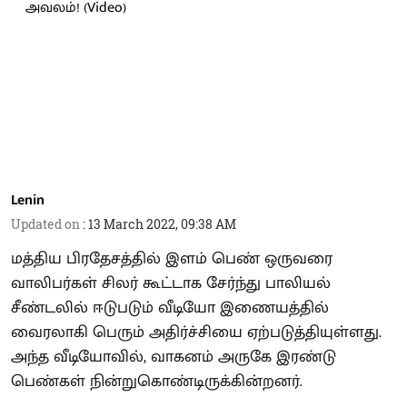
Lenin
Updated on
:
13 March 2022, 09:38 AM
மத்திய பிரதேசத்தில் இளம் பெண் ஒருவரை
வாலிபர்கள் சிலர் கூட்டாக சேர்ந்து பாலியல்
சீண்டலில் ஈடுபடும் வீடியோ இணையத்தில்
வைரலாகி பெரும் அதிர்ச்சியை ஏற்படுத்தியுள்ளது.
அந்த வீடியோவில், வாகனம் அருகே இரண்டு
பெண்கள் நின்றுகொண்டிருக்கின்றனர்.