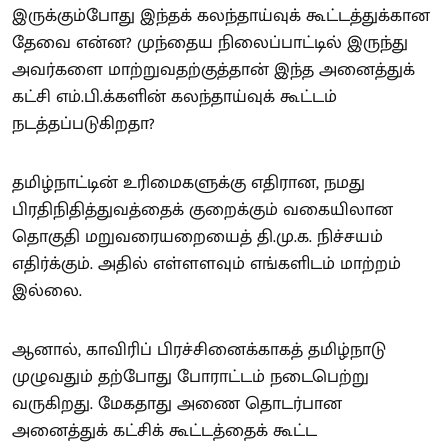
இருக்கும்போது இந்தக் கலந்தாய்வுக் கூட்டத்துக்கான
தேவை என்ன? முந்தைய நிலைப்பாட்டில் இருந்து
அவர்களை மாற்றுவதற்குத்தான் இந்த அனைத்துக்
கட்சி எம்.பி.க்களின் கலந்தாய்வுக் கூட்டம்
நடத்தப்படுகிறதா?
தமிழ்நாட்டின் உரிமைகளுக்கு எதிரான, நமது
பிரதிநிதித்துவத்தைக் குறைக்கும் வகையிலான
தொகுதி மறுவரையறையைத் தி.மு.க. நிச்சயம்
எதிர்க்கும். அதில் எள்ளளவும் எங்களிடம் மாற்றம்
இல்லை.
ஆனால், காவிரிப் பிரச்சினைக்காகத் தமிழ்நாடு
முழுவதும் தற்போது போராட்டம் நடைபெற்று
வருகிறது. மேகதாது அணை தொடர்பான
அனைத்துக் கட்சிக் கூட்டத்தைக் கூட்ட