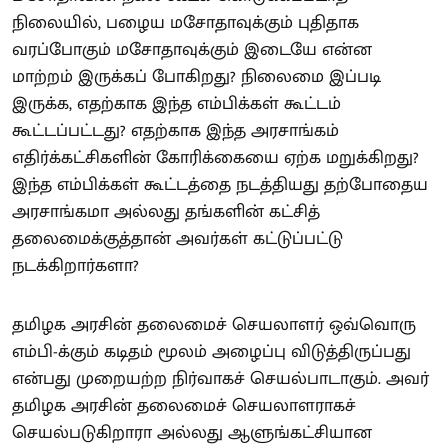
நிலையில், பழைய மசோதாவுக்கும் புதிதாக
வரப்போகும் மசோதாவுக்கும் இடையே என்ன
மாற்றம் இருக்கப் போகிறது? நிலைமை இப்படி
இருக்க, எதற்காக இந்த எம்பிக்கள் கூட்டம்
கூட்டப்பட்டது? எதற்காக இந்த அரசாங்கம்
எதிர்க்கட்சிகளின் கோரிக்கையை ஏற்க மறுக்கிறது?
இந்த எம்பிக்கள் கூட்டத்தை நடத்தியது தற்போதைய
அரசாங்கமா அல்லது தங்களின் கட்சித்
தலைமைக்குத்தான் அவர்கள் கட்டுப்பட்டு
நடக்கிறார்களா?
தமிழக அரசின் தலைமைச் செயலாளர் ஒவ்வொரு
எம்பி-க்கும் கடிதம் மூலம் அழைப்பு விடுத்திருப்பது
என்பது முறையற்ற நிர்வாகச் செயல்பாடாகும். அவர்
தமிழக அரசின் தலைமைச் செயலாளராகச்
செயல்படுகிறாரா அல்லது ஆளுங்கட்சியான