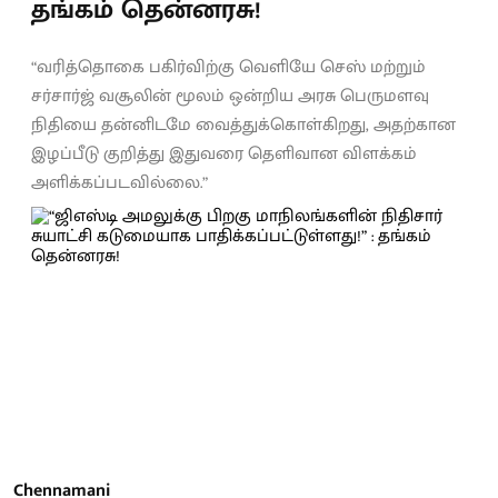
தங்கம் தென்னரசு!
“வரித்தொகை பகிர்விற்கு வெளியே செஸ் மற்றும்
சர்சார்ஜ் வசூலின் மூலம் ஒன்றிய அரசு பெருமளவு
நிதியை தன்னிடமே வைத்துக்கொள்கிறது, அதற்கான
இழப்பீடு குறித்து இதுவரை தெளிவான விளக்கம்
அளிக்கப்படவில்லை.”
Chennamani