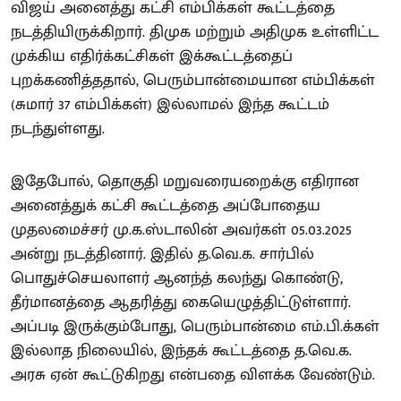
விஜய் அனைத்து கட்சி எம்பிக்கள் கூட்டத்தை
நடத்தியிருக்கிறார். திமுக மற்றும் அதிமுக உள்ளிட்ட
முக்கிய எதிர்க்கட்சிகள் இக்கூட்டத்தைப்
புறக்கணித்ததால், பெரும்பான்மையான எம்பிக்கள்
(சுமார் 37 எம்பிக்கள்) இல்லாமல் இந்த கூட்டம்
நடந்துள்ளது.
இதேபோல், தொகுதி மறுவரையறைக்கு எதிரான
அனைத்துக் கட்சி கூட்டத்தை அப்போதைய
முதலமைச்சர் மு.க.ஸ்டாலின் அவர்கள் 05.03.2025
அன்று நடத்தினார். இதில் த.வெ.க. சார்பில்
பொதுச்செயலாளர் ஆனந்த் கலந்து கொண்டு,
தீர்மானத்தை ஆதரித்து கையெழுத்திட்டுள்ளார்.
அப்படி இருக்கும்போது, பெரும்பான்மை எம்.பி.க்கள்
இல்லாத நிலையில், இந்தக் கூட்டத்தை த.வெ.க.
அரசு ஏன் கூட்டுகிறது என்பதை விளக்க வேண்டும்.