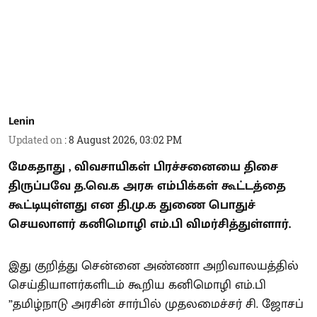
Lenin
Updated on
:
8 August 2026, 03:02 PM
மேகதாது , விவசாயிகள் பிரச்சனையை திசை
திருப்பவே த.வெ.க அரசு எம்பிக்கள் கூட்டத்தை
கூட்டியுள்ளது என தி.மு.க துணை பொதுச்
செயலாளர் கனிமொழி எம்.பி விமர்சித்துள்ளார்.
இது குறித்து சென்னை அண்ணா அறிவாலயத்தில்
செய்தியாளர்களிடம் கூறிய கனிமொழி எம்.பி
”தமிழ்நாடு அரசின் சார்பில் முதலமைச்சர் சி. ஜோசப்