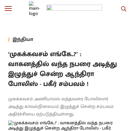
இந்தியா
‘முகக்கவசம் எங்கே..?’ :
வாகனத்தில் வந்த நபரை அடித்து
இழுத்துச் சென்ற ஆந்திரா
போலிஸ் - பகீர் சம்பவம் !
முகக்கவசம் அணியாமல் வந்தவரை போலிஸார்
அடித்து காவல்நிலையம் இழுத்துச் சென்ற சம்பவம்
அதிர்ச்சியை ஏற்படுத்தியுள்ளது.