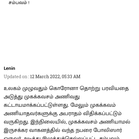
Lenin
Updated on
:
12 March 2022, 05:33 AM
உலகம் முழுவதும் கொரோனா தொற்று பரவியதை
அடுத்து முகக்கவசம் அணிவது
கட்டாயமாக்கப்பட்டுள்ளது. மேலும் முகக்கவம்
அணியாதவர்களுக்கு அபராதம் விதிக்கப்பட்டும்
வருகிறது. இந்நிலையில், முகக்கவசம் அணியாமல்
இருசக்கர வாகனத்தில் வந்த நபரை போலிஸார்
ஒருவர் அடித்து இழுத்துச்செல்லப்பட்ட சம்பவம்