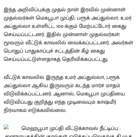
இந்த அறிவிப்புக்கு முதல் நாள் இரவில் முன்னாள்
முதல்வர்கள் மெகபூபா முப்தி, பரூக் அப்துல்லா, உமர்
அப்துல்லா உள்ளிட்ட 100-க்கும் மேற்பட்டோர் கைது
செய்யப்பட்டனர். இதில் முன்னாள் முதல்வர்கள்
மூவரும் வீட்டுக் காவலில் வைக்கப்பட்டனர். அவர்கள்
பொதுப் பாதுகாப்புச் சட்டத்தின் கீழ் கைது
செய்யப்பட்டுள்ளதாகத் தெரிவிக்கப்பட்டது.
வீட்டுக் காவலில் இருந்த உமர் அப்துல்லா, பரூக்
அப்துல்லா ஆகிய இருவரும் கடந்த மார்ச் மாதம்
விடுவிக்கப்பட்டனர். ஆனால், மெகபூபா முப்தியை
விடுவிப்பது குறித்து எந்த முடிவையும் காஷ்மீர்
நிர்வாகம் எடுக்கவில்லை.