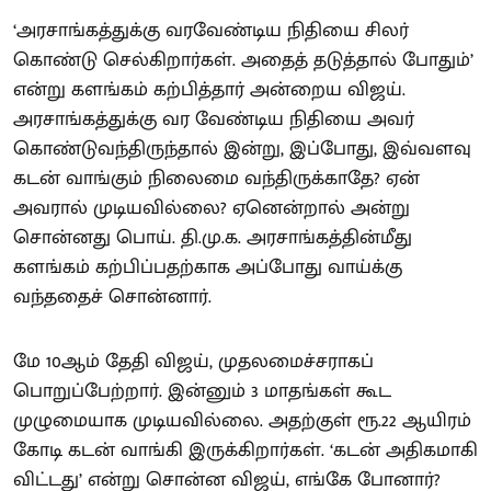
‘அரசாங்கத்துக்கு வரவேண்டிய நிதியை சிலர்
கொண்டு செல்கிறார்கள். அதைத் தடுத்தால் போதும்’
என்று களங்கம் கற்பித்தார் அன்றைய விஜய்.
அரசாங்கத்துக்கு வர வேண்டிய நிதியை அவர்
கொண்டுவந்திருந்தால் இன்று, இப்போது, இவ்வளவு
கடன் வாங்கும் நிலைமை வந்திருக்காதே? ஏன்
அவரால் முடியவில்லை? ஏனென்றால் அன்று
சொன்னது பொய். தி.மு.க. அரசாங்கத்தின்மீது
களங்கம் கற்பிப்பதற்காக அப்போது வாய்க்கு
வந்ததைச் சொன்னார்.
மே 10ஆம் தேதி விஜய், முதலமைச்சராகப்
பொறுப்பேற்றார். இன்னும் 3 மாதங்கள் கூட
முழுமையாக முடியவில்லை. அதற்குள் ரூ.22 ஆயிரம்
கோடி கடன் வாங்கி இருக்கிறார்கள். ‘கடன் அதிகமாகி
விட்டது’ என்று சொன்ன விஜய், எங்கே போனார்?