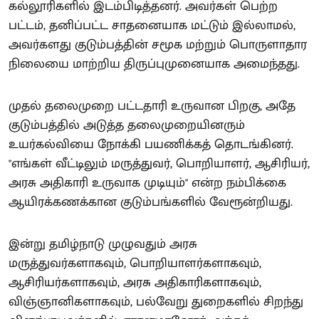
கல்லூரிகளில் இடம்பிடித்தனர். அவர்கள் பெற்ற
பட்டம், தனிப்பட்ட சாதனையாக மட்டும் இல்லாமல்,
அவர்களது குடும்பத்தின் சமூக மற்றும் பொருளாதார
நிலையை மாற்றிய திருப்புமுனையாக அமைந்தது.
முதல் தலைமுறை பட்டதாரி உருவான பிறகு, அதே
குடும்பத்தில் அடுத்த தலைமுறையினரும்
உயர்கல்வியை நோக்கி பயணிக்கத் தொடங்கினர்.
"எங்கள் வீட்டிலும் மருத்துவர், பொறியாளர், ஆசிரியர்,
அரசு அதிகாரி உருவாக முடியும்" என்ற நம்பிக்கை
ஆயிரக்கணக்கான குடும்பங்களில் வேரூன்றியது.
இன்று தமிழ்நாடு முழுவதும் அரசு
மருத்துவர்களாகவும், பொறியாளர்களாகவும்,
ஆசிரியர்களாகவும், அரசு அதிகாரிகளாகவும்,
விஞ்ஞானிகளாகவும், பல்வேறு துறைகளில் சிறந்து