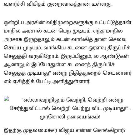
வளர்ச்சி விகிதம் குறைவாகத்தான் உள்ளது.
ஒன்றிய அரசின் விதிமுறைகளுக்கு உட்பட்டுத்தான்
மாநில அரசால் கடன் பெற முடியும். எந்த மாநில
அரசாக இருந்தாலும் கடன் வாங்கித் தான் செலவு
செய்ய முடியும். வாங்கிய கடனை ஓரளவு திருப்பிச்
செலுத்தி வருகிறோம். இருப்பினும், 50 ஆண்டுகள்
ஆனாலும் இப்போதுள்ள கடனைத் திருப்பிச்
செலுத்த முடியாது” என்று நிதித்துறைச் செயலாளர்
எம்.ஏ.சித்திக் பேட்டி அளித்துள்ளார்.
இதற்கு முதலமைச்சர் விஜய் என்ன சொல்கிறார்?