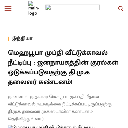
இந்தியா
மெஹபூபா முப்தி வீட்டுக்காவல்
நீட்டிப்பு : ஜனநாயகத்தின் குரல்கள்
ஒடுக்கப்படுவதற்கு தி.மு.க
தலைவர் கண்டனம்!
முன்னாள் முதல்வர் மெகபூபா முஃப்தி மீதான
வீட்டுக்காவல் நடவடிக்கை நீட்டிக்கப்பட்டிருப்பதற்கு
தி.மு.க தலைவர் மு.க.ஸ்டாலின் கண்டனம்
தெரிவித்துள்ளார்.