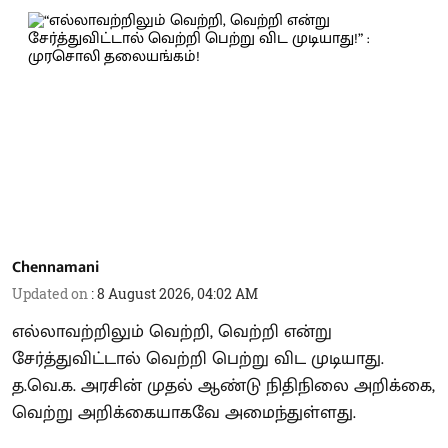
Chennamani
Updated on
:
8 August 2026, 04:02 AM
எல்லாவற்றிலும் வெற்றி, வெற்றி என்று
சேர்த்துவிட்டால் வெற்றி பெற்று விட முடியாது.
த.வெ.க. அரசின் முதல் ஆண்டு நிதிநிலை அறிக்கை,
வெற்று அறிக்கையாகவே அமைந்துள்ளது.