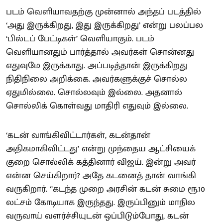
படம் வெளியாவதற்கு முன்னால் அந்தப் படத்தில்
‘அது இருக்கிறது, இது இருக்கிறது’ என்று பலப்பல
‘பில்டப் பேட்டிகள்’ வெளியாகும். படம்
வெளியானதும் பார்த்தால் அவர்கள் சொன்னது
எதுவுமே இருக்காது. அப்படித்தான் இருக்கிறது
நிதிநிலை அறிக்கை. அவர்களுக்குச் சொல்ல
ஏதுமில்லை. சொல்லவும் இல்லை. அதனால்
சொல்லிக் கொள்வது மாதிரி எதுவும் இல்லை.
‘கடன் வாங்கிவிட்டார்கள், கடன்தான்
அதிகமாகிவிட்டது’ என்று முந்தைய ஆட்சியைக்
குறை சொல்லிக் கத்தினார் விஜய். இன்று அவர்
என்ன செய்கிறார்? அதே கடனைத் தான் வாங்கி
வருகிறார். ‘’கடந்த முறை அரசின் கடன் சுமை ரூ.10
லட்சம் கோடியாக இருந்தது. இருப்பினும் மாநில
வருவாய் வளர்ச்சியுடன் ஒப்பிடும்போது, கடன்