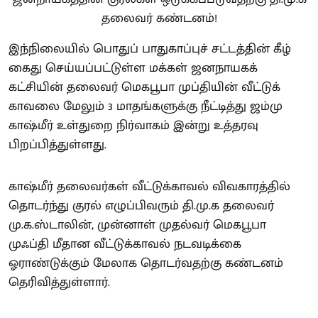
இந்நிலையில் பொதுப் பாதுகாப்புச் சட்டத்தின் கீழ்
கைது செய்யப்பட்டுள்ள மக்கள் ஜனநாயகக்
கட்சியின் தலைவர் மெகபூபா முப்தியின் வீட்டுக்
காவலை மேலும் 3 மாதங்களுக்கு நீட்டித்து ஜம்மு
காஷ்மீர் உள்துறை நிர்வாகம் இன்று உத்தரவு
பிறப்பித்துள்ளது.
காஷ்மீர் தலைவர்கள் வீட்டுக்காவல் விவகாரத்தில்
தொடர்ந்து குரல் எழுப்பிவரும் தி.மு.க தலைவர்
மு.க.ஸ்டாலின், முன்னாள் முதல்வர் மெகபூபா
முஃப்தி மீதான வீட்டுக்காவல் நடவடிக்கை
ஓராண்டுக்கும் மேலாக தொடர்வதற்கு கண்டனம்
தெரிவித்துள்ளார்.