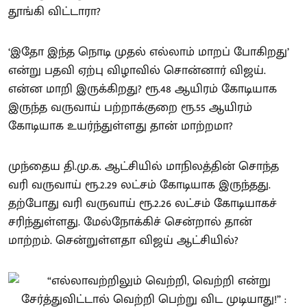
தூங்கி விட்டாரா?
‘இதோ இந்த நொடி முதல் எல்லாம் மாறப் போகிறது’
என்று பதவி ஏற்பு விழாவில் சொன்னார் விஜய்.
என்ன மாறி இருக்கிறது? ரூ.48 ஆயிரம் கோடியாக
இருந்த வருவாய் பற்றாக்குறை ரூ.55 ஆயிரம்
கோடியாக உயர்ந்துள்ளது தான் மாற்றமா?
முந்தைய தி.மு.க. ஆட்சியில் மாநிலத்தின் சொந்த
வரி வருவாய் ரூ.2.29 லட்சம் கோடியாக இருந்தது.
தற்போது வரி வருவாய் ரூ.2.26 லட்சம் கோடியாகச்
சரிந்துள்ளது. மேல்நோக்கிச் சென்றால் தான்
மாற்றம். சென்றுள்ளதா விஜய் ஆட்சியில்?