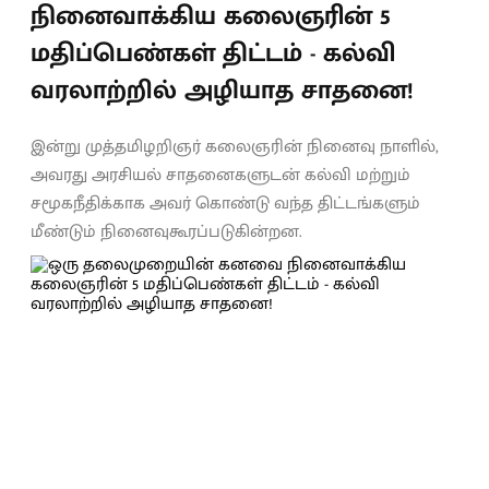
நினைவாக்கிய கலைஞரின் 5
மதிப்பெண்கள் திட்டம் - கல்வி
வரலாற்றில் அழியாத சாதனை!
இன்று முத்தமிழறிஞர் கலைஞரின் நினைவு நாளில்,
அவரது அரசியல் சாதனைகளுடன் கல்வி மற்றும்
சமூகநீதிக்காக அவர் கொண்டு வந்த திட்டங்களும்
மீண்டும் நினைவுகூரப்படுகின்றன.