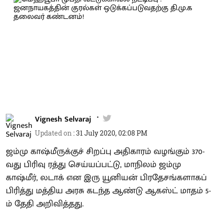
Vignesh Selvaraj
Updated on
:
31 July 2020, 02:08 PM
ஜம்மு காஷ்மீருக்குச் சிறப்பு அதிகாரம் வழங்கும் 370-
வது பிரிவு ரத்து செய்யப்பட்டு, மாநிலம் ஜம்மு
காஷ்மீர், லடாக் என இரு யூனியன் பிரதேசங்களாகப்
பிரித்து மத்திய அரசு கடந்த ஆண்டு ஆகஸ்ட் மாதம் 5-
ம் தேதி அறிவித்தது.