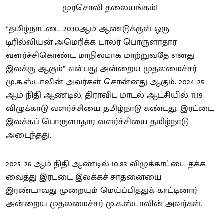
‘’தமிழ்நாட்டை 2030ஆம் ஆண்டுக்குள் ஒரு
டிரில்லியன் அமெரிக்க டாலர் பொருளாதார
வளர்ச்சிகொண்ட மாநிலமாக மாற்றுவதே எனது
இலக்கு ஆகும்” என்பது அன்றைய முதலமைச்சர்
மு.க.ஸ்டாலின் அவர்கள் சொன்னது ஆகும். 2024–25
ஆம் நிதி ஆண்டில், திராவிட மாடல் ஆட்சியில் 11.19
விழுக்காடு வளர்ச்சியை தமிழ்நாடு கண்டது. இரட்டை
இலக்கப் பொருளாதார வளர்ச்சியை தமிழ்நாடு
அடைந்தது.
2025–26 ஆம் நிதி ஆண்டில் 10.83 விழுக்காட்டை தக்க
வைத்து இரட்டை இலக்கச் சாதனையை
இரண்டாவது முறையும் மெய்ப்பித்துக் காட்டினார்
அன்றைய முதலமைச்சர் மு.க.ஸ்டாலின் அவர்கள்.