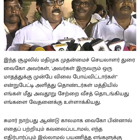
இந்த சூழலில் மதிமுக முதன்மைச் செயலாளர் துரை
வைகோ அவர்கள், 'அவர்கள் இருவரும் ஒரு
மாதத்துக்கு முன்பே விலை போய்விட்டார்கள்"
என்றுபேட்டி அளித்து தொண்டர்கள் மத்தியில்
எங்கள் மீது அவதூறு சேற்றை வீசத் தொடங்கியது
எங்களை வேதனைக்கு உள்ளாக்கியது.
சுமார் நாற்பது ஆண்டு காலமாக வைகோ பின்னால்
எதைப் பற்றியும் கவலைப்படாமல், எந்த
எதிர்பார்ப்பும் இல்லாமல் பயணித்த எங்களுக்கு