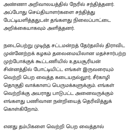
அண்ணா அறிவாலயத்தில் நேரில் சந்தித்தனர்.
அப்போது செய்தியாளர்களை சந்தித்து
பேட்டியளித்ததுடன் தங்களது நிலைப்பாட்டை
அறிக்கையாகவும் அளித்தனர்.
நடைபெற்று முடிந்த சட்டமன்றத் தேர்தலில் திராவிட
முன்னேற்றக் கழகம் தலைமையிலான மதச்சார்பற்ற
முற்போக்குக் கூட்டணியில் உதயசூரியன்
சின்னத்தில் போட்டியிட்ட எங்கள் இருவரையும்
வெற்றி பெற வைத்த கடையநல்லூர், சீர்காழி
தொகுதி வாக்காளப் பெருமக்களுக்கும். எங்கள்
வெற்றிக்கு அயராது பாடுபட்ட அனைவருக்கும்
எங்களது பணிவான நன்றியைத் தெரிவித்துக்
கொள்கிறோம்.
எனது தம்பிகளை வெற்றி பெற வைத்தால்