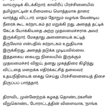
வாய்மூடிக் கிடக்கிறார். காவிரிப் பிரச்சினையில்
தமிழ்நாட்டின் உரிமையை மொத்தமாக தாரை
வார்த்து விட்டார். மாதம் தோறும் வழங்க வேண்டிய
நீரைக் கூட கர்நாடகம் தர மறுக்கி றது. அதைத் தட்டிக்
கேட்க யோக்கியதை அற்ற முதலமைச்சராக அவர்
இருக்கிறார். மேகதாது அணையைக் கட்டித்
தீருவோம் என்பதில் கர்நாடகம் உறுதியாக
இருக்கிறது. அதைத் தடுக்க முடியவில்லை.
இத்தகைய கையறு நிலையில் இருக்கும்
முதலமைச்சர் விஜய், தனது முகத்திரை கிழிந்து
விட்டதை மறைக்க எதிர்க்கட்சித் தலைவர்
உதயநிதியைக் கைது செய்து பிரச்சினையைத் திசை
திருப்பப் பார்த்தார்.
திராவிட முன்னேற்றக் கழகத் தொண்டர்களின்
வீறுகொண்ட போராட்டத்தின் விளைவாக, ‘நாங்க