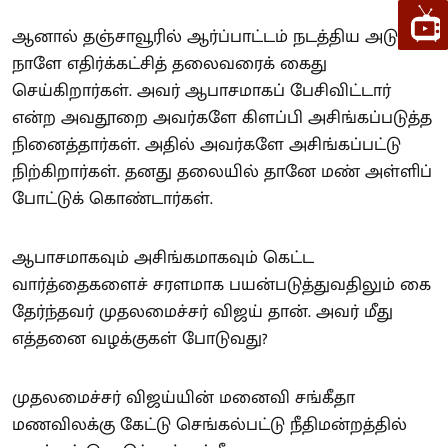
ஆனால் தஞ்சாவூரில் ஆர்ப்பாட்டம் நடத்திய அடுத்த
நாளே எதிர்க்கட்சித் தலைவரைக் கைது
செய்கிறார்கள். அவர் ஆபாசமாகப் பேசிவிட்டார்
என்ற அவதூறை அவர்களே கிளப்பி அசிங்கப்படுத்த
நினைத்தார்கள். அதில் அவர்களே அசிங்கப்பட்டு
நிற்கிறார்கள். தனது தலையில் தானே மண் அள்ளிப்
போட்டுக் கொண்டார்கள்.
ஆபாசமாகவும் அசிங்கமாகவும் கெட்ட
வார்த்தைகளைச் சரளமாக பயன்படுத்துவதிலும் கை
தேர்ந்தவர் முதலமைச்சர் விஜய் தான். அவர் மீது
எத்தனை வழக்குகள் போடுவது?
முதலமைச்சர் விஜய்யின் மனைவி சங்கீதா
மணவிலக்கு கேட்டு செங்கல்பட்டு நீதிமன்றத்தில்