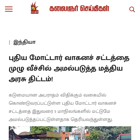
இந்தியா
புதிய மோட்டார் வாகனச் சட்டத்தை
முழு வீச்சில் அமல்படுத்த மத்திய
அரசு திட்டம்!
கடுமையான அபராதம் விதிக்கும் வகையில்
கொண்டுவரப்பட்டுள்ள புதிய மோட்டார் வாகனச்
சட்டத்தை இதுவரை 5 மாநிலங்களில் மட்டுமே
அமல்படுத்தப்பட்டுள்ளதாக தெரியவந்துள்ளது.