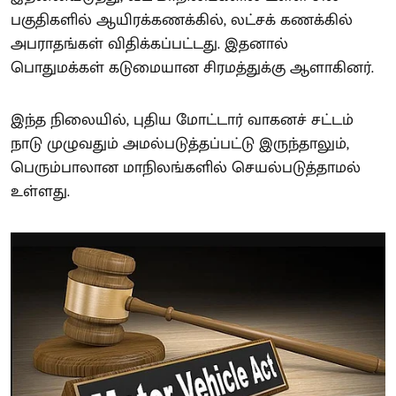
பகுதிகளில் ஆயிரக்கணக்கில், லட்சக் கணக்கில்
அபராதங்கள் விதிக்கப்பட்டது. இதனால்
பொதுமக்கள் கடுமையான சிரமத்துக்கு ஆளாகினர்.
இந்த நிலையில், புதிய மோட்டார் வாகனச் சட்டம்
நாடு முழுவதும் அமல்படுத்தப்பட்டு இருந்தாலும்,
பெரும்பாலான மாநிலங்களில் செயல்படுத்தாமல்
உள்ளது.