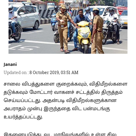
Janani
Updated on
:
8 October 2019, 03:51 AM
சாலை விபத்துகளை குறைக்கவும், விதிமீறல்களை
தடுக்கவும் மோட்டார் வாகனச் சட்டத்தில் திருத்தம்
செய்யப்பட்டது. அதன்படி விதிமீறல்களுக்கான
அபராதம் முன்பு இருந்ததை விட பன்மடங்கு
உயர்த்தப்பட்டது.
இதனையடுத்து, வட மாநிலங்களில் உள்ள சில