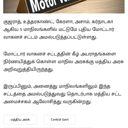
குஜராத், உத்தரகாண்ட், கேரளா, அசாம், கர்நாடகா
ஆகிய 5 மாநிலங்களில் மட்டுமே புதிய மோட்டார்
வாகனச் சட்டம் அமல்படுத்தப்பட்டுள்ளது.
மோட்டார் வாகனச் சட்டத்தின் கீழ் அபராதங்களை
நிர்ணயித்துக் கொள்ள மாநில அரசுக்கு மத்திய அரசு
அறிவுறுத்தியிருந்தது.
இருப்பினும், அனைத்து மாநிலங்களிலும் இந்த
சட்டத்தை அமல்படுத்துவது தொடர்பாக மத்திய சட்ட
அமைச்சகம் ஆலோசித்து வருகின்றது.
மத்திய அரசு
Central Govt