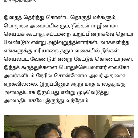
இதைத் தெரிந்து கொண்ட தொகுதி மக்களும்,
பொதுநல அமைப்பினரும், 'நீங்கள் ராஜினாமா
செய்யக் கூடாது, சட்டமன்ற உறுப்பினராகவே தொடர
வேண்டும்' என்று அறிவுறுத்தினார்கள். 'வாக்களித்த
எங்களுக்கு மரியாதை தரும் வகையில் நீங்கள்
செயல்பட வேண்டும்' என்று கேட்டுக் கொண்டார்கள்.
இந்தக் கருத்துக்களை பொதுச்செயலாளர் வைகோ
அவர்களிடம் நேரில் சொன்னோம். அவர் அதனை
ஏற்கவில்லை. இருப்பினும் ஆறு மாத காலத்துக்கு
அமைதியாக இருப்பது என்று முடிவெடுத்து
அமைதியாகவே இருந்து வந்தோம்.