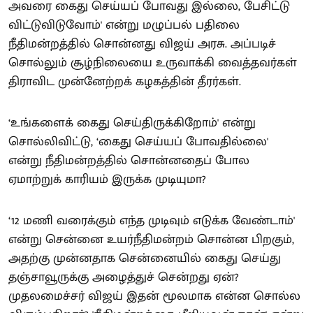
அவரை கைது செய்யப் போவது இல்லை, பேசிட்டு
விட்டுவிடுவோம்' என்று மழுப்பல் பதிலை
நீதிமன்றத்தில் சொன்னது விஜய் அரசு. அப்படிச்
சொல்லும் சூழ்நிலையை உருவாக்கி வைத்தவர்கள்
திராவிட முன்னேற்றக் கழகத்தின் தீரர்கள்.
‘உங்களைக் கைது செய்திருக்கிறோம்' என்று
சொல்லிவிட்டு, ‘கைது செய்யப் போவதில்லை'
என்று நீதிமன்றத்தில் சொன்னதைப் போல
ஏமாற்றுக் காரியம் இருக்க முடியுமா?
‘12 மணி வரைக்கும் எந்த முடிவும் எடுக்க வேண்டாம்'
என்று சென்னை உயர்நீதிமன்றம் சொன்ன பிறகும்,
அதற்கு முன்னதாக சென்னையில் கைது செய்து
தஞ்சாவூருக்கு அழைத்துச் சென்றது ஏன்?
முதலமைச்சர் விஜய் இதன் மூலமாக என்ன சொல்ல