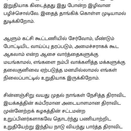
இறுதியாக கிடைத்தது இது போன்ற இழிவான
பழிச்சொல்லே. இதைத் தாங்கிக் கொள்ள முடியாமல்
துடிக்கிறோம்.
ஆளும் கட்சி கூட்டணியில் சேர்வோம், மீண்டும்
போட்டியிட வாய்ப்பு தரப்படும், அமைச்சராகக் கூட
ஆகலாம் என்ற ஆசை வார்த்தைகளுக்கு
மயங்காமல், எங்களை நம்பி வாக்களித்த மக்களுக்கு
தலைகுனிவை ஏற்படுத்த மனமில்லாமல் எங்கள்
நிலைப்பாட்டில் உறுதியாக இருக்கிறோம்.
சின்னஞ்சிறு வயது முதல் நாங்கள் நேசித்த திராவிட
இயக்கத்தின் கம்பீரமான அடையாளமான திராவிட
முன்னேற்றக் கழகத்தின் சட்டமன்ற
உறுப்பினர்களாகவே தொடர்ந்து பணியாற்றிட
உறுதியேற்று இந்திய நாடு வியந்து பார்த்த திராவிட