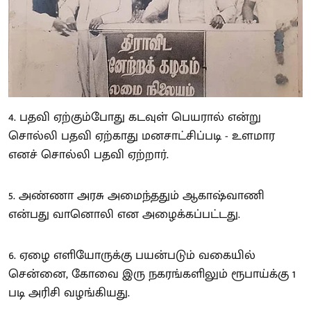
4. பதவி ஏற்கும்போது கடவுள் பெயரால் என்று
சொல்லி பதவி ஏற்காது மனசாட்சிப்படி - உளமார
எனச் சொல்லி பதவி ஏற்றார்.
5. அண்ணா அரசு அமைந்ததும் ஆகாஷ்வாணி
என்பது வானொலி என அழைக்கப்பட்டது.
6. ஏழை எளியோருக்கு பயன்படும் வகையில்
சென்னை, கோவை இரு நகரங்களிலும் ரூபாய்க்கு 1
படி அரிசி வழங்கியது.