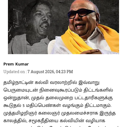
Prem Kumar
Updated on
:
7 August 2026, 04:23 PM
தமிழ்நாட்டின் கல்வி வரலாற்றில் இவ்வாறு
பெருமையுடன் நினைவுகூரப்படும் திட்டங்களில்
ஒன்றுதான், முதல் தலைமுறை பட்டதாரிகளுக்கு
கூடுதல் 5 மதிப்பெண்கள் வழங்கும் திட்டமாகும்.
முத்தமிழறிஞர் கலைஞர் முதலமைச்சராக இருந்த
காலத்தில், சமூகநீதியை கல்வியின் வழியாக