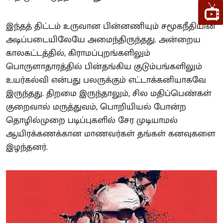
இந்தத் திட்டம் உருவான பின்னணியும் சமூகநீதியின்
அடிப்படையிலேயே அமைந்திருந்தது. அன்றைய
காலகட்டத்தில், கிராமப்புறங்களிலும்
பொருளாதாரத்தில் பின்தங்கிய குடும்பங்களிலும்
உயர்கல்வி என்பது பலருக்கும் எட்டாக்கனியாகவே
இருந்தது. திறமை இருந்தாலும், சில மதிப்பெண்கள்
குறைவால் மருத்துவம், பொறியியல் போன்ற
தொழில்முறை படிப்புகளில் சேர முடியாமல்
ஆயிரக்கணக்கான மாணவர்கள் தங்கள் கனவுகளை
இழந்தனர்.