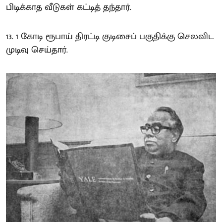
பிடிக்காத வீடுகள் கட்டித் தந்தார்.
13. 1 கோடி ரூபாய் திரட்டி குடிசைப் பகுதிக்கு செலவிட
முடிவு செய்தார்.