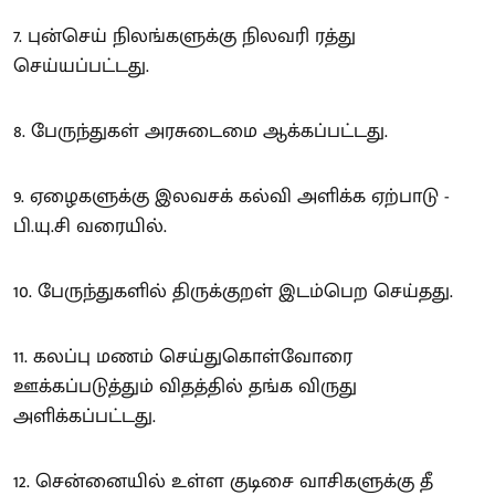
7. புன்செய் நிலங்களுக்கு நிலவரி ரத்து
செய்யப்பட்டது.
8. பேருந்துகள் அரசுடைமை ஆக்கப்பட்டது.
9. ஏழைகளுக்கு இலவசக் கல்வி அளிக்க ஏற்பாடு -
பி.யு.சி வரையில்.
10. பேருந்துகளில் திருக்குறள் இடம்பெற செய்தது.
11. கலப்பு மணம் செய்துகொள்வோரை
ஊக்கப்படுத்தும் விதத்தில் தங்க விருது
அளிக்கப்பட்டது.
12. சென்னையில் உள்ள குடிசை வாசிகளுக்கு தீ