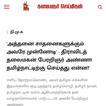
தி.மு.க
'அத்தனை சாதனைகளுக்கும்
அவரே முன்னோடி' - திராவிடத்
தலைமகன் பேரறிஞர் அண்ணா
தமிழ்நாட்டிற்கு செய்தது என்ன?
எளிய தோற்றம்கொண்ட அவர் தமிழக மக்களின்
இதயங்களில் குடிபுகுந்தார். தமிழ்மொழி, தமிழர் நலன்,
தமிழ்நாட்டின் வளம் ஆகியவற்றிற்காக தன்
வாழ்நாளெல்லாம் பாடுபட்டார். அவரே பேரறிஞர்
அண்ணா.