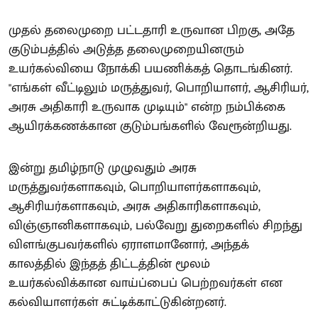
முதல் தலைமுறை பட்டதாரி உருவான பிறகு, அதே
குடும்பத்தில் அடுத்த தலைமுறையினரும்
உயர்கல்வியை நோக்கி பயணிக்கத் தொடங்கினர்.
"எங்கள் வீட்டிலும் மருத்துவர், பொறியாளர், ஆசிரியர்,
அரசு அதிகாரி உருவாக முடியும்" என்ற நம்பிக்கை
ஆயிரக்கணக்கான குடும்பங்களில் வேரூன்றியது.
இன்று தமிழ்நாடு முழுவதும் அரசு
மருத்துவர்களாகவும், பொறியாளர்களாகவும்,
ஆசிரியர்களாகவும், அரசு அதிகாரிகளாகவும்,
விஞ்ஞானிகளாகவும், பல்வேறு துறைகளில் சிறந்து
விளங்குபவர்களில் ஏராளமானோர், அந்தக்
காலத்தில் இந்தத் திட்டத்தின் மூலம்
உயர்கல்விக்கான வாய்ப்பைப் பெற்றவர்கள் என
கல்வியாளர்கள் சுட்டிக்காட்டுகின்றனர்.