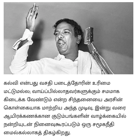
கல்வி என்பது வசதி படைத்தோரின் உரிமை
மட்டுமல்ல; வாய்ப்பில்லாதவர்களுக்கும் சமமாக
கிடைக்க வேண்டும் என்ற சிந்தனையை அரசின்
கொள்கையாக மாற்றிய அந்த முடிவு, இன்று வரை
ஆயிரக்கணக்கான குடும்பங்களின் வாழ்க்கையில்
நன்றியுடன் நினைவுகூரப்படும் ஒரு சமூகநீதி
மைல்கல்லாகத் திகழ்கிறது.