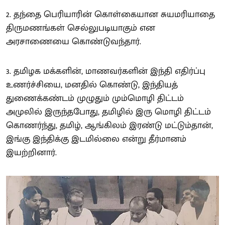
2. தந்தை பெரியாரின் கொள்கையான சுயமரியாதை
திருமணங்கள் செல்லுபடியாகும் என
அரசாணையை கொண்டுவந்தார்.
3. தமிழக மக்களின், மாணவர்களின் இந்தி எதிர்ப்பு
உணர்ச்சியை, மனதில் கொண்டு, இந்தியத்
துணைக்கண்டம் முழுதும் மும்மொழி திட்டம்
அமுலில் இருந்தபோது, தமிழில் இரு மொழி திட்டம்
கொணர்ந்து, தமிழ், ஆங்கிலம் இரண்டு மட்டும்தான்,
இங்கு இந்திக்கு இடமில்லை என்று தீர்மானம்
இயற்றினார்.