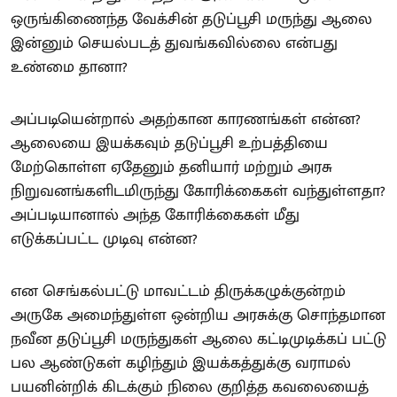
ஒருங்கிணைந்த வேக்சின் தடுப்பூசி மருந்து ஆலை
இன்னும் செயல்படத் துவங்கவில்லை என்பது
உண்மை தானா?
அப்படியென்றால் அதற்கான காரணங்கள் என்ன?
ஆலையை இயக்கவும் தடுப்பூசி உற்பத்தியை
மேற்கொள்ள ஏதேனும் தனியார் மற்றும் அரசு
நிறுவனங்களிடமிருந்து கோரிக்கைகள் வந்துள்ளதா?
அப்படியானால் அந்த கோரிக்கைகள் மீது
எடுக்கப்பட்ட முடிவு என்ன?
என செங்கல்பட்டு மாவட்டம் திருக்கழுக்குன்றம்
அருகே அமைந்துள்ள ஒன்றிய அரசுக்கு சொந்தமான
நவீன தடுப்பூசி மருந்துகள் ஆலை கட்டிமுடிக்கப் பட்டு
பல ஆண்டுகள் கழிந்தும் இயக்கத்துக்கு வராமல்
பயனின்றிக் கிடக்கும் நிலை குறித்த கவலையைத்