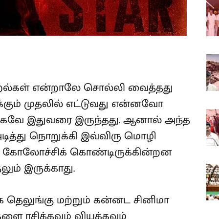
மீறல்கள் என்றாலே சொல்லி வைத்தது
ம் முதலில் எட்டுவது என்னவோ
ாகவே இதுவரை இருந்தது. ஆனால் அந்த
டித்து நொறுக்கி இவ்விரு மொழி
் கோலோச்சிக் கொண்டிருக்கின்றன
லும் இருக்காது.
தெலுங்கு மற்றும் கன்னட சினிமா
ளை ரசிக்கவும் வியக்கவும்