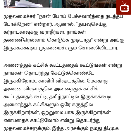
முதலமைச்சர் ``நான் போய் பேச்சுவார்த்தை நடத்தப்
போகிறேன்’’ என்றார். ஆனால், ``தயவுசெய்து
கர்நாடகாவுக்கு வராதீர்கள், நாங்கள்
தண்ணீரெல்லாம் கொடுக்க முடியாது’’ என்று அங்கு
இருக்கக்கூடிய முதலமைச்சரும் சொல்லிவிட்டார்.
அனைத்துக் கட்சிக் கூட்டத்தைக் கூட்டுங்கள் என்று
நாங்கள் தொடர்ந்து கேட்டுக்கொண்டே
இருக்கிறோம்.. காவிரி விஷயத்தில், மேகதாது
அணை விஷயத்தில் அனைத்துக் கட்சிக்
கூட்டத்தைக் கூட்டி, தமிழ்நாட்டில் இருக்கக்கூடிய
அனைத்துக் கட்சிகளும் ஒரே கருத்தில்
இருக்கிறார்கள், ஒற்றுமையாக இருக்கிறார்கள்
என்பதைக் காட்டுவோம் என்று தொடர்ந்து
முதலமைச்சருக்கும், இந்த அரசுக்கும் நமது தி.மு.க