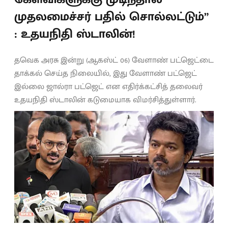
முதலமைச்சர் பதில் சொல்லட்டும்”
: உதயநிதி ஸ்டாலின்!
தவெக அரசு இன்று (ஆகஸ்ட் 06) வேளாண் பட்ஜெட்டை
தாக்கல் செய்த நிலையில், இது வேளாண் பட்ஜெட்
இல்லை ஜால்ரா பட்ஜெட் என எதிர்க்கட்சித் தலைவர்
உதயநிதி ஸ்டாலின் கடுமையாக விமர்சித்துள்ளார்.