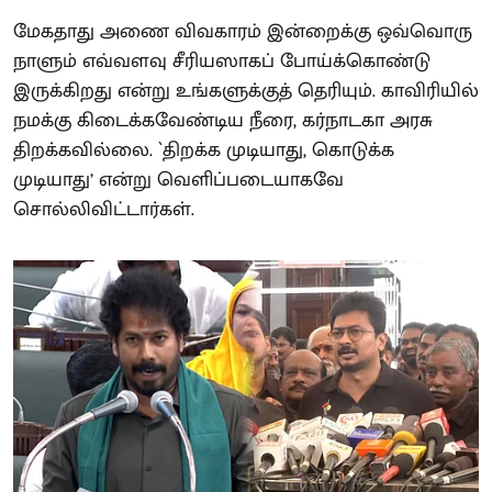
மேகதாது அணை விவகாரம் இன்றைக்கு ஒவ்வொரு
நாளும் எவ்வளவு சீரியஸாகப் போய்க்கொண்டு
இருக்கிறது என்று உங்களுக்குத் தெரியும். காவிரியில்
நமக்கு கிடைக்கவேண்டிய நீரை, கர்நாடகா அரசு
திறக்கவில்லை. `திறக்க முடியாது, கொடுக்க
முடியாது’ என்று வெளிப்படையாகவே
சொல்லிவிட்டார்கள்.