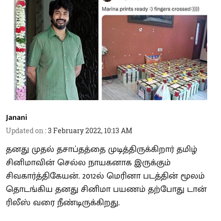
Janani
Updated on
:
3 February 2022, 10:13 AM
தனது முதல் தசாப்தத்தை முடித்திருக்கிறார் தமிழ்
சினிமாவின் செல்ல நாயகனாக இருக்கும்
சிவகார்த்திகேயன். 2012ல் மெரினா படத்தின் மூலம்
தொடங்கிய தனது சினிமா பயணம் தற்போது டான்
ரிலீஸ் வரை நீண்டிருக்கிறது.