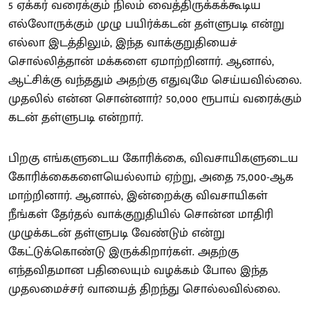
5 ஏக்கர் வரைக்கும் நிலம் வைத்திருக்கக்கூடிய
எல்லோருக்கும் முழு பயிர்க்கடன் தள்ளுபடி என்று
எல்லா இடத்திலும், இந்த வாக்குறுதியைச்
சொல்லித்தான் மக்களை ஏமாற்றினார். ஆனால்,
ஆட்சிக்கு வந்ததும் அதற்கு எதுவுமே செய்யவில்லை.
முதலில் என்ன சொன்னார்? 50,000 ரூபாய் வரைக்கும்
கடன் தள்ளுபடி என்றார்.
பிறகு எங்களுடைய கோரிக்கை, விவசாயிகளுடைய
கோரிக்கைகளையெல்லாம் ஏற்று, அதை 75,000-ஆக
மாற்றினார். ஆனால், இன்றைக்கு விவசாயிகள்
நீங்கள் தேர்தல் வாக்குறுதியில் சொன்ன மாதிரி
முழுக்கடன் தள்ளுபடி வேண்டும் என்று
கேட்டுக்கொண்டு இருக்கிறார்கள். அதற்கு
எந்தவிதமான பதிலையும் வழக்கம் போல இந்த
முதலமைச்சர் வாயைத் திறந்து சொல்லவில்லை.