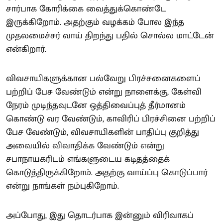
சார்பாக கோரிக்கை வைத்துக்கொண்டே
இருக்கிறோம். அதற்கும் வழக்கம் போல இந்த
முதலமைச்சர் வாய் திறந்து பதில் சொல்ல மாட்டேன்
என்கிறார்.
விவசாயிகளுக்கான பல்வேறு பிரச்சனைகளைப்
பற்றிப் பேச வேண்டும் என்று நாளைக்கு, கேள்வி
நேரம் முடிந்தவுடனே ஒத்திவைப்புத் தீர்மானம்
கொண்டு வர வேண்டும், காவிரிப் பிரச்சினை பற்றிப்
பேச வேண்டும், விவசாயிகளின் பாதிப்பு குறித்து
அவையில் விவாதிக்க வேண்டும் என்று
சபாநாயகரிடம் எங்களுடைய கடிதத்தைக்
கொடுத்திருக்கிறோம். அதற்கு வாய்ப்பு கொடுப்பார்
என்று நாங்கள் நம்புகிறோம்.
அப்போது, இது தொடர்பாக இன்னும் விரிவாகப்