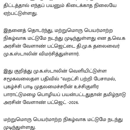
திட்டத்தால் எந்தப் பயனும் கிடைக்காத நிலையே
ஏற்பட்டுள்ளது.
இதனைத் தொடர்ந்து, மற்றுமொரு பெயர்மாற்ற
நிகழ்வாக மட்டுமே நடந்து முடிந்துள்ளது என த.வெ.க
அரசின் வேளாண் பட்ஜெட்டை தி.மு.க தலைவைர்
மு.க.ஸ்டாலின் விமர்சித்துள்ளார்.
இது குறித்து மு.க.ஸ்டாலின் வெளியிட்டுள்ள
சமூகவலைதள பதிவில் ”வறட்சி பற்றி பேசாமல்,
புகழ்ச்சி பாடி முதலமைச்சரின் உச்சிகுளிர
பாராட்டுமழை பொழியப் பயன்பட்டதுதான் தமிழ்நாடு
அரசின் வேளாண் பட்ஜெட் -2026.
மற்றுமொரு பெயர்மாற்ற நிகழ்வாக மட்டுமே நடந்து
முடிந்துள்ளது.