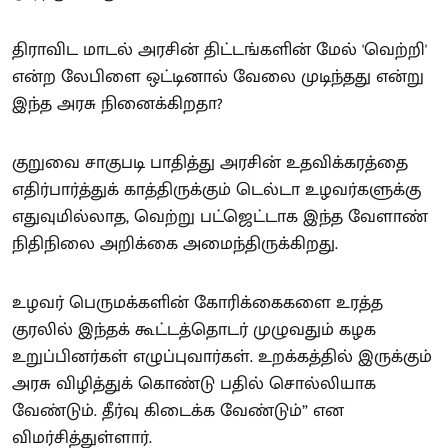
திராவிட மாடல் அரசின் திட்டங்களின் மேல் 'வெற்றி'
என்ற லேபிளை ஒட்டினால் வேலை முடிந்தது என்று
இந்த அரசு நினைக்கிறதா?
குறுவை சாகுபடி பாதித்து அரசின் உதவிக்கரத்தை
எதிர்பார்த்துக் காத்திருக்கும் டெல்டா உழவர்களுக்கு
எதுவுமில்லாத, வெற்று பட்ஜெட்டாக இந்த வேளாண்
நிதிநிலை அறிக்கை அமைந்திருக்கிறது.
உழவர் பெருமக்களின் கோரிக்கைகளை உரத்த
குரலில் இந்தக் கூட்டத்தொடர் முழுவதும் கழக
உறுப்பினர்கள் எழுப்புவார்கள். உறக்கத்தில் இருக்கும்
அரசு விழித்துக் கொண்டு பதில் சொல்லியாக
வேண்டும். தீர்வு கிடைக்க வேண்டும்” என
விமர்சித்துள்ளார்.