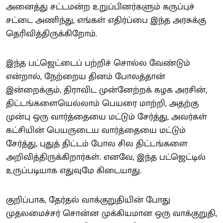
அனைத்து சட்டமன்ற உறுப்பினர்களும் கருப்புச்
சட்டை அணிந்து, எங்கள் எதிர்ப்பை இந்த அரசுக்கு
தெரிவித்திருக்கிறோம்.
இந்த பட்ஜெட்டைப் பற்றிச் சொல்ல வேண்டும்
என்றால், நேற்றைய தினம் போலத்தான்
இன்றைக்கும், திராவிட முன்னேற்றக் கழக அரசின்,
திட்டங்களையெல்லாம் பெயரை மாற்றி, அதற்கு
முன்பு ஒரு வார்த்தையை மட்டும் சேர்த்து, அவர்கள்
கட்சியின் பெயருடைய வார்த்தையை மட்டும்
சேர்த்து, புதுத் திட்டம் போல சில திட்டங்களை
அறிவித்திருக்கிறார்கள். எனவே, இந்த பட்ஜெட்டில்
உருப்படியாக எதுவுமே கிடையாது.
குறிப்பாக, தேர்தல் வாக்குறுதியின் போது
முதலமைச்சர் சொன்ன முக்கியமான ஒரு வாக்குறுதி,