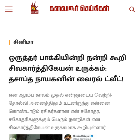
சினிமா
ஒருத்தர் பாக்கியின்றி நன்றி கூறி
சிவகார்த்திகேயன் உருக்கம்:
தசாப்த நாயகனின் வைரல் ட்வீட்!
என் ஆரம்ப காலம் முதல் என்னுடைய வெற்றி-
தோல்வி அனைத்திலும் உடனிருந்து என்னை
கொண்டாடும் ரசிகர்களான என் சகோதர,
சகோதரிகளுக்கும் பெரும் நன்றிகள் என
சிவகார்த்திகேயன் உருக்கமாக கூறியுள்ளார்.