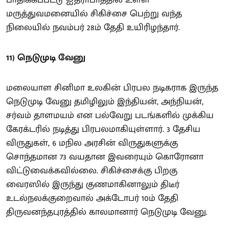
மருத்துவமனையில் சிகிச்சை பெற்று வந்த
நிலையில் நவம்பர் 28ம் தேதி உயிரிழந்தார்.
11) நெடுமுடி வேனு
மலையாள சினிமா உலகின் பிரபல நடிகராக இருந்த
நெடுமுடி வேனு தமிழிலும் இந்தியன், அந்நியன்,
சர்வம் தாளமயம் என பல்வேறு படங்களில் முக்கிய
கேரக்டரில் நடித்து பிரபலமாகியுள்ளார். 3 தேசிய
விருதுகள், 6 மநில அரசின் விருதுகளுக்கு
சொந்தமான 73 வயதான இவரையும் கொரோனா
விட்டுவைக்கவில்லை. சிகிச்சைக்கு பிறகு
வைரஸில் இருந்து குணமாகினாலும் திடீர்
உடல்நலக்குறைவால் அக்டோபர் 10ம் தேதி
திருவனந்தபுரத்தில் காலமானார் நெடுமுடி வேனு.