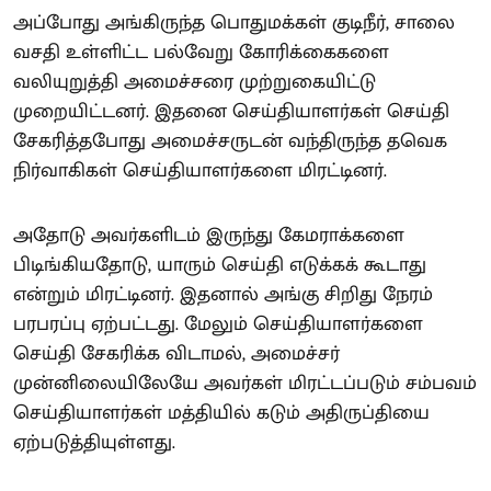
அப்போது அங்கிருந்த பொதுமக்கள் குடிநீர், சாலை
வசதி உள்ளிட்ட பல்வேறு கோரிக்கைகளை
வலியுறுத்தி அமைச்சரை முற்றுகையிட்டு
முறையிட்டனர். இதனை செய்தியாளர்கள் செய்தி
சேகரித்தபோது அமைச்சருடன் வந்திருந்த தவெக
நிர்வாகிகள் செய்தியாளர்களை மிரட்டினர்.
அதோடு அவர்களிடம் இருந்து கேமராக்களை
பிடிங்கியதோடு, யாரும் செய்தி எடுக்கக் கூடாது
என்றும் மிரட்டினர். இதனால் அங்கு சிறிது நேரம்
பரபரப்பு ஏற்பட்டது. மேலும் செய்தியாளர்களை
செய்தி சேகரிக்க விடாமல், அமைச்சர்
முன்னிலையிலேயே அவர்கள் மிரட்டப்படும் சம்பவம்
செய்தியாளர்கள் மத்தியில் கடும் அதிருப்தியை
ஏற்படுத்தியுள்ளது.