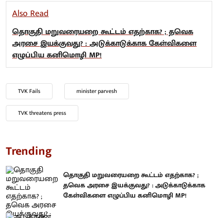
Also Read
தொகுதி மறுவரையறை கூட்டம் எதற்காக? ; தவெக
அரசை இயக்குவது? : அடுக்காடுக்காக கேள்விகளை
எழுப்பிய கனிமொழி MP!
TVK Fails
minister parvesh
TVK threatens press
Trending
தொகுதி மறுவரையறை கூட்டம் எதற்காக? ;
தவெக அரசை இயக்குவது? : அடுக்காடுக்காக
கேள்விகளை எழுப்பிய கனிமொழி MP!