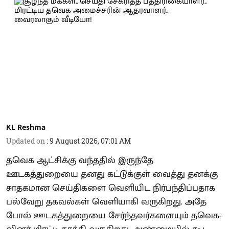
KL Reshma
Updated on
:
9 August 2026, 07:01 AM
தவெக ஆட்சிக்கு வந்ததில் இருந்தே
ஊடகத்துறையை தனது கட்டுக்குள் வைத்து தனக்கு
சாதகமான செய்திகளை வெளியிட நிர்பந்திப்பதாக
பல்வேறு தகவல்கள் வெளியாகி வருகிறது. அதே
போல் ஊடகத்துறையை சேர்ந்தவர்களையும் தவெக-