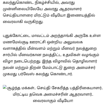
கலந்துகொண்ட நிகழ்ச்சியில், அவரது
முன்னிலையிலேயே அவரது ஆதரவாளர்
செய்தியாளரை மிரட்டும் வீடியோ இணையத்தில்
வைரலாகி வருகிறது.
புதுக்கோட்டை மாவட்டம் அறந்தாங்கி அருகே உள்ள
மணமேல்குடி ஊராட்சி ஒன்றிய அலுவலக
வளாகத்தில் மீன்வளம் மற்றும் மீனவர் நலத்துறை
சார்பில் மீனவர்கான நலத்திட்ட உதவிகள் வழங்கும்
விழா நடைபெற்றது. இந்த விழாவில் தொழிலாளர்
நலன் மற்றும் திறன் மேம்பாட்டு துறை அமைச்சர்
முகமது பர்வேஸ் கலந்து கொண்டார்.