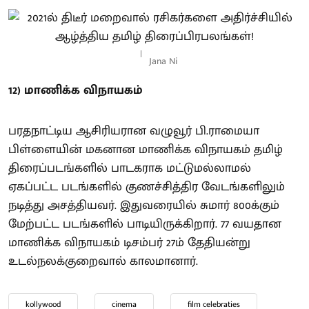
Jana Ni
12) மாணிக்க விநாயகம்
பரதநாட்டிய ஆசிரியரான வழுவூர் பி.ராமையா
பிள்ளையின் மகனான மாணிக்க விநாயகம் தமிழ்
திரைப்படங்களில் பாடகராக மட்டுமல்லாமல்
ஏகப்பட்ட படங்களில் குணச்சித்திர வேடங்களிலும்
நடித்து அசத்தியவர். இதுவரையில் சுமார் 800க்கும்
மேற்பட்ட படங்களில் பாடியிருக்கிறார். 77 வயதான
மாணிக்க விநாயகம் டிசம்பர் 27ம் தேதியன்று
உடல்நலக்குறைவால் காலமானார்.
kollywood
cinema
film celebraties