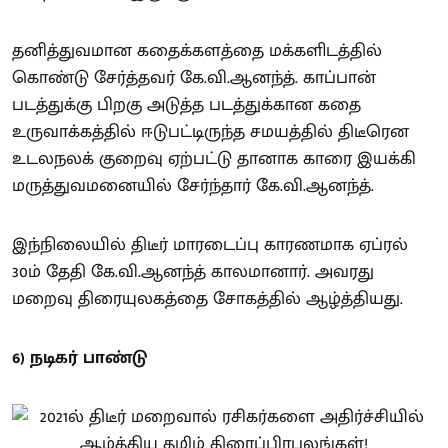
தனித்துவமான கதைக்களத்தை மக்களிடத்தில்
கொண்டு சேர்த்தவர் கே.வி.ஆனந்த். காப்பான்
படத்துக்கு பிறகு அடுத்த படத்துக்கான கதை
உருவாக்கத்தில் ஈடுபட்டிருந்த சமயத்தில் திடீரென
உடலநலக் குறைவு ஏற்பட்டு தானாக காரை இயக்கி
மருத்துவமனையில் சேர்ந்தார் கே.வி.ஆனந்த்.
இந்நிலையில் திடீர் மாரடைப்பு காரணமாக ஏப்ரல்
30ம் தேதி கே.வி.ஆனந்த் காலமானார். அவரது
மறைவு திரையுலகத்தை சோகத்தில் ஆழ்த்தியது.
6) நடிகர் பாண்டு