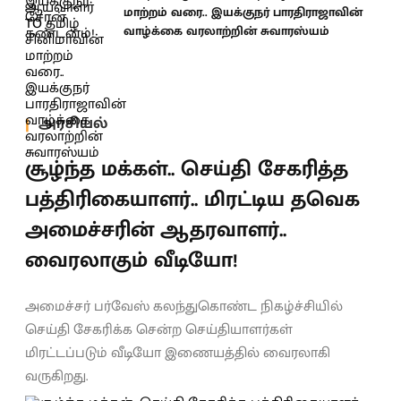
மாற்றம் வரை.. இயக்குநர் பாரதிராஜாவின்
வாழ்க்கை வரலாற்றின் சுவாரஸ்யம்
அரசியல்
சூழ்ந்த மக்கள்.. செய்தி சேகரித்த
பத்திரிகையாளர்.. மிரட்டிய தவெக
அமைச்சரின் ஆதரவாளர்..
வைரலாகும் வீடியோ!
அமைச்சர் பர்வேஸ் கலந்துகொண்ட நிகழ்ச்சியில்
செய்தி சேகரிக்க சென்ற செய்தியாளர்கள்
மிரட்டப்படும் வீடியோ இணையத்தில் வைரலாகி
வருகிறது.