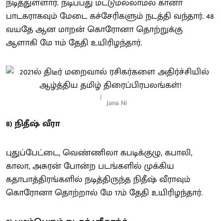
நடித்துள்ளார். நடிப்பது மட்டுமல்லாமல் கானா
பாடகராகவும் மேடை கச்சேரிகளும் நடத்தி வந்தார். 48
வயதே ஆன மாறன் கொரோனா தொற்றுக்கு
ஆளாகி மே 11ம் தேதி உயிரிழந்தார்.
Jana Ni
8) நிதீஷ் வீரா
புதுப்பேட்டை, வெண்ணிலா கபடிக்குழு, கபாலி,
காலா, அசுரன் போன்ற படங்களில் முக்கிய
கதாபாத்திரங்களில் நடித்திருந்த நிதீஷ் வீராவும்
கொரோனா தொற்றால் மே 17ம் தேதி உயிரிழந்தார்.