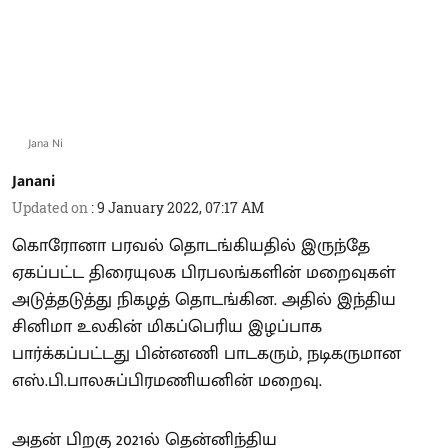
Jana Ni
Janani
Updated on
:
9 January 2022, 07:17 AM
கொரோனா பரவல் தொடங்கியதில் இருந்தே
ஏகப்பட்ட திரையுலக பிரபலங்களின் மறைவுகள்
அடுத்தடுத்து நிகழத் தொடங்கின. அதில் இந்திய
சினிமா உலகின் மிகப்பெரிய இழப்பாக
பார்க்கப்பட்டது பின்னணி பாடகரும், நடிகருமான
எஸ்.பி.பாலசுப்பிரமணியனின் மறைவு.
அதன் பிறகு 2021ல் தென்னிந்திய