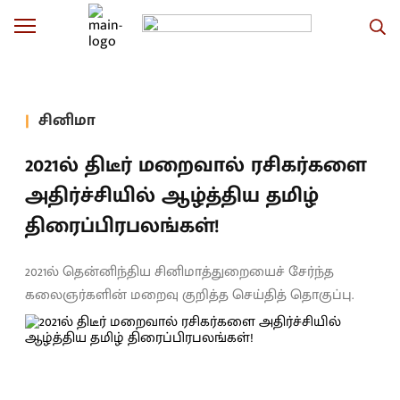
சினிமா
2021ல் திடீர் மறைவால் ரசிகர்களை
அதிர்ச்சியில் ஆழ்த்திய தமிழ்
திரைப்பிரபலங்கள்!
2021ல் தென்னிந்திய சினிமாத்துறையைச் சேர்ந்த
கலைஞர்களின் மறைவு குறித்த செய்தித் தொகுப்பு.