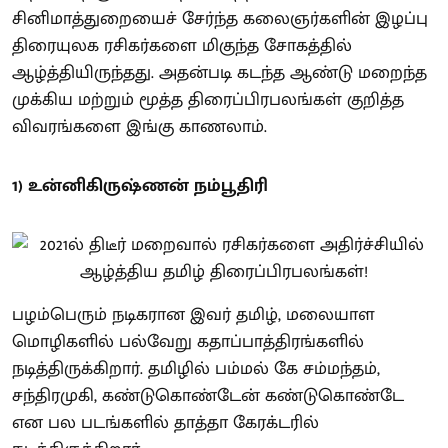
சினிமாத்துறையைச் சேர்ந்த கலைஞர்களின் இழப்பு
திரையுலக ரசிகர்களை மிகுந்த சோகத்தில்
ஆழ்த்தியிருந்தது. அதன்படி கடந்த ஆண்டு மறைந்த
முக்கிய மற்றும் மூத்த திரைப்பிரபலங்கள் குறித்த
விவரங்களை இங்கு காணலாம்.
1) உன்னிகிருஷ்ணன் நம்பூதிரி
பழம்பெரும் நடிகரான இவர் தமிழ், மலையாள
மொழிகளில் பல்வேறு கதாப்பாத்திரங்களில்
நடித்திருக்கிறார். தமிழில் பம்மல் கே சம்மந்தம்,
சந்திரமுகி, கண்டுகொண்டேன் கண்டுகொண்டே
என பல படங்களில் தாத்தா கேரக்டரில்