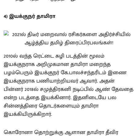
4) இயக்குநர் தாமிரா
2010ல் வந்த ரெட்டை சுழி படத்தின் மூலம்
இயக்குநராக அறிமுகமான தாமிரா மறைந்த
பழம்பெரும் இயக்குநர் கே.பாலச்சந்தரிடம் இணை
இயக்குநராக பணியாற்றியவர் ஆவார். அதன்
பின்னர் 2018ல் சமுத்திரகனி நடிப்பில் ஆண் தேவதை
என்ற படத்தை இயக்கினார். இதனிடையே பல
சின்னத்திரை தொடர்களையும் தாமிரா
இயக்கியிருக்கிறார்.
கொரோனா தொற்றுக்கு ஆளான தாமிரா தீவிர