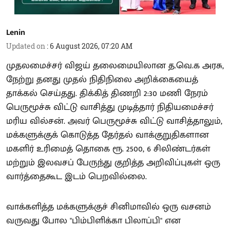
Lenin
Updated on
:
6 August 2026, 07:20 AM
முதலமைச்சர் விஜய் தலைமையிலான த.வெ.க அரசு,
நேற்று தனது முதல் நிதிநிலை அறிக்கையைத்
தாக்கல் செய்தது. திக்கித் திணறி 2:30 மணி நேரம்
பெருமூச்சு விட்டு வாசித்து முடித்தார் நிதியமைச்சர்
மரிய வில்சன். அவர் பெருமூச்சு விட்டு வாசித்தாலும்,
மக்களுக்குக் கொடுத்த தேர்தல் வாக்குறுதிகளான
மகளிர் உரிமைத் தொகை ரூ. 2500, 6 சிலிண்டர்கள்
மற்றும் இலவசப் பேருந்து குறித்த அறிவிப்புகள் ஒரு
வார்த்தைகூட இடம் பெறவில்லை.
வாக்களித்த மக்களுக்குச் சினிமாவில் ஒரு வசனம்
வருவது போல "பிம்பிளிக்கா பிலாப்பி" என