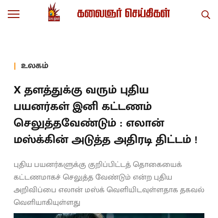
உலகம்
X தளத்துக்கு வரும் புதிய
பயனர்கள் இனி கட்டணம்
செலுத்தவேண்டும் : எலான்
மஸ்க்கின் அடுத்த அதிரடி திட்டம் !
புதிய பயனர்களுக்கு குறிப்பிட்டத் தொகையைக்
கட்டணமாகச் செலுத்த வேண்டும் என்ற புதிய
அறிவிப்பை எலான் மஸ்க் வெளியிடவுள்ளதாக தகவல்
வெளியாகியுள்ளது