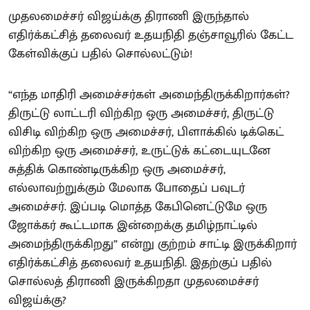
முதலமைச்சர் விஜய்க்கு திராணி இருந்தால்
எதிர்க்கட்சித் தலைவர் உதயநிதி தஞ்சாவூரில் கேட்ட
கேள்விக்குப் பதில் சொல்லட்டும்!
“எந்த மாதிரி அமைச்சர்கள் அமைந்திருக்கிறார்கள்?
திருட்டு லாட்டரி விற்கிற ஒரு அமைச்சர், திருட்டு
விசிடி விற்கிற ஒரு அமைச்சர், பிளாக்கில் டிக்கெட்
விற்கிற ஒரு அமைச்சர், உருட்டுக் கட்டையுடனே
சுத்திக் கொண்டிருக்கிற ஒரு அமைச்சர்,
எல்லாவற்றுக்கும் மேலாக போதைப் பவுடர்
அமைச்சர். இப்படி மொத்த கேபினெட்டுமே ஒரு
ஜோக்கர் கூட்டமாக இன்றைக்கு தமிழ்நாட்டில்
அமைந்திருக்கிறது” என்று குற்றம் சாட்டி இருக்கிறார்
எதிர்க்கட்சித் தலைவர் உதயநிதி. இதற்குப் பதில்
சொல்லத் திராணி இருக்கிறதா முதலமைச்சர்
விஜய்க்கு?