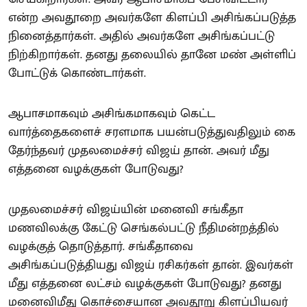
என்ற அவதூறை அவர்களே கிளப்பி அசிங்கப்படுத்த
நினைத்தார்கள். அதில் அவர்களே அசிங்கப்பட்டு
நிற்கிறார்கள். தனது தலையில் தானே மண் அள்ளிப்
போட்டுக் கொண்டார்கள்.
ஆபாசமாகவும் அசிங்கமாகவும் கெட்ட
வார்த்தைகளைச் சரளமாக பயன்படுத்துவதிலும் கை
தேர்ந்தவர் முதலமைச்சர் விஜய் தான். அவர் மீது
எத்தனை வழக்குகள் போடுவது?
முதலமைச்சர் விஜய்யின் மனைவி சங்கீதா
மணவிலக்கு கேட்டு செங்கல்பட்டு நீதிமன்றத்தில்
வழக்குத் தொடுத்தார். சங்கீதாவை
அசிங்கப்படுத்தியது விஜய் ரசிகர்கள் தான். இவர்கள்
மீது எத்தனை லட்சம் வழக்குகள் போடுவது? தனது
மனைவிமீது கொச்சையான அவதூறு கிளப்பியவர்