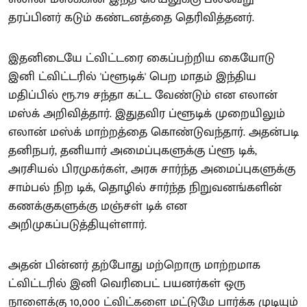
தரப்பினர் கடும் கண்டனத்தை தெரிவித்தனர்.
இதனிடையே ட்விட்டரை கைப்பற்றிய கையோடு
இனி ட்விட்டரில் 'ப்ளூடிக்' பெற மாதம் இந்திய
மதிப்பில் ரூ.719 சந்தா கட்ட வேண்டும் என எலான்
மஸ்க் அறிவித்தார். இதுதவிர ப்ளூடிக் முறையிலும்
எலான் மஸ்க் மாற்றத்தை கொண்டுவந்தார். அதன்படி
தனிநபர், தனியார் அமைப்புகளுக்கு ப்ளூ டிக்,
அரசியல் பிரமுகர்கள், அரசு சார்ந்த அமைப்புகளுக்கு
சாம்பல் நிற டிக், தொழில் சார்ந்த நிறுவனங்களின்
கணக்குகளுக்கு மஞ்சள் டிக் என
அறிமுகப்படுத்தியுள்ளார்.
அதன் பின்னர் தற்போது மற்றொரு மாற்றமாக
ட்விட்டரில் இனி வெரிபைட் பயனர்கள் ஒரு
நாளைக்கு 10,000 ட்விட்களை மட்டுமே பார்க்க முடியும்