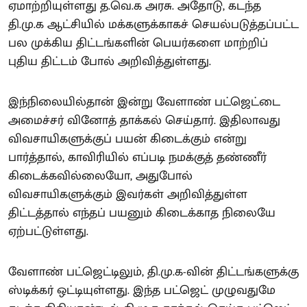
ஏமாற்றியுள்ளது த.வெ.க அரசு. அதோடு, கடந்த
தி.மு.க ஆட்சியில் மக்களுக்காகச் செயல்படுத்தப்பட்ட
பல முக்கிய திட்டங்களின் பெயர்களை மாற்றிப்
புதிய திட்டம் போல் அறிவித்துள்ளது.
இந்நிலையில்தான் இன்று வேளாண் பட்ஜெட்டை
அமைச்சர் வினோத் தாக்கல் செய்தார். இதிலாவது
விவசாயிகளுக்குப் பயன் கிடைக்கும் என்று
பார்த்தால், காவிரியில் எப்படி நமக்குத் தண்ணீர்
கிடைக்கவில்லையோ, அதுபோல்
விவசாயிகளுக்கும் இவர்கள் அறிவித்துள்ள
திட்டத்தால் எந்தப் பயனும் கிடைக்காத நிலையே
ஏற்பட்டுள்ளது.
வேளாண் பட்ஜெட்டிலும், தி.மு.க-வின் திட்டங்களுக்கு
ஸ்டிக்கர் ஒட்டியுள்ளது. இந்த பட்ஜெட் முழுவதுமே