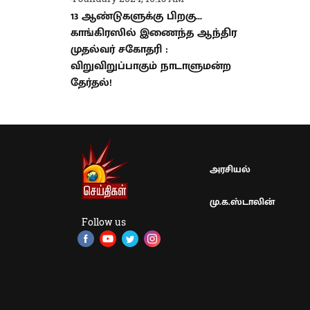
13 ஆண்டுகளுக்கு பிறகு...
காங்கிரஸில் இணைந்த ஆந்திர
முதல்வர் சகோதரி :
விறுவிறுப்பாகும் நாடாளுமன்ற
தேர்தல்!
அரசியல்
மு.க.ஸ்டாலின்
Follow us