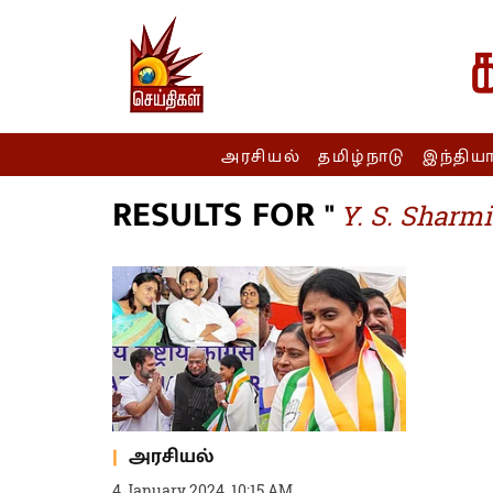
அரசியல்
தமிழ்நாடு
இந்திய
RESULTS FOR "
Y. S. Sharmi
அரசியல்
4 January 2024, 10:15 AM