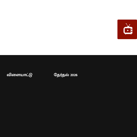
விளையாட்டு
தேர்தல் 2026