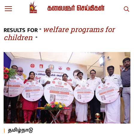
welfare programs for
RESULTS FOR "
children
"
தமிழ்நாடு