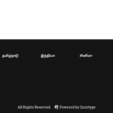
தமிழ்நாடு
இந்தியா
சினிமா
All Rights Reserved.
Powered by Quintype