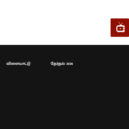
விளையாட்டு
தேர்தல் 2026