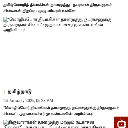
தமிழ்மொழித் தியாகிகள் தாளமுத்து - நடராசன் திருவுருவச்
சிலைகள் திறப்பு! : முழு விவரம் உள்ளே!
தமிழ்நாடு
25 January 2025, 05:28 AM
”மொழிப்போர் தியாகிகள் தாளமுத்து, நடராசனுக்கு திருவுருவச்
சிலை” : முதலமைச்சர் மு.க.ஸ்டாலின் அறிவிப்பு!