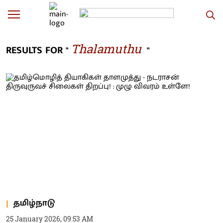
Thalamuthu
RESULTS FOR "
"
தமிழ்நாடு
25 January 2026, 09:53 AM