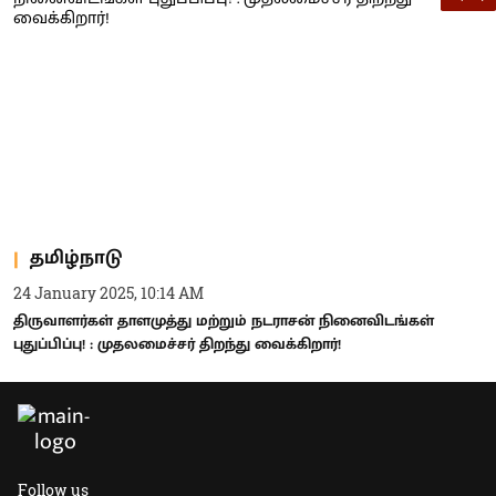
தமிழ்நாடு
24 January 2025, 10:14 AM
திருவாளர்கள் தாளமுத்து மற்றும் நடராசன் நினைவிடங்கள்
புதுப்பிப்பு! : முதலமைச்சர் திறந்து வைக்கிறார்!
Follow us