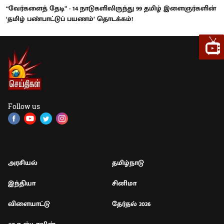
“வேர்களைத் தேடி” - 14 நாடுகளிலிருந்து 99 தமிழ் இளைஞர்களின்
‘தமிழ் பண்பாட்டுப் பயணம்’ தொடக்கம்!
Follow us
அரசியல்
தமிழ்நாடு
இந்தியா
சினிமா
விளையாட்டு
தேர்தல் 2026