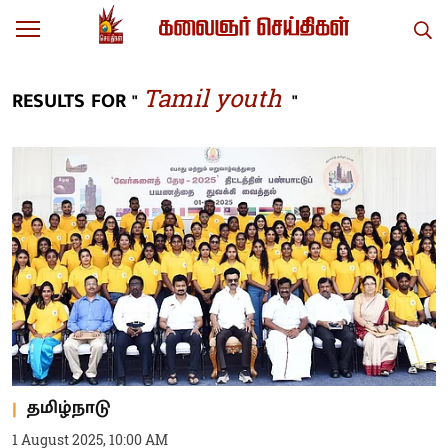
Tamil youth
RESULTS FOR "
"
தமிழ்நாடு
1 August 2025, 10:00 AM