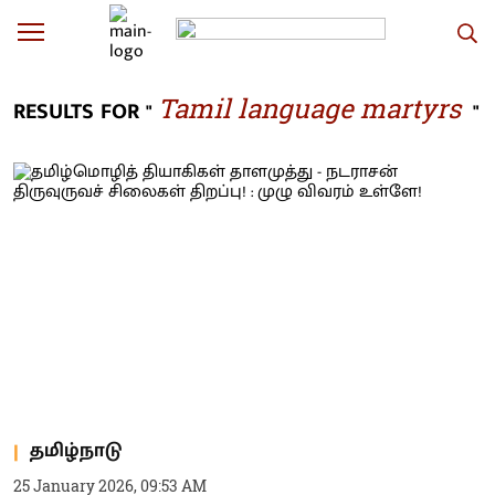
Tamil language martyrs
RESULTS FOR "
"
தமிழ்நாடு
25 January 2026, 09:53 AM