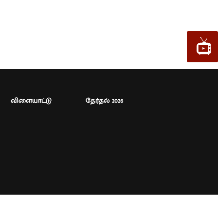
விளையாட்டு
தேர்தல் 2026