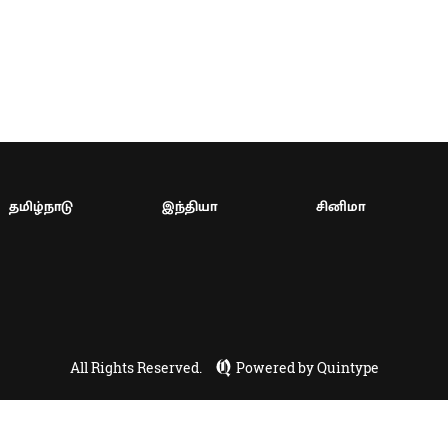
தமிழ்நாடு
இந்தியா
சினிமா
All Rights Reserved.
Powered by Quintype