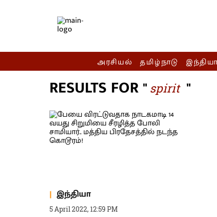
அரசியல்
தமிழ்நாடு
இந்திய
RESULTS FOR "
"
spirit
இந்தியா
5 April 2022, 12:59 PM