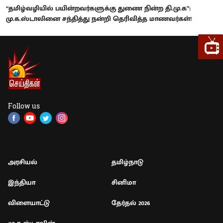
“தமிழ்வழியில் பயின்றவர்களுக்கு துணை நின்ற தி.மு.க”:
மு.க.ஸ்டாலினை சந்தித்து நன்றி தெரிவித்த மாணவர்கள்!
Follow us
அரசியல்
தமிழ்நாடு
இந்தியா
சினிமா
விளையாட்டு
தேர்தல் 2026