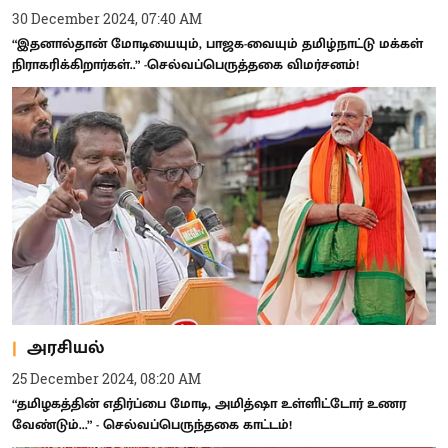
30 December 2024, 07:40 AM
“இதனால்தான் மோடியையும், பாஜக-வையும் தமிழ்நாட்டு மக்கள்
நிராகரிக்கிறார்கள்..” -செல்வப்பெருத்தகை விமர்சனம்!
அரசியல்
25 December 2024, 08:20 AM
“தமிழகத்தின் எதிர்ப்பை மோடி, அமித்ஷா உள்ளிட்டோர் உணர
வேண்டும்...” - செல்வப்பெருந்தகை காட்டம்!