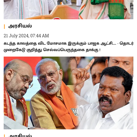
அரசியல்
21 July 2024, 07:44 AM
கடந்த காலத்தை விட மோசமாக இருக்கும் பாஜக ஆட்சி.... - தொடர்
முறைகேடு குறித்து செல்வப்பெருந்தகை தாக்கு !
அரசியல்