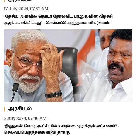
17 July 2024, 07:57 AM
“தேசிய அளவில் தொடர் தோல்வி... பா.ஜ.க.வின் வீழ்ச்சி
ஆரம்பமாகிவிட்டது” - செல்வப்பெருந்தகை விமர்சனம்!
அரசியல்
5 July 2024, 07:46 AM
“இதுதான் மோடி ஆட்சியில் ஊழலை ஒழிக்கும் லட்சணம்” -
செல்வப்பெருந்தகை கடும் தாக்கு!