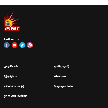
Follow us
அரசியல்
தமிழ்நாடு
இந்தியா
சினிமா
விளையாட்டு
தேர்தல் 2026
மு.க.ஸ்டாலின்