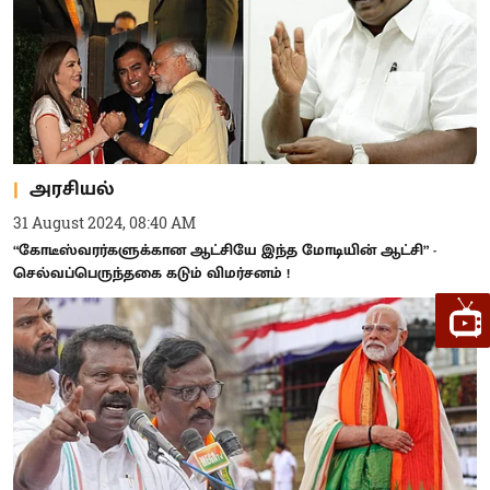
அரசியல்
31 August 2024, 08:40 AM
“கோடீஸ்வரர்களுக்கான ஆட்சியே இந்த மோடியின் ஆட்சி” -
செல்வப்பெருந்தகை கடும் விமர்சனம் !