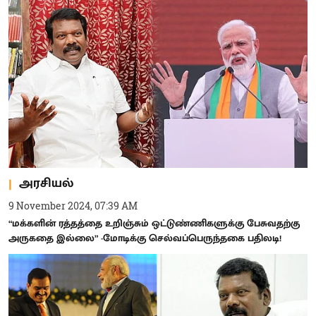
அரசியல்
9 November 2024, 07:39 AM
“மக்களின் ரத்தத்தை உறிஞ்சும் ஒட்டுண்ணிகளுக்கு பேசுவதற்கு
அருகதை இல்லை” -மோடிக்கு செல்வப்பெருந்தகை பதிலடி!