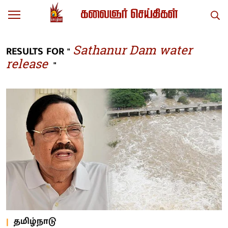
Sathanur Dam water
RESULTS FOR "
release
"
தமிழ்நாடு