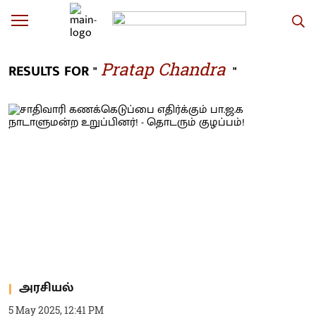
Pratap Chandra
RESULTS FOR "
"
அரசியல்
5 May 2025, 12:41 PM