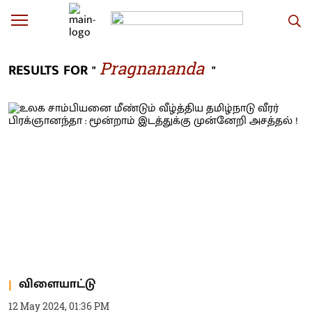
Pragnananda
RESULTS FOR "
"
விளையாட்டு
12 May 2024, 01:36 PM