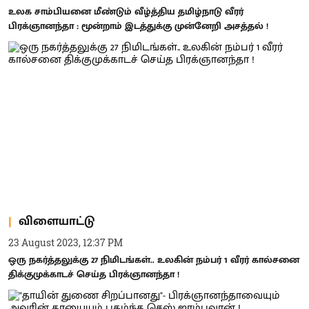
உலக சாம்பியனை மீண்டும் வீழ்த்திய தமிழ்நாடு வீரர்
பிரக்ஞானந்தா : மூன்றாம் இடத்துக்கு முன்னேறி அசத்தல் !
விளையாட்டு
23 August 2023, 12:37 PM
ஒரு நகர்த்தலுக்கு 27 நிமிடங்கள்.. உலகின் நம்பர் 1 வீரர் கால்சனை
திக்குமுக்காடச் செய்த பிரக்ஞானந்தா !