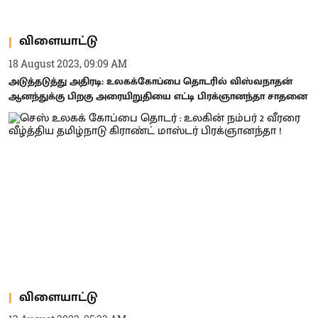
விளையாட்டு
18 August 2023, 09:09 AM
அடுத்தடுத்து அதிரடி: உலகக்கோப்பை தொடரில் விஸ்வநாதன்
ஆனந்துக்கு பிறகு அரையிறுதியை எட்டி பிரக்ஞானந்தா சாதனை
விளையாட்டு