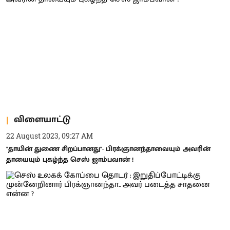
விளையாட்டு
22 August 2023, 09:27 AM
"தாயின் துணை சிறப்பானது"- பிரக்ஞானந்தாவையும் அவரின்
தாயையும் புகழ்ந்த செஸ் ஜாம்பவான் !