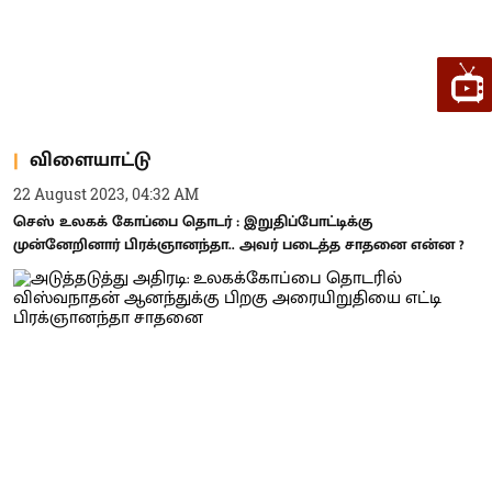
விளையாட்டு
22 August 2023, 04:32 AM
செஸ் உலகக் கோப்பை தொடர் : இறுதிப்போட்டிக்கு
முன்னேறினார் பிரக்ஞானந்தா.. அவர் படைத்த சாதனை என்ன ?