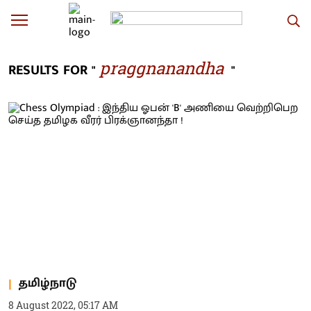
praggnanandha
RESULTS FOR "
"
தமிழ்நாடு
8 August 2022, 05:17 AM