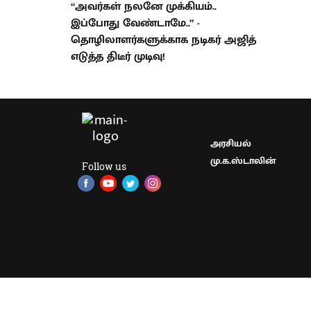
“அவர்கள் நலனே முக்கியம்..
இப்போது வேண்டாமே..” -
தொழிலாளர்களுக்காக நடிகர் அஜித்
எடுத்த திடீர் முடிவு!
அரசியல்
மு.க.ஸ்டாலின்
Follow us