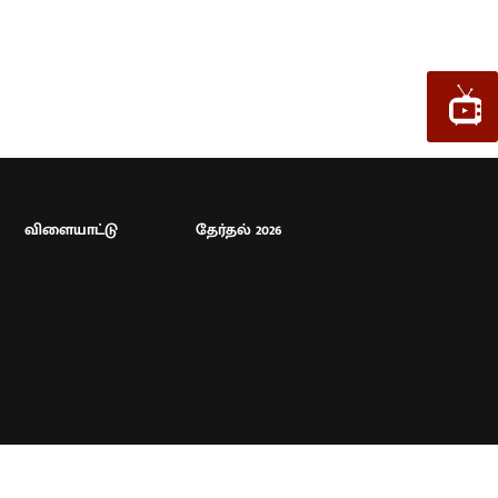
விளையாட்டு
தேர்தல் 2026