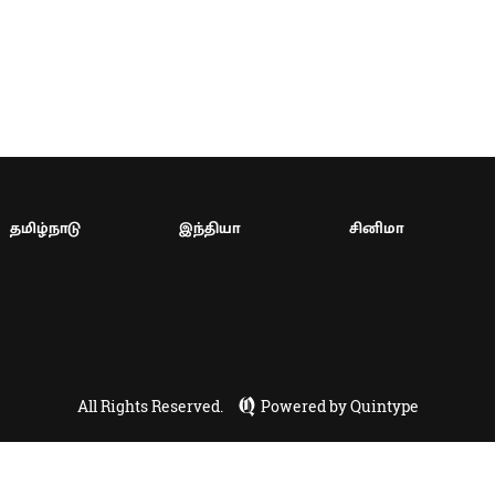
தமிழ்நாடு
இந்தியா
சினிமா
All Rights Reserved.
Powered by Quintype