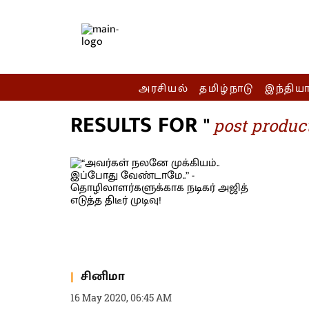
அரசியல்
தமிழ்நாடு
இந்திய
RESULTS FOR "
post produc
சினிமா
16 May 2020, 06:45 AM