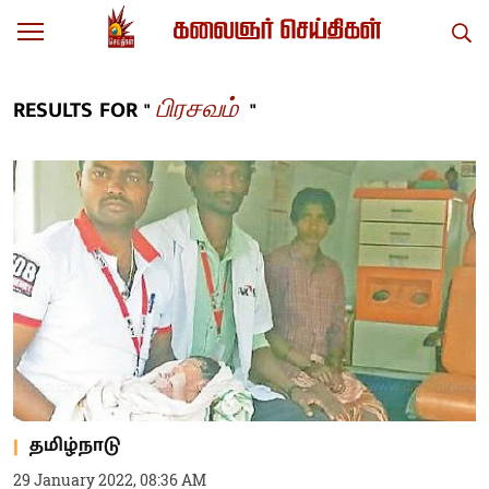
பிரசவம்
RESULTS FOR "
"
தமிழ்நாடு
29 January 2022, 08:36 AM