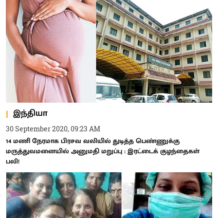
இந்தியா
30 September 2020, 09:23 AM
14 மணி நேரமாக பிரசவ வலியில் துடித்த பெண்ணுக்கு
மருத்துவமனையில் அனுமதி மறுப்பு : இரட்டைக் குழந்தைகள்
பலி!