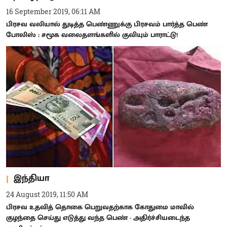
16 September 2019, 06:11 AM
பிரசவ வலியால் துடித்த பெண்ணுக்கு பிரசவம் பார்த்த பெண்
போலிஸ் : சமூக வலைதளங்களில் குவியும் பாராட்டு!
இந்தியா
24 August 2019, 11:50 AM
பிரசவ உதவித் தொகை பெறுவதற்காக கோதுமை மாவில்
குழந்தை செய்து எடுத்து வந்த பெண் - அதிர்ச்சியடைந்த