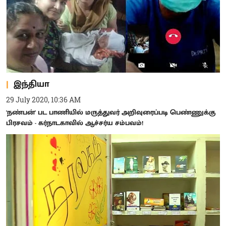
இந்தியா
29 July 2020, 10:36 AM
'நண்பன்' பட பாணியில் மருத்துவர் அறிவுரைப்படி பெண்ணுக்கு
பிரசவம் - கர்நாடகாவில் ஆச்சர்ய சம்பவம்!