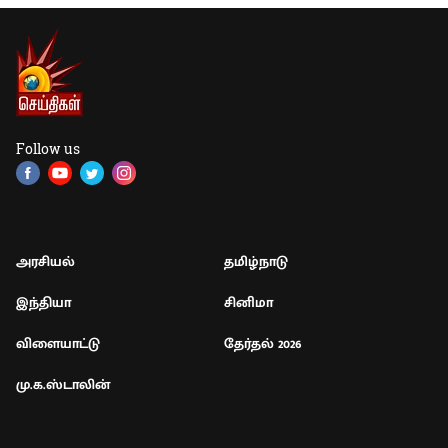
Follow us
அரசியல்
தமிழ்நாடு
இந்தியா
சினிமா
விளையாட்டு
தேர்தல் 2026
மு.க.ஸ்டாலின்