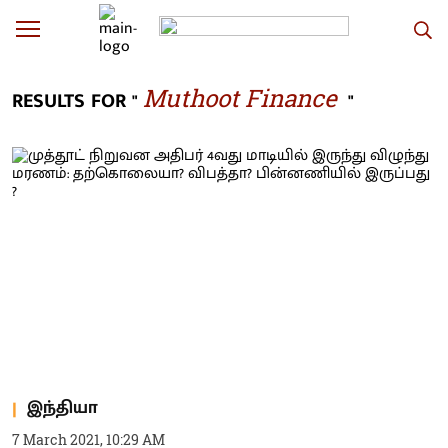
Muthoot Finance
RESULTS FOR "
"
இந்தியா
7 March 2021, 10:29 AM