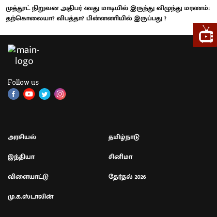
முத்தூட் நிறுவன அதிபர் 4வது மாடியில் இருந்து விழுந்து மரணம்:
தற்கொலையா? விபத்தா? பின்னணியில் இருப்பது ?
Follow us
அரசியல்
தமிழ்நாடு
இந்தியா
சினிமா
விளையாட்டு
தேர்தல் 2026
மு.க.ஸ்டாலின்