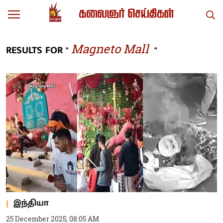
Magneto Mall
RESULTS FOR "
"
இந்தியா
25 December 2025, 08:05 AM