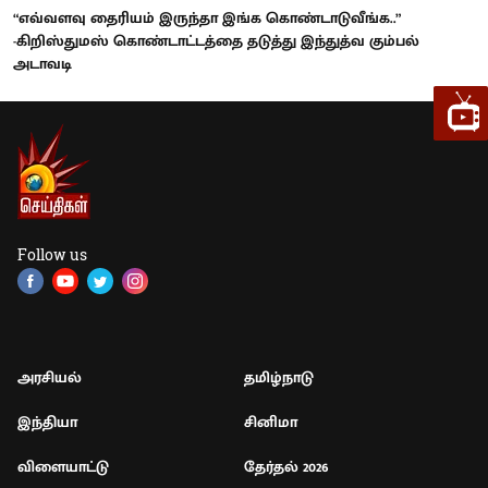
“எவ்வளவு தைரியம் இருந்தா இங்க கொண்டாடுவீங்க..”
-கிறிஸ்துமஸ் கொண்டாட்டத்தை தடுத்து இந்துத்வ கும்பல்
அடாவடி
Follow us
அரசியல்
தமிழ்நாடு
இந்தியா
சினிமா
விளையாட்டு
தேர்தல் 2026