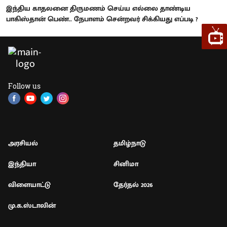
இந்திய காதலனை திருமணம் செய்ய எல்லை தாண்டிய
பாகிஸ்தான் பெண்.. நேபாளம் சென்றவர் சிக்கியது எப்படி ?
Follow us
அரசியல்
தமிழ்நாடு
இந்தியா
சினிமா
விளையாட்டு
தேர்தல் 2026
மு.க.ஸ்டாலின்