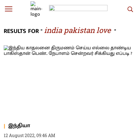
india pakistan love
RESULTS FOR "
"
இந்தியா
12 August 2022, 09:46 AM