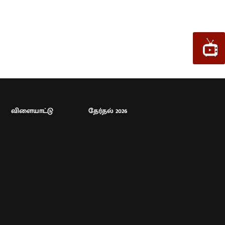
விளையாட்டு
தேர்தல் 2026