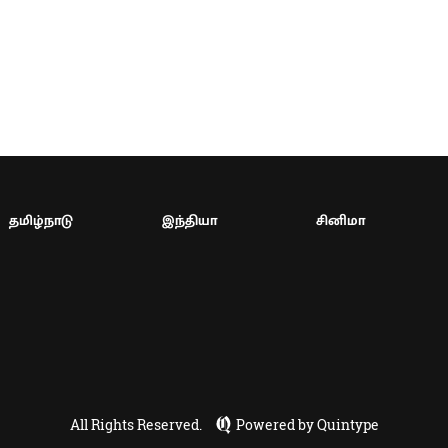
தமிழ்நாடு
இந்தியா
சினிமா
All Rights Reserved.
Powered by Quintype