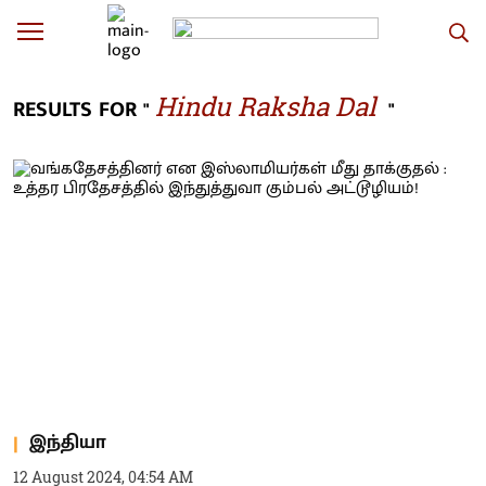
Hindu Raksha Dal
RESULTS FOR "
"
இந்தியா
12 August 2024, 04:54 AM