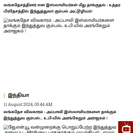
வங்கதேசத்தினர் என இஸ்லாமியர்கள் மீது தாக்குதல் : உத்தர
பிரதேசத்தில் இந்துத்துவா கும்பல் அட்டூழியம்!
இந்தியா
11 August 2024, 05:44 AM
வங்கதேச விவகாரம் : அப்பாவி இஸ்லாமியர்களை தாக்கும்
இந்துத்துவ கும்பல்... உ.பி-யில் அரங்கேறும் அராஜகம் !