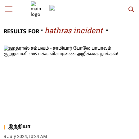
hathras incident
RESULTS FOR "
"
இந்தியா
9 July 2024, 10:24 AM