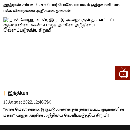
ஹத்ராஸ் சம்பவம் - சாமியார் போலே பாபாவும் குற்றவாளி : 885
பக்க விசாரணை அறிக்கை தாக்கல்!
இந்தியா
15 August 2022, 12:46 PM
"நான் மெஹனாஸ், இருட்டு அறைக்குள் தள்ளப்பட்ட குடிமகனின்
மகள்" -பாஜக அரசின் அநீதியை வெளிப்படுத்திய சிறுமி!