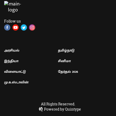
Follow us
அரசியல்
தமிழ்நாடு
இந்தியா
சினிமா
விளையாட்டு
தேர்தல் 2026
மு.க.ஸ்டாலின்
All Rights Reserved.
Powered by Quintype