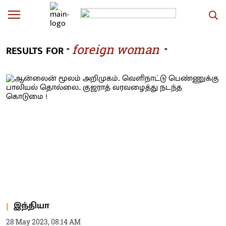
foreign woman
RESULTS FOR "
"
இந்தியா
28 May 2023, 08:14 AM