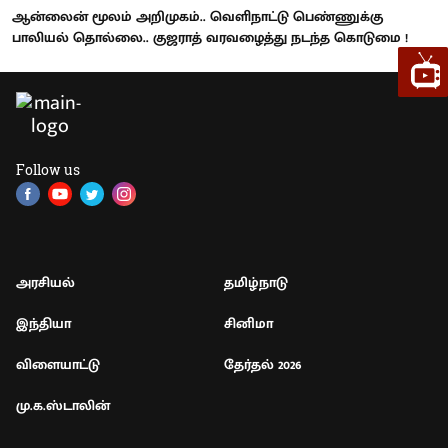
ஆன்லைன் மூலம் அறிமுகம்.. வெளிநாட்டு பெண்ணுக்கு
பாலியல் தொல்லை.. குஜராத் வரவழைத்து நடந்த கொடுமை !
Follow us
அரசியல்
தமிழ்நாடு
இந்தியா
சினிமா
விளையாட்டு
தேர்தல் 2026
மு.க.ஸ்டாலின்