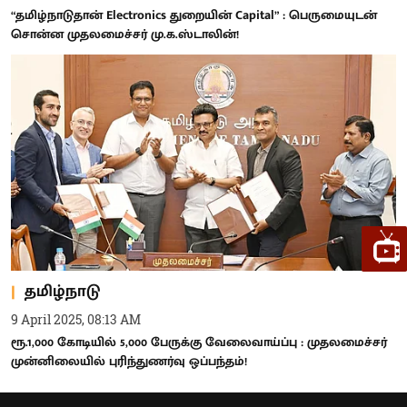
“தமிழ்நாடுதான் Electronics துறையின் Capital” : பெருமையுடன்
சொன்ன முதலமைச்சர் மு.க.ஸ்டாலின்!
தமிழ்நாடு
9 April 2025, 08:13 AM
ரூ.1,000 கோடியில் 5,000 பேருக்கு வேலைவாய்ப்பு : முதலமைச்சர்
முன்னிலையில் புரிந்துணர்வு ஒப்பந்தம்!