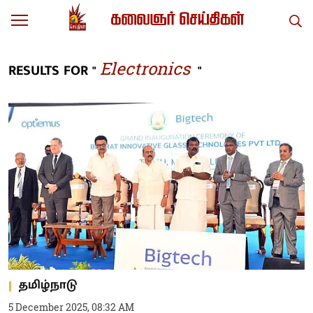
Electronics
RESULTS FOR "
"
தமிழ்நாடு
5 December 2025, 08:32 AM