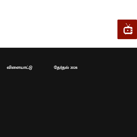
விளையாட்டு
தேர்தல் 2026