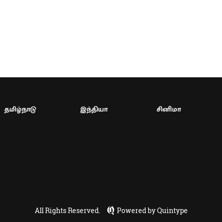
தமிழ்நாடு
இந்தியா
சினிமா
All Rights Reserved.
Powered by Quintype