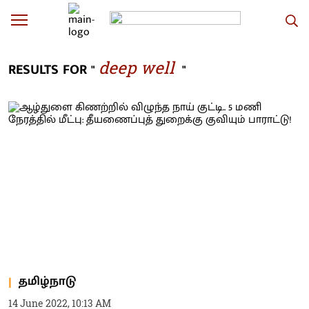
deep well
RESULTS FOR "
"
தமிழ்நாடு
14 June 2022, 10:13 AM