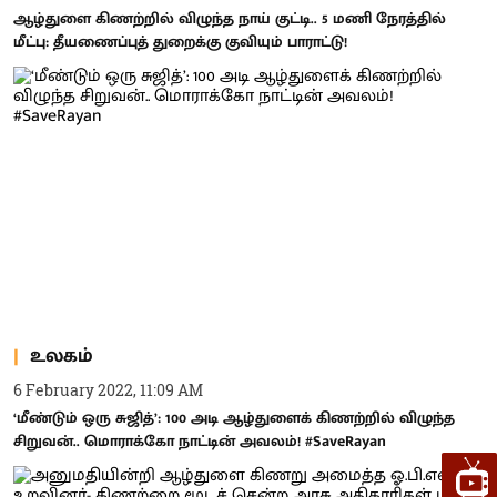
ஆழ்துளை கிணற்றில் விழுந்த நாய் குட்டி.. 5 மணி நேரத்தில்
மீட்பு: தீயணைப்புத் துறைக்கு குவியும் பாராட்டு!
உலகம்
6 February 2022, 11:09 AM
‘மீண்டும் ஒரு சுஜித்’: 100 அடி ஆழ்துளைக் கிணற்றில் விழுந்த
சிறுவன்.. மொராக்கோ நாட்டின் அவலம்! #SaveRayan