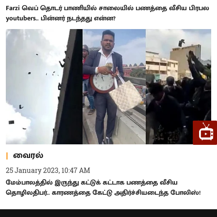
Farzi வெப் தொடர் பாணியில் சாலையில் பணத்தை வீசிய பிரபல
youtubers.. பின்னர் நடந்தது என்ன?
வைரல்
25 January 2023, 10:47 AM
மேம்பாலத்தில் இருந்து கட்டுக் கட்டாக பணத்தை வீசிய
தொழிலதிபர்.. காரணத்தை கேட்டு அதிர்ச்சியடைந்த போலிஸ்!