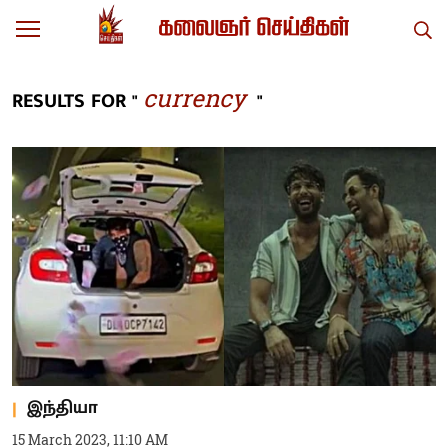
currency
RESULTS FOR "
"
இந்தியா
15 March 2023, 11:10 AM