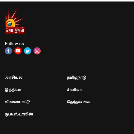
Follow us
அரசியல்
தமிழ்நாடு
இந்தியா
சினிமா
விளையாட்டு
தேர்தல் 2026
மு.க.ஸ்டாலின்