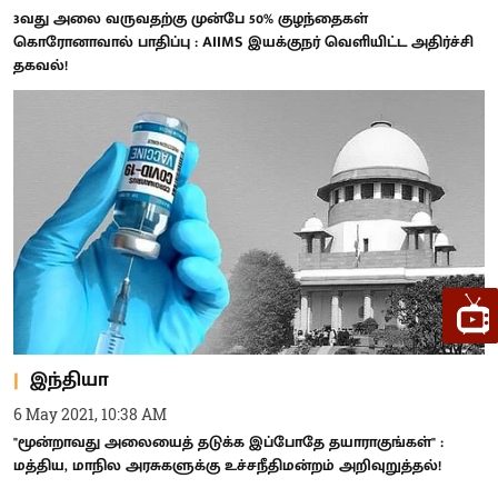
3வது அலை வருவதற்கு முன்பே 50% குழந்தைகள்
கொரோனாவால் பாதிப்பு : AIIMS இயக்குநர் வெளியிட்ட அதிர்ச்சி
தகவல்!
இந்தியா
6 May 2021, 10:38 AM
"மூன்றாவது அலையைத் தடுக்க இப்போதே தயாராகுங்கள்" :
மத்திய, மாநில அரசுகளுக்கு உச்சநீதிமன்றம் அறிவுறுத்தல்!