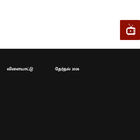
விளையாட்டு
தேர்தல் 2026