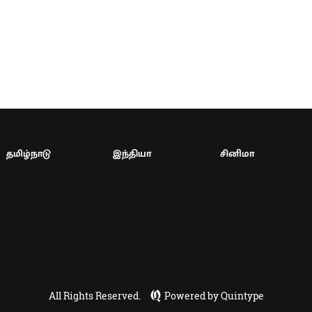
தமிழ்நாடு
இந்தியா
சினிமா
All Rights Reserved.
Powered by Quintype