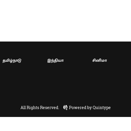
தமிழ்நாடு
இந்தியா
சினிமா
All Rights Reserved.
Powered by Quintype