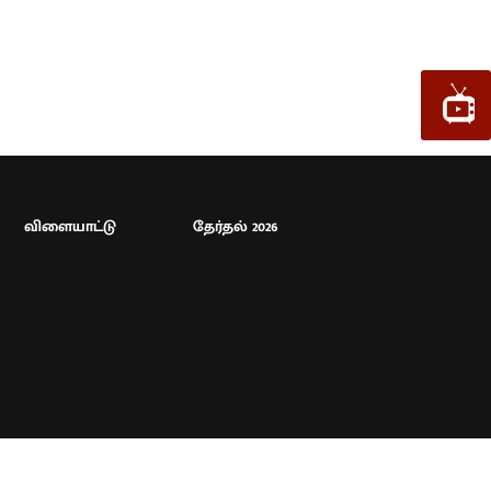
விளையாட்டு
தேர்தல் 2026