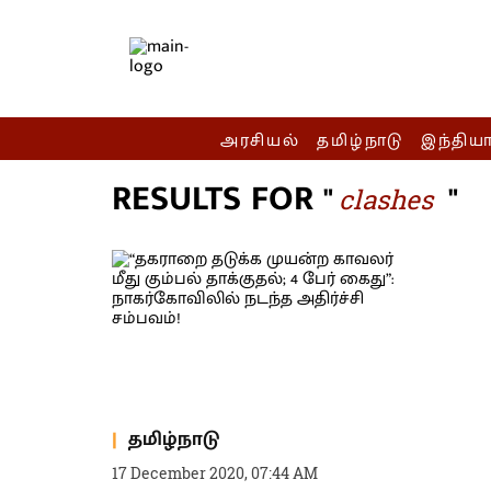
அரசியல்
தமிழ்நாடு
இந்திய
RESULTS FOR "
"
clashes
தமிழ்நாடு
17 December 2020, 07:44 AM