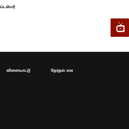
்டம்பர்
விளையாட்டு
தேர்தல் 2026