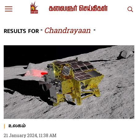
Chandrayaan
RESULTS FOR "
"
உலகம்
21 January 2024, 11:38 AM