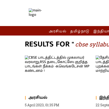
அரசியல்
தமிழ்நாடு
இந்திய
RESULTS FOR "
cbse syllab
அரசியல்
இந்
5 April 2023, 01:35 PM
22 Sept